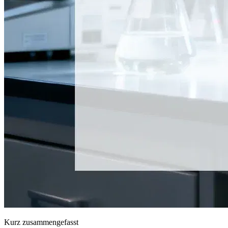
Kurz zusammengefasst