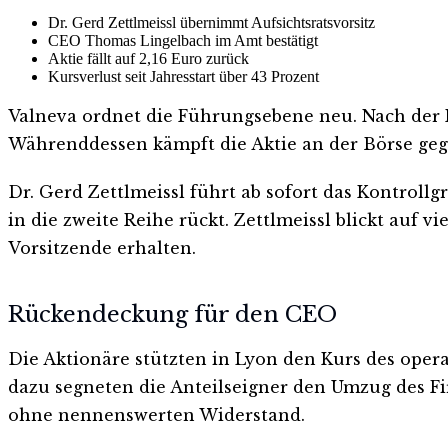
Dr. Gerd Zettlmeissl übernimmt Aufsichtsratsvorsitz
CEO Thomas Lingelbach im Amt bestätigt
Aktie fällt auf 2,16 Euro zurück
Kursverlust seit Jahresstart über 43 Prozent
Valneva ordnet die Führungsebene neu. Nach der
Währenddessen kämpft die Aktie an der Börse gege
Dr. Gerd Zettlmeissl führt ab sofort das Kontrollg
in die zweite Reihe rückt. Zettlmeissl blickt auf
Vorsitzende erhalten.
Rückendeckung für den CEO
Die Aktionäre stützten in Lyon den Kurs des oper
dazu segneten die Anteilseigner den Umzug des Fi
ohne nennenswerten Widerstand.