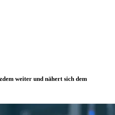
otzdem weiter und nähert sich dem