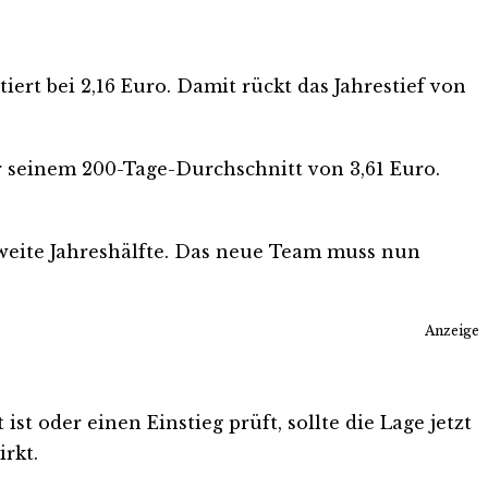
iert bei 2,16 Euro. Damit rückt das Jahrestief von
er seinem 200-Tage-Durchschnitt von 3,61 Euro.
zweite Jahreshälfte. Das neue Team muss nun
Anzeige
st oder einen Einstieg prüft, sollte die Lage jetzt
rkt.