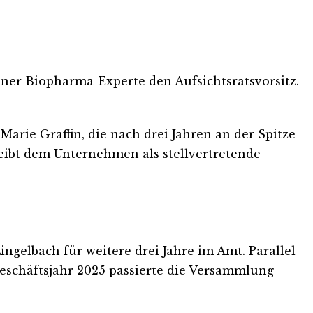
er Biopharma-Experte den Aufsichtsratsvorsitz.
Marie Graffin, die nach drei Jahren an der Spitze
bleibt dem Unternehmen als stellvertretende
gelbach für weitere drei Jahre im Amt. Parallel
Geschäftsjahr 2025 passierte die Versammlung