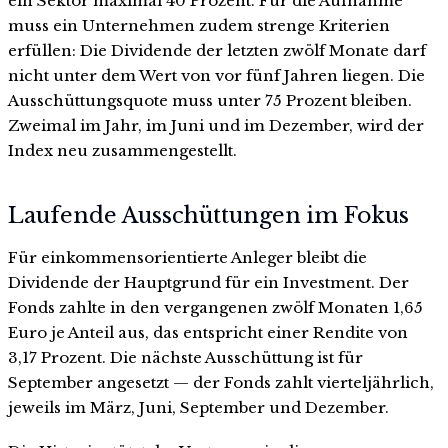
ein Sektor maximal 40 Prozent. Für die Aufnahme
muss ein Unternehmen zudem strenge Kriterien
erfüllen: Die Dividende der letzten zwölf Monate darf
nicht unter dem Wert von vor fünf Jahren liegen. Die
Ausschüttungsquote muss unter 75 Prozent bleiben.
Zweimal im Jahr, im Juni und im Dezember, wird der
Index neu zusammengestellt.
Laufende Ausschüttungen im Fokus
Für einkommensorientierte Anleger bleibt die
Dividende der Hauptgrund für ein Investment. Der
Fonds zahlte in den vergangenen zwölf Monaten 1,65
Euro je Anteil aus, das entspricht einer Rendite von
3,17 Prozent. Die nächste Ausschüttung ist für
September angesetzt — der Fonds zahlt vierteljährlich,
jeweils im März, Juni, September und Dezember.