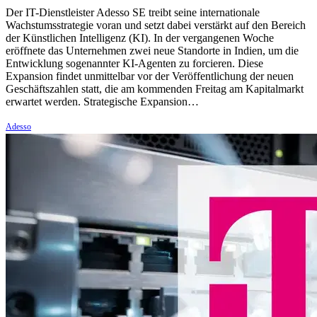
Der IT-Dienstleister Adesso SE treibt seine internationale
Wachstumsstrategie voran und setzt dabei verstärkt auf den Bereich
der Künstlichen Intelligenz (KI). In der vergangenen Woche
eröffnete das Unternehmen zwei neue Standorte in Indien, um die
Entwicklung sogenannter KI-Agenten zu forcieren. Diese
Expansion findet unmittelbar vor der Veröffentlichung der neuen
Geschäftszahlen statt, die am kommenden Freitag am Kapitalmarkt
erwartet werden. Strategische Expansion…
Adesso