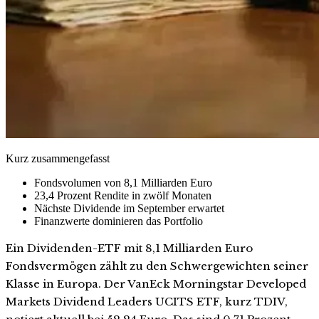
Kurz zusammengefasst
Fondsvolumen von 8,1 Milliarden Euro
23,4 Prozent Rendite in zwölf Monaten
Nächste Dividende im September erwartet
Finanzwerte dominieren das Portfolio
Ein Dividenden-ETF mit 8,1 Milliarden Euro
Fondsvermögen zählt zu den Schwergewichten seiner
Klasse in Europa. Der VanEck Morningstar Developed
Markets Dividend Leaders UCITS ETF, kurz TDIV,