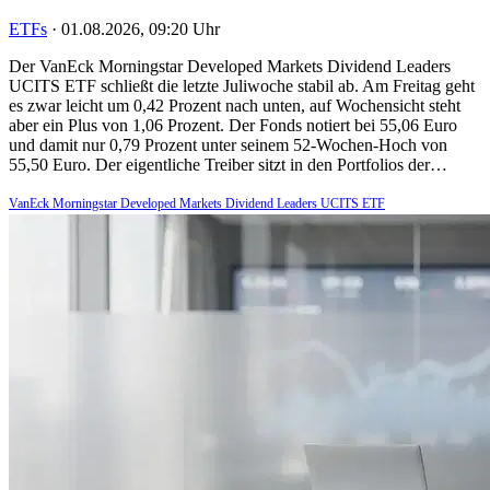
ETFs
·
01.08.2026, 09:20 Uhr
Der VanEck Morningstar Developed Markets Dividend Leaders
UCITS ETF schließt die letzte Juliwoche stabil ab. Am Freitag geht
es zwar leicht um 0,42 Prozent nach unten, auf Wochensicht steht
aber ein Plus von 1,06 Prozent. Der Fonds notiert bei 55,06 Euro
und damit nur 0,79 Prozent unter seinem 52-Wochen-Hoch von
55,50 Euro. Der eigentliche Treiber sitzt in den Portfolios der…
VanEck Morningstar Developed Markets Dividend Leaders UCITS ETF