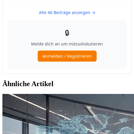
Ähnliche Artikel