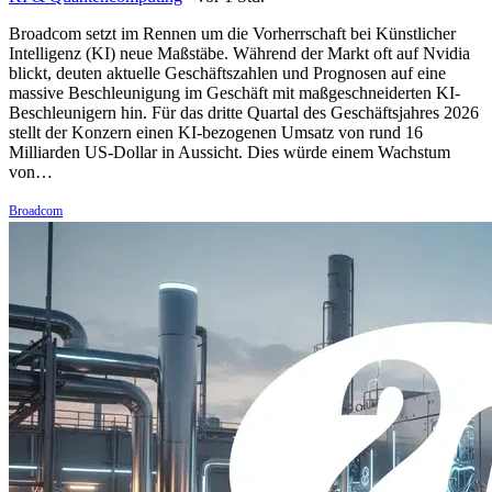
Broadcom setzt im Rennen um die Vorherrschaft bei Künstlicher
Intelligenz (KI) neue Maßstäbe. Während der Markt oft auf Nvidia
blickt, deuten aktuelle Geschäftszahlen und Prognosen auf eine
massive Beschleunigung im Geschäft mit maßgeschneiderten KI-
Beschleunigern hin. Für das dritte Quartal des Geschäftsjahres 2026
stellt der Konzern einen KI-bezogenen Umsatz von rund 16
Milliarden US-Dollar in Aussicht. Dies würde einem Wachstum
von…
Broadcom