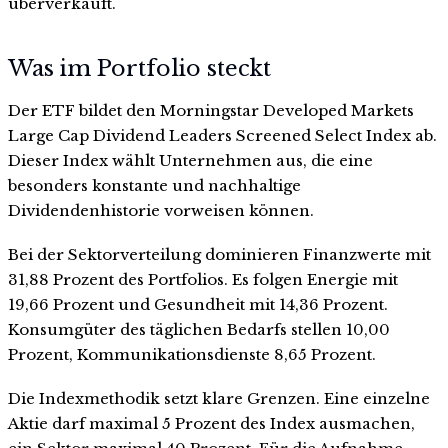
überverkauft.
Was im Portfolio steckt
Der ETF bildet den Morningstar Developed Markets
Large Cap Dividend Leaders Screened Select Index ab.
Dieser Index wählt Unternehmen aus, die eine
besonders konstante und nachhaltige
Dividendenhistorie vorweisen können.
Bei der Sektorverteilung dominieren Finanzwerte mit
31,88 Prozent des Portfolios. Es folgen Energie mit
19,66 Prozent und Gesundheit mit 14,36 Prozent.
Konsumgüter des täglichen Bedarfs stellen 10,00
Prozent, Kommunikationsdienste 8,65 Prozent.
Die Indexmethodik setzt klare Grenzen. Eine einzelne
Aktie darf maximal 5 Prozent des Index ausmachen,