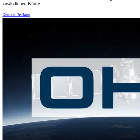
zusätzlichen Käufe…
Deutsche Telekom