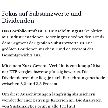
Fokus auf Substanzwerte und
Dividenden
Das Portfolio umfasst 100 ausschüttungsstarke Aktien
aus Industrienationen. Morningstar ordnet den Fonds
dem Segment der großen Substanzwerte zu. Die
größten Positionen machen rund 35 Prozent des
Gesamtgewichts aus.
Mit einem Kurs-Gewinn-Verhältnis von knapp 12 ist
der ETF vergleichsweise günstig bewertet. Die
Dividendenrendite liegt je nach Berechnungsmethode
zwischen 3,3 und 3,8 Prozent.
Um diese Ausschüttungen langfristig abzusichern,
wendet der Index strenge Kriterien an. Die Analysten
von Sustainalytics prüfen alle Titel auf