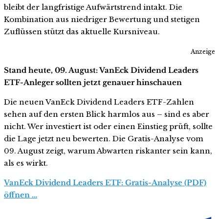
bleibt der langfristige Aufwärtstrend intakt. Die
Kombination aus niedriger Bewertung und stetigen
Zuflüssen stützt das aktuelle Kursniveau.
Anzeige
Stand heute, 09. August: VanEck Dividend Leaders
ETF-Anleger sollten jetzt genauer hinschauen
Die neuen VanEck Dividend Leaders ETF-Zahlen
sehen auf den ersten Blick harmlos aus – sind es aber
nicht. Wer investiert ist oder einen Einstieg prüft, sollte
die Lage jetzt neu bewerten. Die Gratis-Analyse vom
09. August zeigt, warum Abwarten riskanter sein kann,
als es wirkt.
VanEck Dividend Leaders ETF: Gratis-Analyse (PDF)
öffnen …