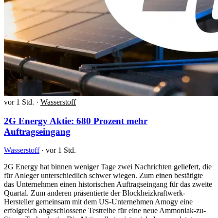
vor 1 Std.
·
Wasserstoff
2G Energy Aktie: 680 Prozent mehr
Auftragseingang
Wasserstoff
·
vor 1 Std.
2G Energy hat binnen weniger Tage zwei Nachrichten geliefert, die
für Anleger unterschiedlich schwer wiegen. Zum einen bestätigte
das Unternehmen einen historischen Auftragseingang für das zweite
Quartal. Zum anderen präsentierte der Blockheizkraftwerk-
Hersteller gemeinsam mit dem US-Unternehmen Amogy eine
erfolgreich abgeschlossene Testreihe für eine neue Ammoniak-zu-