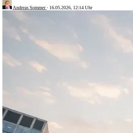
Andreas Sommer
·
16.05.2026, 12:14 Uhr