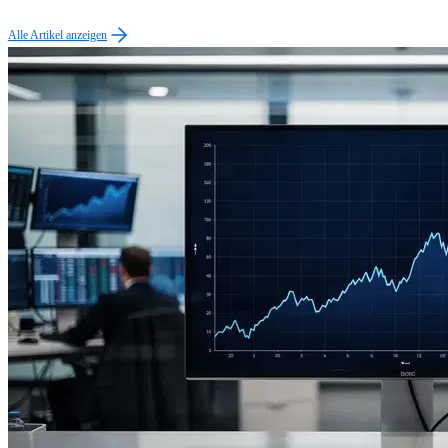
Alle Artikel anzeigen