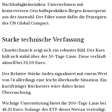
Nachhaltigkeitsrisiken. Unternehmen mit
kontroversen Geschäftspraktiken fliegen konsequent
aus der Auswahl. Der Filter nutzt dafür die Prinzipien
des UN Global Compact.
Starke technische Verfassung
Charttechnisch zeigt sich ein robustes Bild. Der Kurs
hält sich stabil über der 50-Tage-Linie. Diese verläuft
aktuell bei 52,09 Euro.
Der Relative-Stärke-Index signalisiert mit einem Wert
von 74 allerdings eine leicht überkaufte Situation. Ein
kurzfristiger Rücksetzer wäre daher keine
Überraschung.
Wichtige Unterstützung bietet die 200-Tage-Linie bei
48,21 Euro. Solange der ETF dieses Niveau verteidigt,