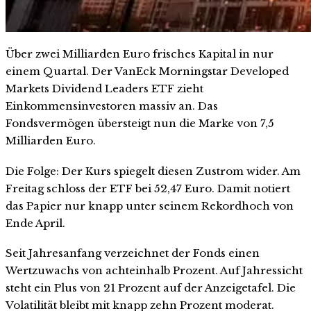
Über zwei Milliarden Euro frisches Kapital in nur
einem Quartal. Der VanEck Morningstar Developed
Markets Dividend Leaders ETF zieht
Einkommensinvestoren massiv an. Das
Fondsvermögen übersteigt nun die Marke von 7,5
Milliarden Euro.
Die Folge: Der Kurs spiegelt diesen Zustrom wider. Am
Freitag schloss der ETF bei 52,47 Euro. Damit notiert
das Papier nur knapp unter seinem Rekordhoch von
Ende April.
Seit Jahresanfang verzeichnet der Fonds einen
Wertzuwachs von achteinhalb Prozent. Auf Jahressicht
steht ein Plus von 21 Prozent auf der Anzeigetafel. Die
Volatilität bleibt mit knapp zehn Prozent moderat.