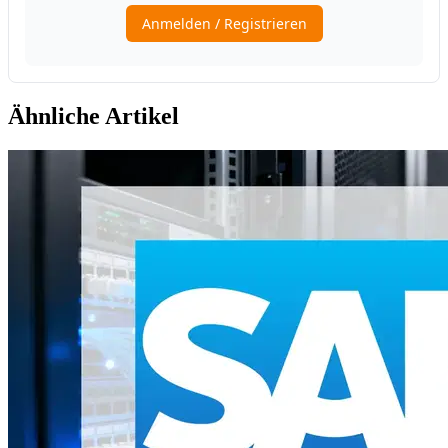
Ähnliche Artikel