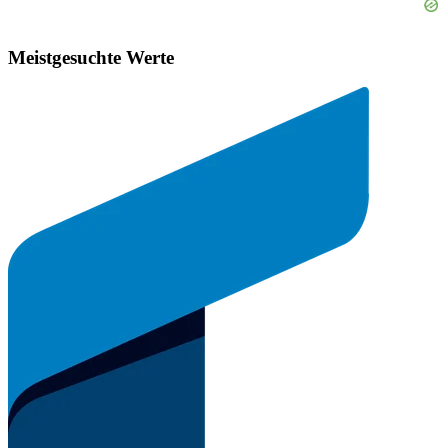
Meistgesuchte Werte