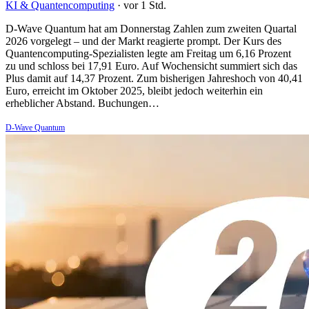
KI & Quantencomputing
·
vor 1 Std.
D-Wave Quantum hat am Donnerstag Zahlen zum zweiten Quartal
2026 vorgelegt – und der Markt reagierte prompt. Der Kurs des
Quantencomputing-Spezialisten legte am Freitag um 6,16 Prozent
zu und schloss bei 17,91 Euro. Auf Wochensicht summiert sich das
Plus damit auf 14,37 Prozent. Zum bisherigen Jahreshoch von 40,41
Euro, erreicht im Oktober 2025, bleibt jedoch weiterhin ein
erheblicher Abstand. Buchungen…
D-Wave Quantum