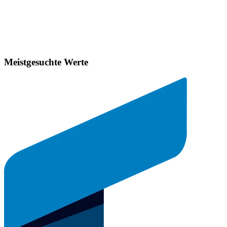
Meistgesuchte Werte