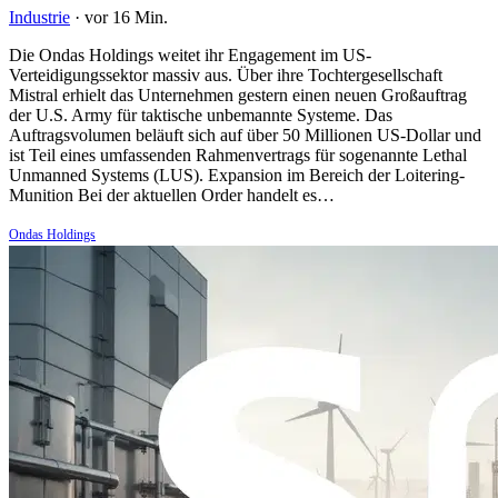
Industrie
·
vor 16 Min.
Die Ondas Holdings weitet ihr Engagement im US-
Verteidigungssektor massiv aus. Über ihre Tochtergesellschaft
Mistral erhielt das Unternehmen gestern einen neuen Großauftrag
der U.S. Army für taktische unbemannte Systeme. Das
Auftragsvolumen beläuft sich auf über 50 Millionen US-Dollar und
ist Teil eines umfassenden Rahmenvertrags für sogenannte Lethal
Unmanned Systems (LUS). Expansion im Bereich der Loitering-
Munition Bei der aktuellen Order handelt es…
Ondas Holdings