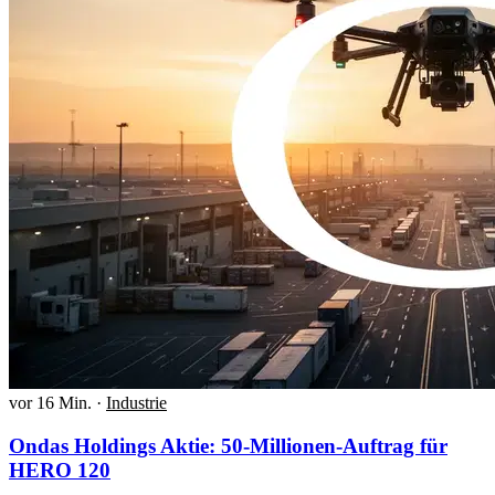
vor 16 Min.
·
Industrie
Ondas Holdings Aktie: 50-Millionen-Auftrag für
HERO 120