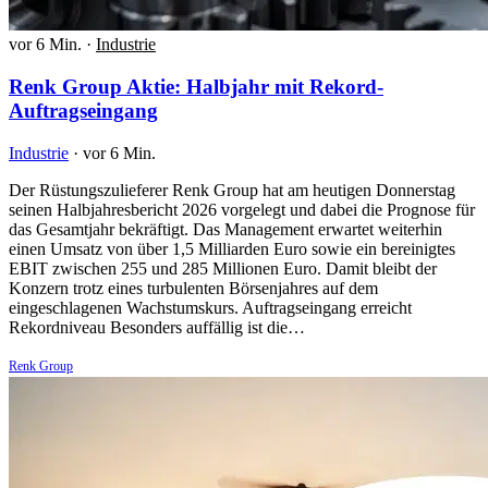
vor 6 Min.
·
Industrie
Renk Group Aktie: Halbjahr mit Rekord-
Auftragseingang
Industrie
·
vor 6 Min.
Der Rüstungszulieferer Renk Group hat am heutigen Donnerstag
seinen Halbjahresbericht 2026 vorgelegt und dabei die Prognose für
das Gesamtjahr bekräftigt. Das Management erwartet weiterhin
einen Umsatz von über 1,5 Milliarden Euro sowie ein bereinigtes
EBIT zwischen 255 und 285 Millionen Euro. Damit bleibt der
Konzern trotz eines turbulenten Börsenjahres auf dem
eingeschlagenen Wachstumskurs. Auftragseingang erreicht
Rekordniveau Besonders auffällig ist die…
Renk Group