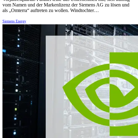
vom Namen und der Markenlizenz der Siemens AG zu lösen und
als „Omterra“ auftreten zu wollen. Windtochter…
Siemens Energy