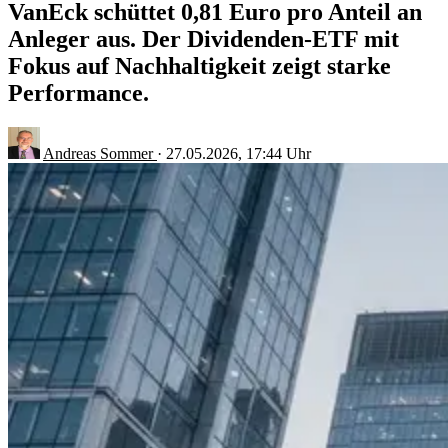
VanEck schüttet 0,81 Euro pro Anteil an
Anleger aus. Der Dividenden-ETF mit
Fokus auf Nachhaltigkeit zeigt starke
Performance.
Andreas Sommer
·
27.05.2026, 17:44 Uhr