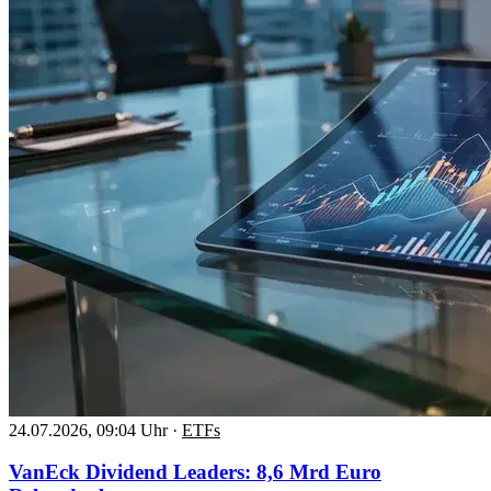
24.07.2026, 09:04 Uhr
·
ETFs
VanEck Dividend Leaders: 8,6 Mrd Euro