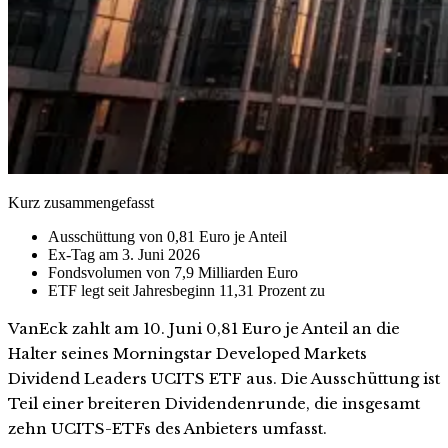
Kurz zusammengefasst
Ausschüttung von 0,81 Euro je Anteil
Ex-Tag am 3. Juni 2026
Fondsvolumen von 7,9 Milliarden Euro
ETF legt seit Jahresbeginn 11,31 Prozent zu
VanEck zahlt am 10. Juni 0,81 Euro je Anteil an die
Halter seines Morningstar Developed Markets
Dividend Leaders UCITS ETF aus. Die Ausschüttung ist
Teil einer breiteren Dividendenrunde, die insgesamt
zehn UCITS-ETFs des Anbieters umfasst.