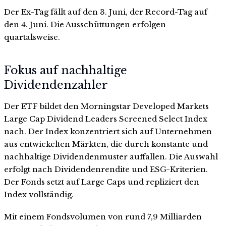
Der Ex-Tag fällt auf den 3. Juni, der Record-Tag auf
den 4. Juni. Die Ausschüttungen erfolgen
quartalsweise.
Fokus auf nachhaltige
Dividendenzahler
Der ETF bildet den Morningstar Developed Markets
Large Cap Dividend Leaders Screened Select Index
nach. Der Index konzentriert sich auf Unternehmen
aus entwickelten Märkten, die durch konstante und
nachhaltige Dividendenmuster auffallen. Die Auswahl
erfolgt nach Dividendenrendite und ESG-Kriterien.
Der Fonds setzt auf Large Caps und repliziert den
Index vollständig.
Mit einem Fondsvolumen von rund 7,9 Milliarden