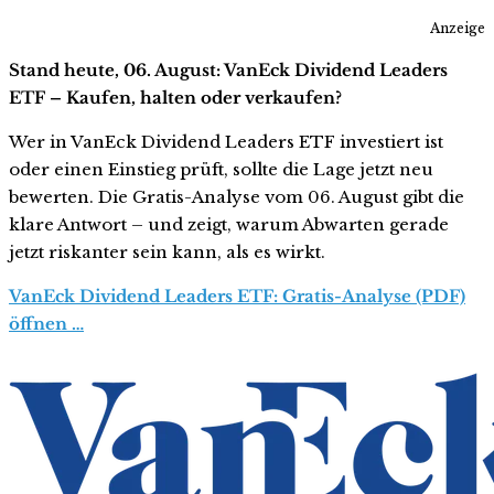
Anzeige
Stand heute, 06. August: VanEck Dividend Leaders
ETF – Kaufen, halten oder verkaufen?
Wer in VanEck Dividend Leaders ETF investiert ist
oder einen Einstieg prüft, sollte die Lage jetzt neu
bewerten. Die Gratis-Analyse vom 06. August gibt die
klare Antwort – und zeigt, warum Abwarten gerade
jetzt riskanter sein kann, als es wirkt.
VanEck Dividend Leaders ETF: Gratis-Analyse (PDF)
öffnen …