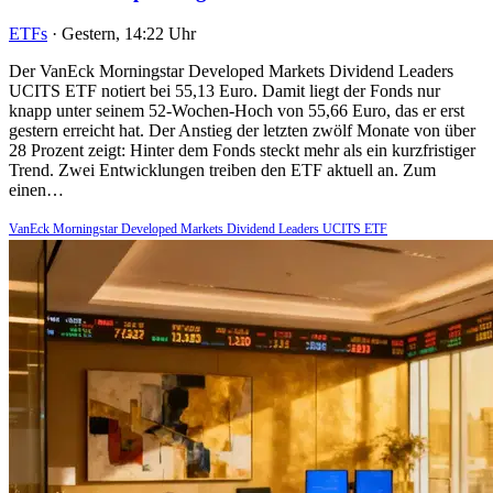
ETFs
·
Gestern, 14:22 Uhr
Der VanEck Morningstar Developed Markets Dividend Leaders
UCITS ETF notiert bei 55,13 Euro. Damit liegt der Fonds nur
knapp unter seinem 52-Wochen-Hoch von 55,66 Euro, das er erst
gestern erreicht hat. Der Anstieg der letzten zwölf Monate von über
28 Prozent zeigt: Hinter dem Fonds steckt mehr als ein kurzfristiger
Trend. Zwei Entwicklungen treiben den ETF aktuell an. Zum
einen…
VanEck Morningstar Developed Markets Dividend Leaders UCITS ETF