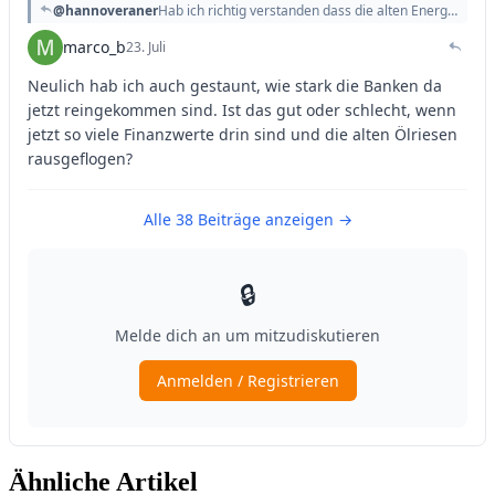
Ähnliche Artikel