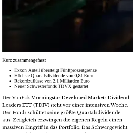
Kurz zusammengefasst
Exxon-Anteil übersteigt Fünftprozentgrenze
Höchste Quartalsdividende von 0,81 Euro
Rekordzuflüsse von 2,1 Milliarden Euro
Neuer Schwesterfonds TDVX gestartet
Der VanEck Morningstar Developed Markets Dividend
Leaders ETF (TDIV) steht vor einer intensiven Woche.
Der Fonds schüttet seine größte Quartalsdividende
aus. Zeitgleich erzwingen die eigenen Regeln einen
massiven Eingriff in das Portfolio. Das Schwergewicht