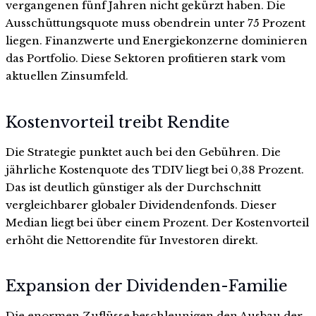
vergangenen fünf Jahren nicht gekürzt haben. Die
Ausschüttungsquote muss obendrein unter 75 Prozent
liegen. Finanzwerte und Energiekonzerne dominieren
das Portfolio. Diese Sektoren profitieren stark vom
aktuellen Zinsumfeld.
Kostenvorteil treibt Rendite
Die Strategie punktet auch bei den Gebühren. Die
jährliche Kostenquote des TDIV liegt bei 0,38 Prozent.
Das ist deutlich günstiger als der Durchschnitt
vergleichbarer globaler Dividendenfonds. Dieser
Median liegt bei über einem Prozent. Der Kostenvorteil
erhöht die Nettorendite für Investoren direkt.
Expansion der Dividenden-Familie
Die enormen Zuflüsse beschleunigen den Ausbau der