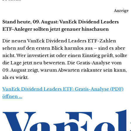
Anzeige
Stand heute, 09. August: VanEck Dividend Leaders
ETF-Anleger sollten jetzt genauer hinschauen
Die neuen VanEck Dividend Leaders ETF-Zahlen
sehen auf den ersten Blick harmlos aus – sind es aber
nicht. Wer investiert ist oder einen Einstieg prüft, sollte
die Lage jetzt neu bewerten. Die Gratis-Analyse vom
09. August zeigt, warum Abwarten riskanter sein kann,
als es wirkt.
VanEck Dividend Leaders ETF: Gratis-Analyse (PDF)
öffnen …