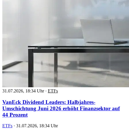
31.07.2026, 18:34 Uhr
·
ETFs
VanEck Dividend Leaders: Halbjahres-
Umschichtung Juni 2026 erhöht Finanzsektor auf
44 Prozent
ETFs
·
31.07.2026, 18:34 Uhr