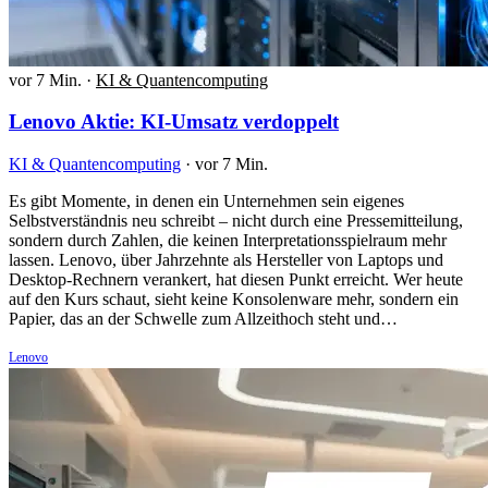
vor 7 Min.
·
KI & Quantencomputing
Lenovo Aktie: KI-Umsatz verdoppelt
KI & Quantencomputing
·
vor 7 Min.
Es gibt Momente, in denen ein Unternehmen sein eigenes
Selbstverständnis neu schreibt – nicht durch eine Pressemitteilung,
sondern durch Zahlen, die keinen Interpretationsspielraum mehr
lassen. Lenovo, über Jahrzehnte als Hersteller von Laptops und
Desktop-Rechnern verankert, hat diesen Punkt erreicht. Wer heute
auf den Kurs schaut, sieht keine Konsolenware mehr, sondern ein
Papier, das an der Schwelle zum Allzeithoch steht und…
Lenovo