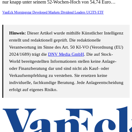
nur knapp unter seinem 52-Wochen-Hoch von 54,74 Euro…
VanEck Morningstar Developed Markets Dividend Leaders UCITS ETF
Hinweis:
Dieser Artikel wurde mithilfe Künstlicher Intelligenz
erstellt und redaktionell geprüft. Die redaktionelle
Verantwortung im Sinne des Art. 50 KI-VO (Verordnung (EU)
2024/1689) trägt die
DNV Media GmbH
. Die auf Stock-
World bereitgestellten Informationen stellen keine Anlage-
oder Finanzberatung dar und sind nicht als Kauf- oder
Verkaufsempfehlung zu verstehen. Sie ersetzen keine
individuelle, fachkundige Beratung. Jede Anlageentscheidung
erfolgt auf eigenes Risiko.