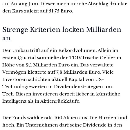
auf Anfang Juni. Dieser mechanische Abschlag drückte
den Kurs zuletzt auf 51,75 Euro.
Strenge Kriterien locken Milliarden
an
Der Umbau trifft auf ein Rekordvolumen. Allein im
ersten Quartal sammelte der TDIV frische Gelder in
Höhe von 2,1 Milliarden Euro ein. Das verwaltete
Vermögen kletterte auf 7,8 Milliarden Euro. Viele
Investoren schichten aktuell Kapital von US-
Technologiewerten in Dividendenstrategien um.
Tech-Riesen investieren derzeit lieber in künstliche
Intelligenz als in Aktienrückkäufe.
Der Fonds wählt exakt 100 Aktien aus. Die Hürden sind
hoch. Ein Unternehmen darf seine Dividende in den