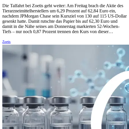
Die Talfahrt bei Zoetis geht weiter: Am Freitag brach die Aktie des
Tierarzneimittelherstellers um 6,29 Prozent auf 62,84 Euro ein,
nachdem JPMorgan Chase sein Kursziel von 130 auf 115 US-Dollar
gesenkt hatte. Damit rutschte das Papier bis auf 62,30 Euro und
damit in die Nähe seines am Donnerstag markierten 52-Wochen-
Tiefs – nur noch 0,87 Prozent trennen den Kurs von dieser…
Zoetis