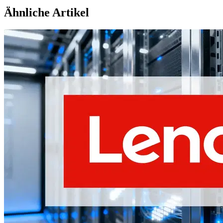
Ähnliche Artikel