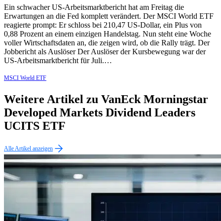
Ein schwacher US-Arbeitsmarktbericht hat am Freitag die
Erwartungen an die Fed komplett verändert. Der MSCI World ETF
reagierte prompt: Er schloss bei 210,47 US-Dollar, ein Plus von
0,88 Prozent an einem einzigen Handelstag. Nun steht eine Woche
voller Wirtschaftsdaten an, die zeigen wird, ob die Rally trägt. Der
Jobbericht als Auslöser Der Auslöser der Kursbewegung war der
US-Arbeitsmarktbericht für Juli.…
MSCI World ETF
Weitere Artikel zu VanEck Morningstar
Developed Markets Dividend Leaders
UCITS ETF
Alle Artikel anzeigen