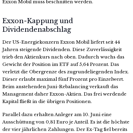
Exxon Mobil muss beschnitten werden.
Exxon-Kappung und
Dividendenabschlag
Der US-Energiekonzern Exxon Mobil liefert seit 44
Jahren steigende Dividenden. Diese Zuverlässigkeit
trieb den Aktienkurs nach oben. Dadurch wuchs das
Gewicht der Position im ETF auf 5,64 Prozent. Das
verletzt die Obergrenze des zugrundeliegenden Index.
Dieser erlaubt maximal fünf Prozent pro Einzelwert.
Beim anstehenden Juni-Rebalancing verkauft das
Management daher Exxon-Aktien. Das frei werdende
Kapital fließt in die übrigen Positionen.
Parallel dazu erhalten Anleger am 10. Juni eine
Ausschüttung von 0,81 Euro je Anteil. Es ist die höchste
der vier jährlichen Zahlungen. Der Ex-Tag fiel bereits