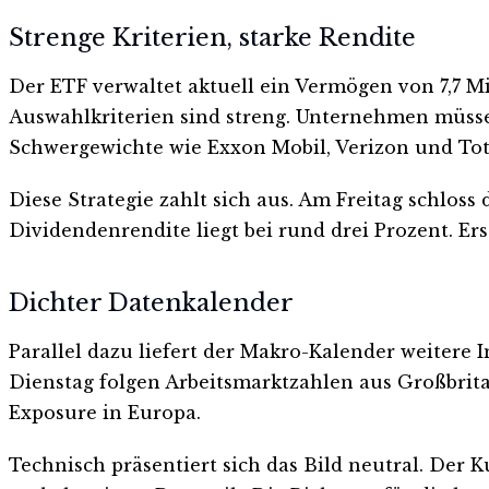
Strenge Kriterien, starke Rendite
Der ETF verwaltet aktuell ein Vermögen von 7,7 Mi
Auswahlkriterien sind streng. Unternehmen müsse
Schwergewichte wie Exxon Mobil, Verizon und Tot
Diese Strategie zahlt sich aus. Am Freitag schloss
Dividendenrendite liegt bei rund drei Prozent. Er
Dichter Datenkalender
Parallel dazu liefert der Makro-Kalender weiter
Dienstag folgen Arbeitsmarktzahlen aus Großbrita
Exposure in Europa.
Technisch präsentiert sich das Bild neutral. Der K