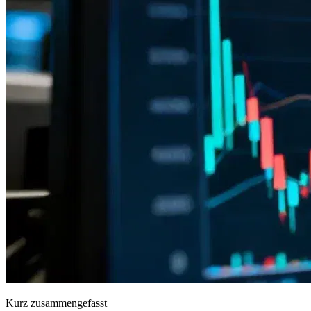
Kurz zusammengefasst