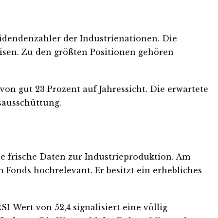
ividendenzahler der Industrienationen. Die
isen. Zu den größten Positionen gehören
 von gut 23 Prozent auf Jahressicht. Die erwartete
lsausschüttung.
e frische Daten zur Industrieproduktion. Am
 Fonds hochrelevant. Er besitzt ein erhebliches
I-Wert von 52,4 signalisiert eine völlig