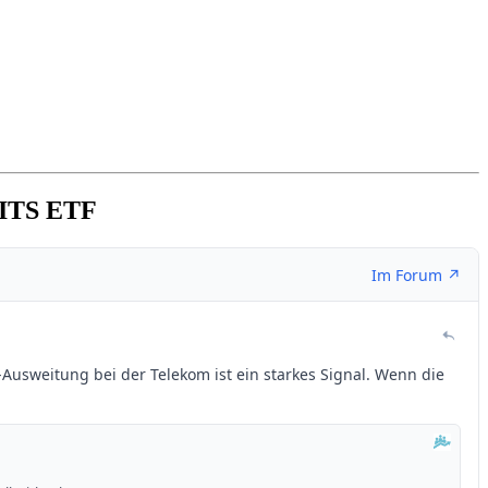
CITS ETF