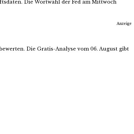
ftsdaten. Die Wortwahl der Fed am Mittwoch
Anzeige
u bewerten. Die Gratis-Analyse vom 06. August gibt