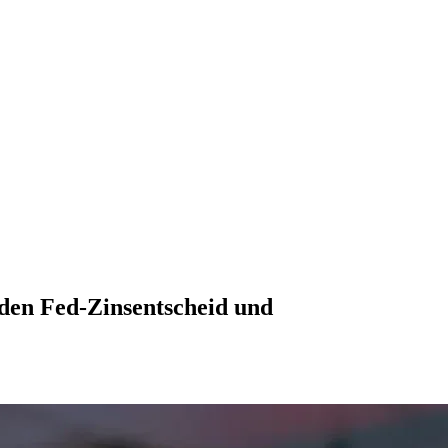
den Fed-Zinsentscheid und