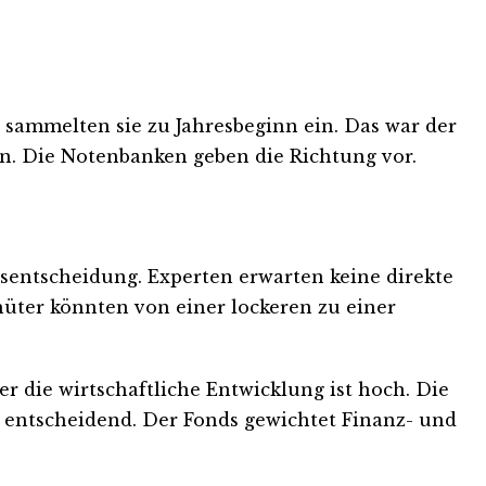
 sammelten sie zu Jahresbeginn ein. Das war der
gen. Die Notenbanken geben die Richtung vor.
nsentscheidung. Experten erwarten keine direkte
üter könnten von einer lockeren zu einer
er die wirtschaftliche Entwicklung ist hoch. Die
 entscheidend. Der Fonds gewichtet Finanz- und