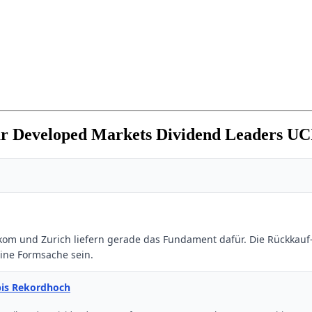
r Developed Markets Dividend Leaders U