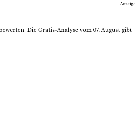
Anzeige
u bewerten. Die Gratis-Analyse vom 07. August gibt