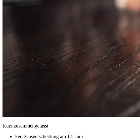
Kurz zusammengefasst
Fed-Zinsentscheidung am 17. Juni