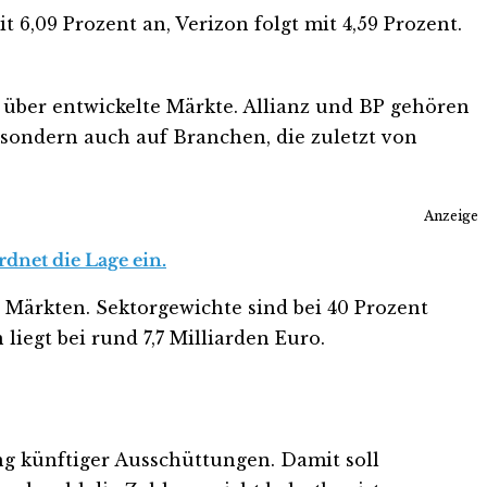
 6,09 Prozent an, Verizon folgt mit 4,59 Prozent.
 über entwickelte Märkte. Allianz und BP gehören
, sondern auch auf Branchen, die zuletzt von
Anzeige
dnet die Lage ein.
 Märkten. Sektorgewichte sind bei 40 Prozent
iegt bei rund 7,7 Milliarden Euro.
ng künftiger Ausschüttungen. Damit soll