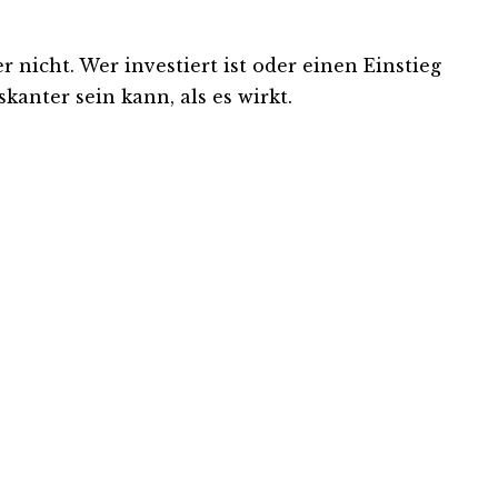
nicht. Wer investiert ist oder einen Einstieg
kanter sein kann, als es wirkt.