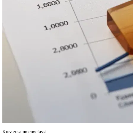
Kurz zusammengefasst