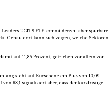
d Leaders UCITS ETF kommt derzeit aber spürbare
t. Genau dort kann sich zeigen, welche Sektoren
damit auf 11,85 Prozent, getrieben vor allem von
anfang steht auf Kursebene ein Plus von 10,09
von 68,1 signalisiert aber, dass der kurzfristige