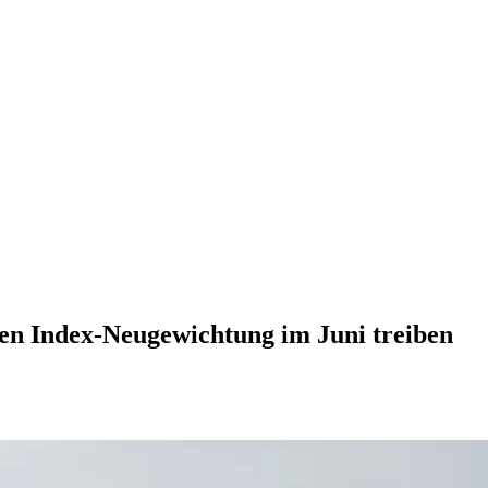
en Index-Neugewichtung im Juni treiben