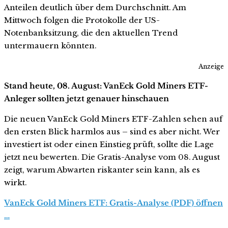
Anteilen deutlich über dem Durchschnitt. Am
Mittwoch folgen die Protokolle der US-
Notenbanksitzung, die den aktuellen Trend
untermauern könnten.
Anzeige
Stand heute, 08. August: VanEck Gold Miners ETF-
Anleger sollten jetzt genauer hinschauen
Die neuen VanEck Gold Miners ETF-Zahlen sehen auf
den ersten Blick harmlos aus – sind es aber nicht. Wer
investiert ist oder einen Einstieg prüft, sollte die Lage
jetzt neu bewerten. Die Gratis-Analyse vom 08. August
zeigt, warum Abwarten riskanter sein kann, als es
wirkt.
VanEck Gold Miners ETF: Gratis-Analyse (PDF) öffnen
…