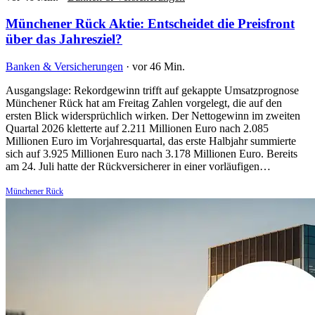
Münchener Rück Aktie: Entscheidet die Preisfront
über das Jahresziel?
Banken & Versicherungen
·
vor 46 Min.
Ausgangslage: Rekordgewinn trifft auf gekappte Umsatzprognose
Münchener Rück hat am Freitag Zahlen vorgelegt, die auf den
ersten Blick widersprüchlich wirken. Der Nettogewinn im zweiten
Quartal 2026 kletterte auf 2.211 Millionen Euro nach 2.085
Millionen Euro im Vorjahresquartal, das erste Halbjahr summierte
sich auf 3.925 Millionen Euro nach 3.178 Millionen Euro. Bereits
am 24. Juli hatte der Rückversicherer in einer vorläufigen…
Münchener Rück