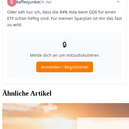
Ähnliche Artikel