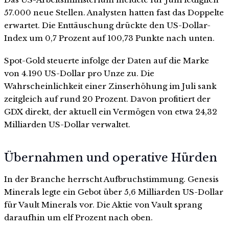
57.000 neue Stellen. Analysten hatten fast das Doppelte
erwartet. Die Enttäuschung drückte den US-Dollar-
Index um 0,7 Prozent auf 100,73 Punkte nach unten.
Spot-Gold steuerte infolge der Daten auf die Marke
von 4.190 US-Dollar pro Unze zu. Die
Wahrscheinlichkeit einer Zinserhöhung im Juli sank
zeitgleich auf rund 20 Prozent. Davon profitiert der
GDX direkt, der aktuell ein Vermögen von etwa 24,32
Milliarden US-Dollar verwaltet.
Übernahmen und operative Hürden
In der Branche herrscht Aufbruchstimmung. Genesis
Minerals legte ein Gebot über 5,6 Milliarden US-Dollar
für Vault Minerals vor. Die Aktie von Vault sprang
daraufhin um elf Prozent nach oben.