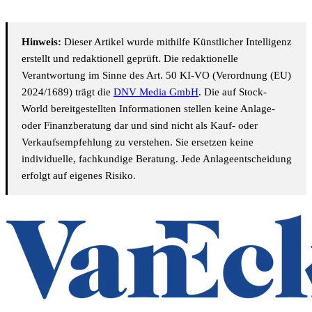
Hinweis:
Dieser Artikel wurde mithilfe Künstlicher Intelligenz
erstellt und redaktionell geprüft. Die redaktionelle
Verantwortung im Sinne des Art. 50 KI-VO (Verordnung (EU)
2024/1689) trägt die
DNV Media GmbH
. Die auf Stock-
World bereitgestellten Informationen stellen keine Anlage-
oder Finanzberatung dar und sind nicht als Kauf- oder
Verkaufsempfehlung zu verstehen. Sie ersetzen keine
individuelle, fachkundige Beratung. Jede Anlageentscheidung
erfolgt auf eigenes Risiko.