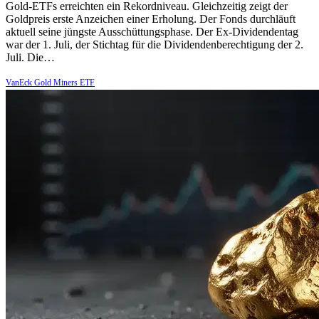
Gold-ETFs erreichten ein Rekordniveau. Gleichzeitig zeigt der
Goldpreis erste Anzeichen einer Erholung. Der Fonds durchläuft
aktuell seine jüngste Ausschüttungsphase. Der Ex-Dividendentag
war der 1. Juli, der Stichtag für die Dividendenberechtigung der 2.
Juli. Die…
VanEck Gold Miners ETF