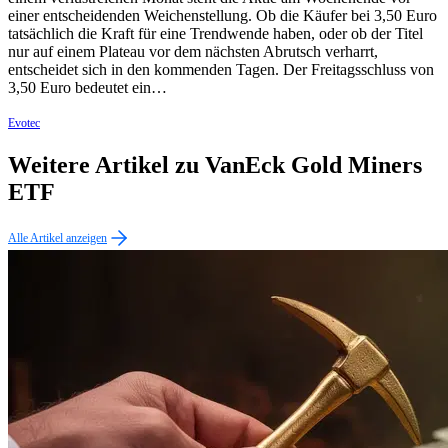
einer entscheidenden Weichenstellung. Ob die Käufer bei 3,50 Euro
tatsächlich die Kraft für eine Trendwende haben, oder ob der Titel
nur auf einem Plateau vor dem nächsten Abrutsch verharrt,
entscheidet sich in den kommenden Tagen. Der Freitagsschluss von
3,50 Euro bedeutet ein…
Evotec
Weitere Artikel zu VanEck Gold Miners
ETF
Alle Artikel anzeigen