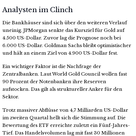
Analysten im Clinch
Die Bankhäuser sind sich über den weiteren Verlauf
uneinig. JPMorgan senkte das Kursziel für Gold auf
4.500 US-Dollar. Zuvor lag die Prognose noch bei
6.000 US-Dollar. Goldman Sachs bleibt optimistischer
und hält an einem Ziel von 4.900 US-Dollar fest.
Ein wichtiger Faktor ist die Nachfrage der
Zentralbanken. Laut World Gold Council wollen fast
90 Prozent der Notenbanken ihre Reserven
aufstocken. Das gilt als struktureller Anker für den
Sektor.
Trotz massiver Abflüsse von 4,7 Milliarden US-Dollar
im zweiten Quartal hellt sich die Stimmung auf. Die
Bewertung des ETF erreichte zuletzt ein Fünf-Jahres-
Tief. Das Handelsvolumen lag mit fast 30 Millionen