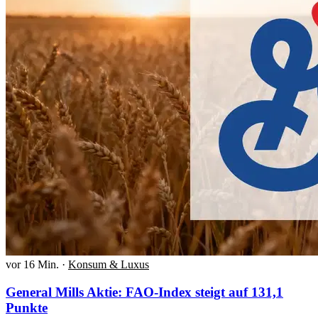
vor 16 Min.
·
Konsum & Luxus
General Mills Aktie: FAO-Index steigt auf 131,1
Punkte