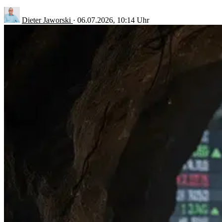
Dieter Jaworski
·
06.07.2026, 10:14 Uhr