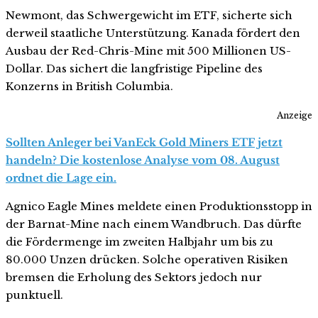
Newmont, das Schwergewicht im ETF, sicherte sich
derweil staatliche Unterstützung. Kanada fördert den
Ausbau der Red-Chris-Mine mit 500 Millionen US-
Dollar. Das sichert die langfristige Pipeline des
Konzerns in British Columbia.
Anzeige
Sollten Anleger bei VanEck Gold Miners ETF jetzt
handeln? Die kostenlose Analyse vom 08. August
ordnet die Lage ein.
Agnico Eagle Mines meldete einen Produktionsstopp in
der Barnat-Mine nach einem Wandbruch. Das dürfte
die Fördermenge im zweiten Halbjahr um bis zu
80.000 Unzen drücken. Solche operativen Risiken
bremsen die Erholung des Sektors jedoch nur
punktuell.