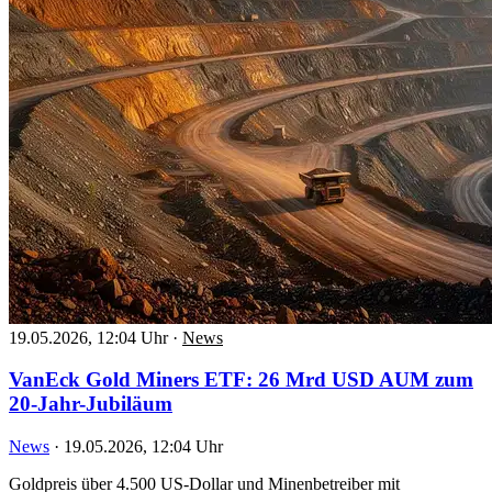
19.05.2026, 12:04 Uhr
·
News
VanEck Gold Miners ETF: 26 Mrd USD AUM zum
20-Jahr-Jubiläum
News
·
19.05.2026, 12:04 Uhr
Goldpreis über 4.500 US-Dollar und Minenbetreiber mit