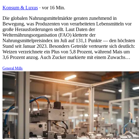
Konsum & Luxus
·
vor 16 Min.
Die globalen Nahrungsmittelmärkte geraten zunehmend in
Bewegung, was Produzenten von verarbeiteten Lebensmitteln vor
große Herausforderungen stellt. Laut Daten der
Welternährungsorganisation (FAO) kletterte der
Nahrungsmittelpreisindex im Juli auf 131,1 Punkte — den höchsten
Stand seit Januar 2023. Besonders Getreide verteuerte sich deutlich:
Weizen verzeichnete ein Plus von 5,8 Prozent, während Mais um
3,6 Prozent anzog. Auch Zucker markierte mit einem Zuwachs…
General Mills