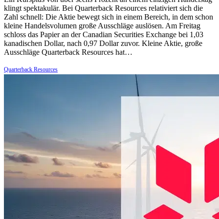
klingt spektakulär. Bei Quarterback Resources relativiert sich die
Zahl schnell: Die Aktie bewegt sich in einem Bereich, in dem schon
kleine Handelsvolumen große Ausschläge auslösen. Am Freitag
schloss das Papier an der Canadian Securities Exchange bei 1,03
kanadischen Dollar, nach 0,97 Dollar zuvor. Kleine Aktie, große
Ausschläge Quarterback Resources hat…
Quarterback Resources