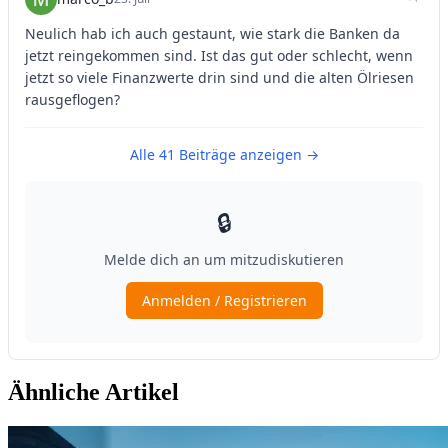
Ähnliche Artikel