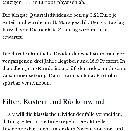
einziger ETF in Europa physisch ab.
Die jüngste Quartalsdividende betrug 0,21 Euro je
Anteil und wurde am 11. März gezahlt. Der Ex-Tag lag
kurz davor. Die nächste Zahlung wird im Juni
erwartet.
Die durchschnittliche Dividendenwachstumsrate der
vergangenen drei Jahre liegt bei rund 16,9 Prozent. In
derselben Juni-Runde überprüft der Index auch seine
Zusammensetzung. Damit kann sich das Portfolio
spürbar verschieben.
Filter, Kosten und Rückenwind
TDIV will die klassische Dividendenfalle vermeiden,
dafür greifen harte Indexregeln. Die aktuelle
Dividende darf nicht unter dem Niveau von vor fünf