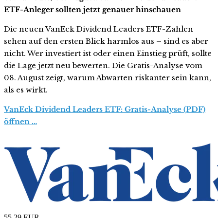
ETF-Anleger sollten jetzt genauer hinschauen
Die neuen VanEck Dividend Leaders ETF-Zahlen
sehen auf den ersten Blick harmlos aus – sind es aber
nicht. Wer investiert ist oder einen Einstieg prüft, sollte
die Lage jetzt neu bewerten. Die Gratis-Analyse vom
08. August zeigt, warum Abwarten riskanter sein kann,
als es wirkt.
VanEck Dividend Leaders ETF: Gratis-Analyse (PDF)
öffnen …
55,29
EUR