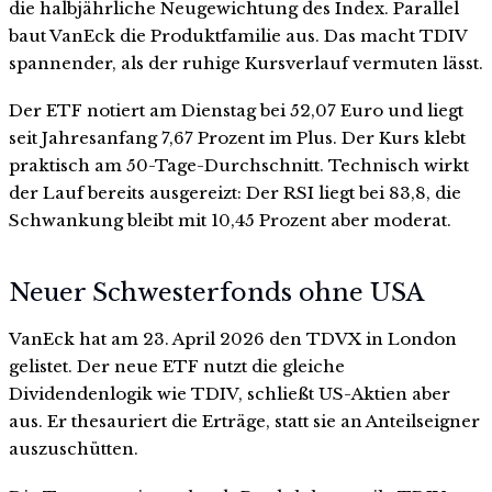
die halbjährliche Neugewichtung des Index. Parallel
baut VanEck die Produktfamilie aus. Das macht TDIV
spannender, als der ruhige Kursverlauf vermuten lässt.
Der ETF notiert am Dienstag bei 52,07 Euro und liegt
seit Jahresanfang 7,67 Prozent im Plus. Der Kurs klebt
praktisch am 50-Tage-Durchschnitt. Technisch wirkt
der Lauf bereits ausgereizt: Der RSI liegt bei 83,8, die
Schwankung bleibt mit 10,45 Prozent aber moderat.
Neuer Schwesterfonds ohne USA
VanEck hat am 23. April 2026 den TDVX in London
gelistet. Der neue ETF nutzt die gleiche
Dividendenlogik wie TDIV, schließt US-Aktien aber
aus. Er thesauriert die Erträge, statt sie an Anteilseigner
auszuschütten.