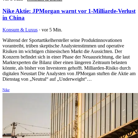
Nike Aktie: JPMorgan warnt vor 1-Milliarde-Verlust
in China
Konsum & Luxus
·
vor 5 Min.
Während der Sportartikelhersteller seine Produktinnovationen
vorantreibt, trüben skeptische Analystenstimmen und operative
Risiken im wichtigen chinesischen Markt die Aussichten. Der
Konzern befindet sich in einer Phase der Neuausrichtung, die laut
Marktexperten die Bilanz über einen längeren Zeitraum belasten
könnte, als bisher von Investoren gehofft. Milliarden-Risiko durch
digitalen Neustart Die Analysten von JPMorgan stuften die Aktie am
Dienstag von „Neutral“ auf „Underweight“…
Nike