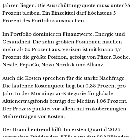
Jahren liegen. Die Ausschüttungsquote muss unter 75
Prozent bleiben. Ein Einzeltitel darf höchstens 5
Prozent des Portfolios ausmachen.
Im Portfolio dominieren Finanzwerte, Energie und
Gesundheit. Die zehn größten Positionen machen
mehr als 35 Prozent aus. Verizon ist mit knapp 4,7
Prozent die größte Position, gefolgt von Pfizer, Roche,
Nestlé, PepsiCo, Novo Nordisk und Allianz.
Auch die Kosten sprechen für die starke Nachfrage.
Die laufende Kostenquote liegt bei 0,38 Prozent pro
Jahr. In der Morningstar-Kategorie für globale
Aktienertragsfonds beträgt der Median 1,06 Prozent.
Der Prozess punktet vor allem mit risikobereinigten
Mehrerträgen vor Kosten.
Der Branchentrend hilft. Im ersten Quartal 2026