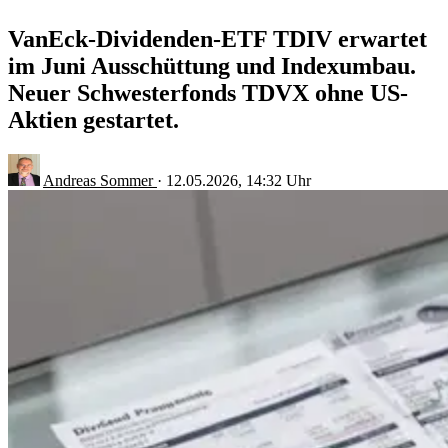
VanEck-Dividenden-ETF TDIV erwartet
im Juni Ausschüttung und Indexumbau.
Neuer Schwesterfonds TDVX ohne US-
Aktien gestartet.
Andreas Sommer
·
12.05.2026, 14:32 Uhr