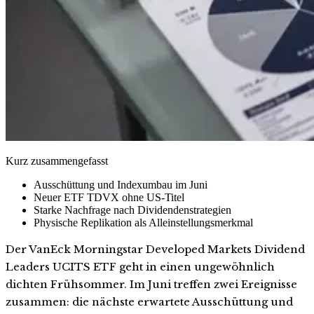
Kurz zusammengefasst
Ausschüttung und Indexumbau im Juni
Neuer ETF TDVX ohne US-Titel
Starke Nachfrage nach Dividendenstrategien
Physische Replikation als Alleinstellungsmerkmal
Der VanEck Morningstar Developed Markets Dividend
Leaders UCITS ETF geht in einen ungewöhnlich
dichten Frühsommer. Im Juni treffen zwei Ereignisse
zusammen: die nächste erwartete Ausschüttung und