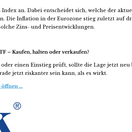
 Index an. Dabei entscheidet sich, welche der aktue
 Die Inflation in der Eurozone stieg zuletzt auf dr
solche Zins- und Preisentwicklungen.
TF – Kaufen, halten oder verkaufen?
oder einen Einstieg prüft, sollte die Lage jetzt ne
de jetzt riskanter sein kann, als es wirkt.
 öffnen …