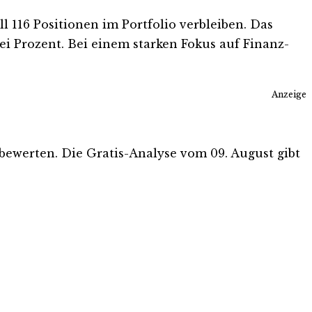
ll 116 Positionen im Portfolio verbleiben. Das
ei Prozent. Bei einem starken Fokus auf Finanz-
Anzeige
u bewerten. Die Gratis-Analyse vom 09. August gibt