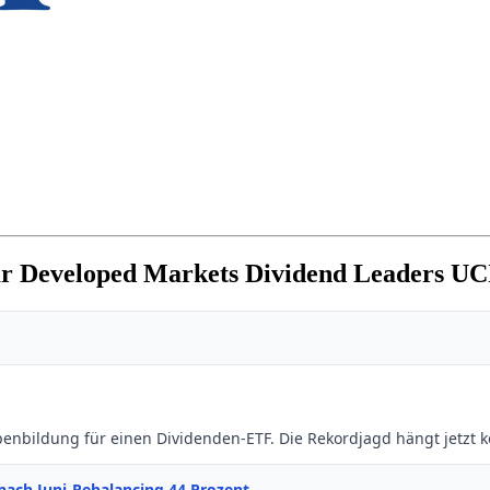
r Developed Markets Dividend Leaders U