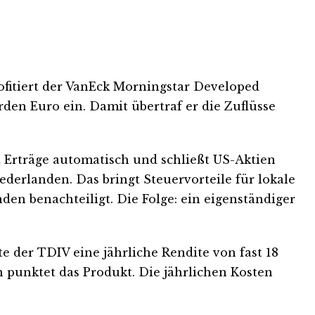
ofitiert der VanEck Morningstar Developed
en Euro ein. Damit übertraf er die Zuflüsse
 Erträge automatisch und schließt US-Aktien
ederlanden. Das bringt Steuervorteile für lokale
den benachteiligt. Die Folge: ein eigenständiger
te der TDIV eine jährliche Rendite von fast 18
 punktet das Produkt. Die jährlichen Kosten