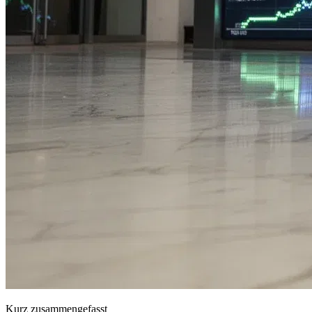
Kurz zusammengefasst