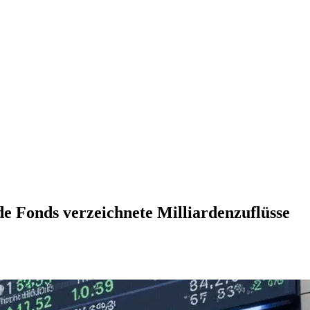
e Fonds verzeichnete Milliardenzuflüsse