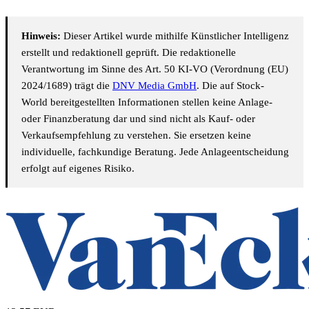
Hinweis:
Dieser Artikel wurde mithilfe Künstlicher Intelligenz
erstellt und redaktionell geprüft. Die redaktionelle
Verantwortung im Sinne des Art. 50 KI-VO (Verordnung (EU)
2024/1689) trägt die
DNV Media GmbH
. Die auf Stock-
World bereitgestellten Informationen stellen keine Anlage-
oder Finanzberatung dar und sind nicht als Kauf- oder
Verkaufsempfehlung zu verstehen. Sie ersetzen keine
individuelle, fachkundige Beratung. Jede Anlageentscheidung
erfolgt auf eigenes Risiko.