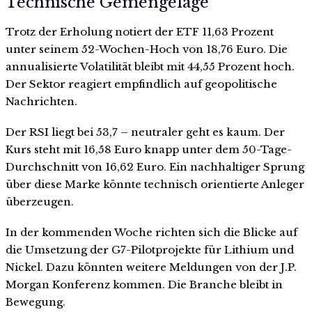
Technische Gemengelage
Trotz der Erholung notiert der ETF 11,63 Prozent
unter seinem 52-Wochen-Hoch von 18,76 Euro. Die
annualisierte Volatilität bleibt mit 44,55 Prozent hoch.
Der Sektor reagiert empfindlich auf geopolitische
Nachrichten.
Der RSI liegt bei 53,7 – neutraler geht es kaum. Der
Kurs steht mit 16,58 Euro knapp unter dem 50-Tage-
Durchschnitt von 16,62 Euro. Ein nachhaltiger Sprung
über diese Marke könnte technisch orientierte Anleger
überzeugen.
In der kommenden Woche richten sich die Blicke auf
die Umsetzung der G7-Pilotprojekte für Lithium und
Nickel. Dazu könnten weitere Meldungen von der J.P.
Morgan Konferenz kommen. Die Branche bleibt in
Bewegung.