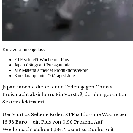
Kurz zusammengefasst
ETF schließt Woche mit Plus
Japan drängt auf Preisgarantien
MP Materials meldet Produktionsrekord
Kurs knapp unter 50-Tage-Linie
Japan möchte die seltenen Erden gegen Chinas
Preismacht absichern. Ein Vorstoß, der den gesamten
Sektor elektrisiert.
Der VanEck Seltene Erden ETF schloss die Woche bei
16,58 Euro – ein Plus von 0,96 Prozent. Auf
Wochensicht stehen 3,38 Prozent zu Buche, seit