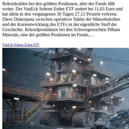
Rekordzahlen bei den größten Positionen, aber der Fonds fällt
weiter. Der VanEck Seltene Erden ETF notiert bei 11,03 Euro und
hat allein in den vergangenen 30 Tagen 27,12 Prozent verloren.
Diese Diskrepanz zwischen operativer Stärke der Minenbetreiber
und der Kursentwicklung des ETFs ist der eigentliche Stoff der
Geschichte. Rekordproduktion bei den Schwergewichten Pilbara
Minerals, eine der größten Positionen im Fonds,…
VanEck Seltene Erden ETF