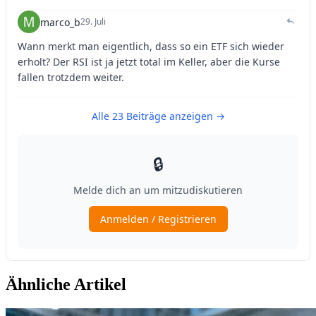
Ähnliche Artikel