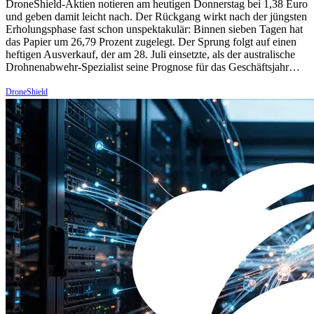
DroneShield-Aktien notieren am heutigen Donnerstag bei 1,38 Euro
und geben damit leicht nach. Der Rückgang wirkt nach der jüngsten
Erholungsphase fast schon unspektakulär: Binnen sieben Tagen hat
das Papier um 26,79 Prozent zugelegt. Der Sprung folgt auf einen
heftigen Ausverkauf, der am 28. Juli einsetzte, als der australische
Drohnenabwehr-Spezialist seine Prognose für das Geschäftsjahr…
DroneShield