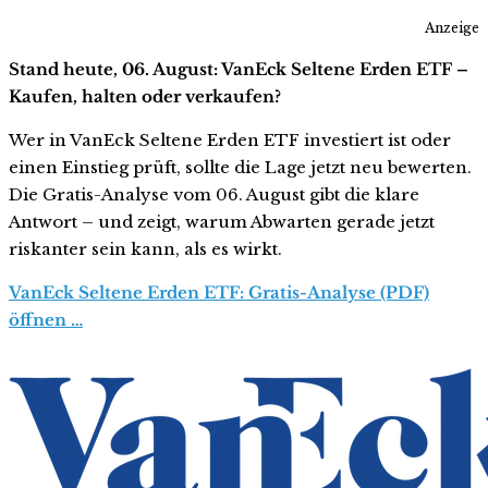
Anzeige
Stand heute, 06. August: VanEck Seltene Erden ETF –
Kaufen, halten oder verkaufen?
Wer in VanEck Seltene Erden ETF investiert ist oder
einen Einstieg prüft, sollte die Lage jetzt neu bewerten.
Die Gratis-Analyse vom 06. August gibt die klare
Antwort – und zeigt, warum Abwarten gerade jetzt
riskanter sein kann, als es wirkt.
VanEck Seltene Erden ETF: Gratis-Analyse (PDF)
öffnen …