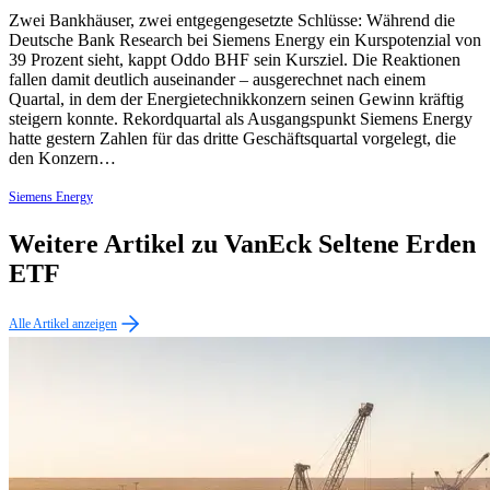
Zwei Bankhäuser, zwei entgegengesetzte Schlüsse: Während die
Deutsche Bank Research bei Siemens Energy ein Kurspotenzial von
39 Prozent sieht, kappt Oddo BHF sein Kursziel. Die Reaktionen
fallen damit deutlich auseinander – ausgerechnet nach einem
Quartal, in dem der Energietechnikkonzern seinen Gewinn kräftig
steigern konnte. Rekordquartal als Ausgangspunkt Siemens Energy
hatte gestern Zahlen für das dritte Geschäftsquartal vorgelegt, die
den Konzern…
Siemens Energy
Weitere Artikel zu VanEck Seltene Erden
ETF
Alle Artikel anzeigen