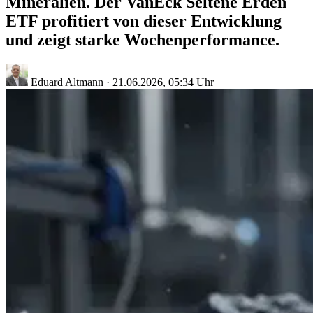
Mineralien. Der VanEck Seltene Erden
ETF profitiert von dieser Entwicklung
und zeigt starke Wochenperformance.
Eduard Altmann
·
21.06.2026, 05:34 Uhr