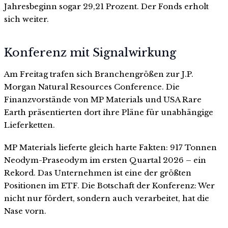
Jahresbeginn sogar 29,21 Prozent. Der Fonds erholt
sich weiter.
Konferenz mit Signalwirkung
Am Freitag trafen sich Branchengrößen zur J.P.
Morgan Natural Resources Conference. Die
Finanzvorstände von MP Materials und USA Rare
Earth präsentierten dort ihre Pläne für unabhängige
Lieferketten.
MP Materials lieferte gleich harte Fakten: 917 Tonnen
Neodym-Praseodym im ersten Quartal 2026 – ein
Rekord. Das Unternehmen ist eine der größten
Positionen im ETF. Die Botschaft der Konferenz: Wer
nicht nur fördert, sondern auch verarbeitet, hat die
Nase vorn.