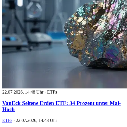
22.07.2026, 14:48 Uhr
·
ETFs
VanEck Seltene Erden ETF: 34 Prozent unter Mai-
Hoch
ETFs
·
22.07.2026, 14:48 Uhr