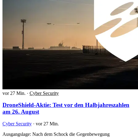
vor 27 Min.
·
Cyber Security
DroneShield-Aktie: Test vor den Halbjahreszahlen
am 26. August
Cyber Security
·
vor 27 Min.
Ausgangslage: Nach dem Schock die Gegenbewegung