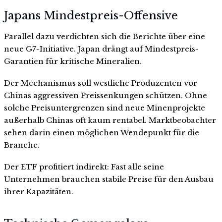
Japans Mindestpreis-Offensive
Parallel dazu verdichten sich die Berichte über eine
neue G7-Initiative. Japan drängt auf Mindestpreis-
Garantien für kritische Mineralien.
Der Mechanismus soll westliche Produzenten vor
Chinas aggressiven Preissenkungen schützen. Ohne
solche Preisuntergrenzen sind neue Minenprojekte
außerhalb Chinas oft kaum rentabel. Marktbeobachter
sehen darin einen möglichen Wendepunkt für die
Branche.
Der ETF profitiert indirekt: Fast alle seine
Unternehmen brauchen stabile Preise für den Ausbau
ihrer Kapazitäten.