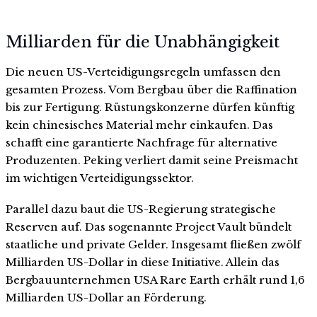
Milliarden für die Unabhängigkeit
Die neuen US-Verteidigungsregeln umfassen den
gesamten Prozess. Vom Bergbau über die Raffination
bis zur Fertigung. Rüstungskonzerne dürfen künftig
kein chinesisches Material mehr einkaufen. Das
schafft eine garantierte Nachfrage für alternative
Produzenten. Peking verliert damit seine Preismacht
im wichtigen Verteidigungssektor.
Parallel dazu baut die US-Regierung strategische
Reserven auf. Das sogenannte Project Vault bündelt
staatliche und private Gelder. Insgesamt fließen zwölf
Milliarden US-Dollar in diese Initiative. Allein das
Bergbauunternehmen USA Rare Earth erhält rund 1,6
Milliarden US-Dollar an Förderung.