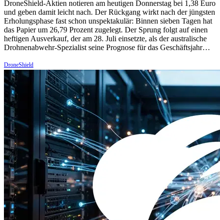
DroneShield-Aktien notieren am heutigen Donnerstag bei 1,38 Euro
und geben damit leicht nach. Der Rückgang wirkt nach der jüngsten
Erholungsphase fast schon unspektakulär: Binnen sieben Tagen hat
das Papier um 26,79 Prozent zugelegt. Der Sprung folgt auf einen
heftigen Ausverkauf, der am 28. Juli einsetzte, als der australische
Drohnenabwehr-Spezialist seine Prognose für das Geschäftsjahr…
DroneShield