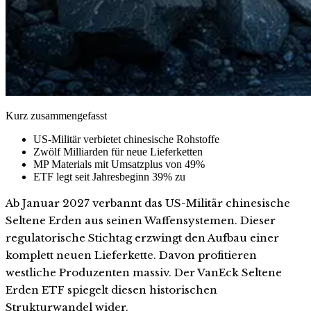
Kurz zusammengefasst
US-Militär verbietet chinesische Rohstoffe
Zwölf Milliarden für neue Lieferketten
MP Materials mit Umsatzplus von 49%
ETF legt seit Jahresbeginn 39% zu
Ab Januar 2027 verbannt das US-Militär chinesische
Seltene Erden aus seinen Waffensystemen. Dieser
regulatorische Stichtag erzwingt den Aufbau einer
komplett neuen Lieferkette. Davon profitieren
westliche Produzenten massiv. Der VanEck Seltene
Erden ETF spiegelt diesen historischen
Strukturwandel wider.