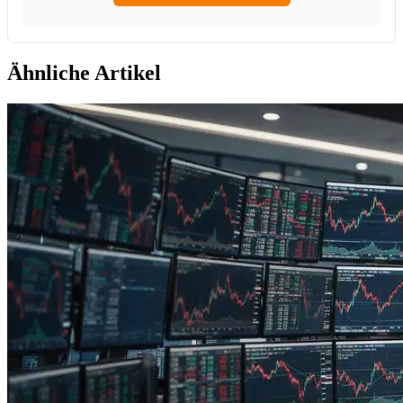
Ähnliche Artikel