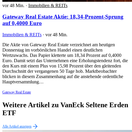
vor 48 Min.
·
Immobilien & REITs
Gateway Real Estate Aktie: 18,34-Prozent-Sprung
auf 0,4000 Euro
Immobilien & REITs
·
vor 48 Min.
Die Aktie von Gateway Real Estate verzeichnet am heutigen
Donnerstag im vorbörslichen Handel einen deutlichen
Wertzuwachs. Das Papier kletterte um 18,34 Prozent auf 0,4000
Euro. Damit setzt das Unternehmen eine Erholungstendenz fort, die
den Kurs mit einem Plus von 15,98 Prozent über den gleitenden
Durchschnitt der vergangenen 50 Tage hob. Marktbeobachter
blicken in diesem Zusammenhang auf die anstehende ordentliche
Hauptversammlung…
Gateway Real Estate
Weitere Artikel zu VanEck Seltene Erden
ETF
Alle Artikel anzeigen