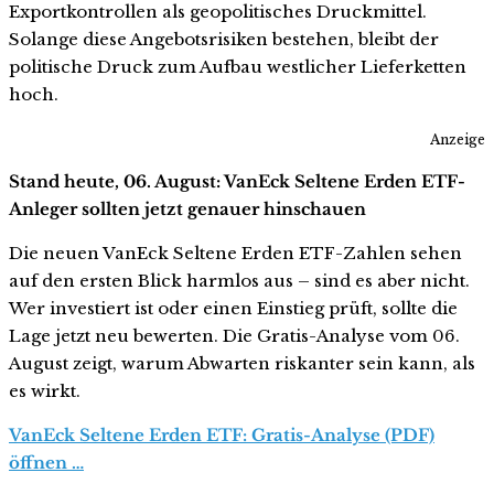
Exportkontrollen als geopolitisches Druckmittel.
Solange diese Angebotsrisiken bestehen, bleibt der
politische Druck zum Aufbau westlicher Lieferketten
hoch.
Anzeige
Stand heute, 06. August: VanEck Seltene Erden ETF-
Anleger sollten jetzt genauer hinschauen
Die neuen VanEck Seltene Erden ETF-Zahlen sehen
auf den ersten Blick harmlos aus – sind es aber nicht.
Wer investiert ist oder einen Einstieg prüft, sollte die
Lage jetzt neu bewerten. Die Gratis-Analyse vom 06.
August zeigt, warum Abwarten riskanter sein kann, als
es wirkt.
VanEck Seltene Erden ETF: Gratis-Analyse (PDF)
öffnen …