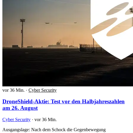
vor 36 Min.
·
Cyber Security
DroneShield-Aktie: Test vor den Halbjahreszahlen
am 26. August
Cyber Security
·
vor 36 Min.
Ausgangslage: Nach dem Schock die Gegenbewegung