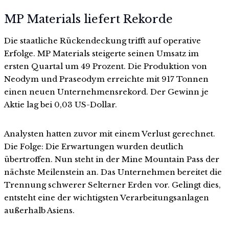
MP Materials liefert Rekorde
Die staatliche Rückendeckung trifft auf operative
Erfolge. MP Materials steigerte seinen Umsatz im
ersten Quartal um 49 Prozent. Die Produktion von
Neodym und Praseodym erreichte mit 917 Tonnen
einen neuen Unternehmensrekord. Der Gewinn je
Aktie lag bei 0,03 US-Dollar.
Analysten hatten zuvor mit einem Verlust gerechnet.
Die Folge: Die Erwartungen wurden deutlich
übertroffen. Nun steht in der Mine Mountain Pass der
nächste Meilenstein an. Das Unternehmen bereitet die
Trennung schwerer Selterner Erden vor. Gelingt dies,
entsteht eine der wichtigsten Verarbeitungsanlagen
außerhalb Asiens.