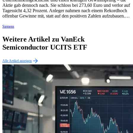
Aktie gab dennoch nach. Sie schloss bei 273,60 Euro und verlor auf
Tagessicht 4,32 Prozent. Anleger nahmen nach einem Rekordhoch
offenbar Gewinne mit, statt auf den positiven Zahlen aufzubauen.…
Siemens
Weitere Artikel zu VanEck
Semiconductor UCITS ETF
Alle Artikel anzeigen