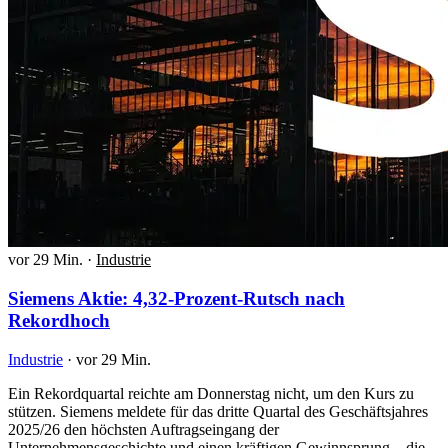
vor 29 Min.
·
Industrie
Siemens Aktie: 4,32-Prozent-Rutsch nach
Rekordhoch
Industrie
·
vor 29 Min.
Ein Rekordquartal reichte am Donnerstag nicht, um den Kurs zu
stützen. Siemens meldete für das dritte Quartal des Geschäftsjahres
2025/26 den höchsten Auftragseingang der
Unternehmensgeschichte und einen kräftigen Gewinnsprung – die