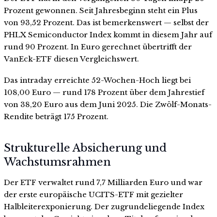
Prozent gewonnen. Seit Jahresbeginn steht ein Plus
von 93,52 Prozent. Das ist bemerkenswert — selbst der
PHLX Semiconductor Index kommt in diesem Jahr auf
rund 90 Prozent. In Euro gerechnet übertrifft der
VanEck-ETF diesen Vergleichswert.
Das intraday erreichte 52-Wochen-Hoch liegt bei
108,00 Euro — rund 178 Prozent über dem Jahrestief
von 38,20 Euro aus dem Juni 2025. Die Zwölf-Monats-
Rendite beträgt 175 Prozent.
Strukturelle Absicherung und
Wachstumsrahmen
Der ETF verwaltet rund 7,7 Milliarden Euro und war
der erste europäische UCITS-ETF mit gezielter
Halbleiterexponierung. Der zugrundeliegende Index