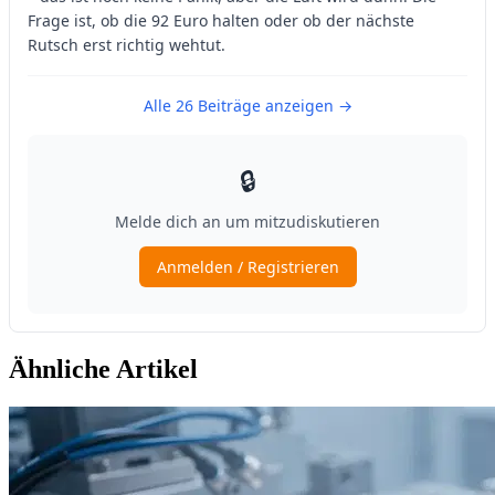
Ähnliche Artikel