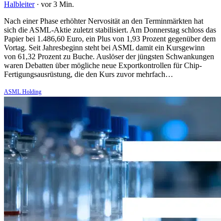
Halbleiter
·
vor 3 Min.
Nach einer Phase erhöhter Nervosität an den Terminmärkten hat
sich die ASML-Aktie zuletzt stabilisiert. Am Donnerstag schloss das
Papier bei 1.486,60 Euro, ein Plus von 1,93 Prozent gegenüber dem
Vortag. Seit Jahresbeginn steht bei ASML damit ein Kursgewinn
von 61,32 Prozent zu Buche. Auslöser der jüngsten Schwankungen
waren Debatten über mögliche neue Exportkontrollen für Chip-
Fertigungsausrüstung, die den Kurs zuvor mehrfach…
ASML Holding