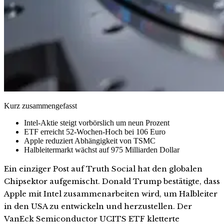
Kurz zusammengefasst
Intel-Aktie steigt vorbörslich um neun Prozent
ETF erreicht 52-Wochen-Hoch bei 106 Euro
Apple reduziert Abhängigkeit von TSMC
Halbleitermarkt wächst auf 975 Milliarden Dollar
Ein einziger Post auf Truth Social hat den globalen
Chipsektor aufgemischt. Donald Trump bestätigte, dass
Apple mit Intel zusammenarbeiten wird, um Halbleiter
in den USA zu entwickeln und herzustellen. Der
VanEck Semiconductor UCITS ETF kletterte