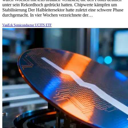
unter sein Rekordhoch gedrückt hatten. Chipwerte kämpfen um
Stabilisierung Der Halbleitersektor hatte zuletzt eine schwere Phase
durchgemacht. In vier Wochen verzeichnete der…
VanEck Semiconductor UCITS ETF