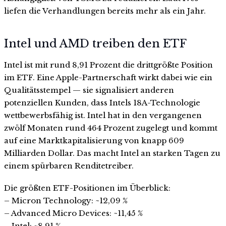
liefen die Verhandlungen bereits mehr als ein Jahr.
Intel und AMD treiben den ETF
Intel ist mit rund 8,91 Prozent die drittgrößte Position
im ETF. Eine Apple-Partnerschaft wirkt dabei wie ein
Qualitätsstempel — sie signalisiert anderen
potenziellen Kunden, dass Intels 18A-Technologie
wettbewerbsfähig ist. Intel hat in den vergangenen
zwölf Monaten rund 464 Prozent zugelegt und kommt
auf eine Marktkapitalisierung von knapp 609
Milliarden Dollar. Das macht Intel an starken Tagen zu
einem spürbaren Renditetreiber.
Die größten ETF-Positionen im Überblick:
– Micron Technology: ~12,09 %
– Advanced Micro Devices: ~11,45 %
– Intel: ~8,91 %