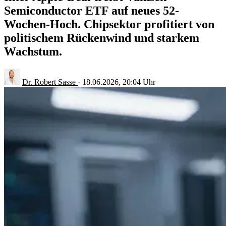
Semiconductor ETF auf neues 52-
Wochen-Hoch. Chipsektor profitiert von
politischem Rückenwind und starkem
Wachstum.
Dr. Robert Sasse
·
18.06.2026, 20:04 Uhr