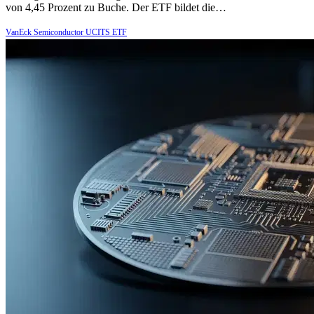
von 4,45 Prozent zu Buche. Der ETF bildet die…
VanEck Semiconductor UCITS ETF