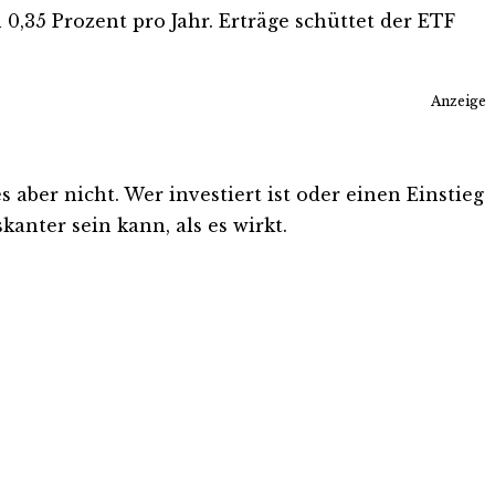
0,35 Prozent pro Jahr. Erträge schüttet der ETF
Anzeige
ber nicht. Wer investiert ist oder einen Einstieg
kanter sein kann, als es wirkt.