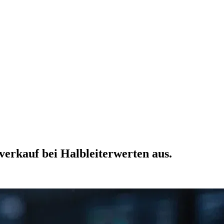
erkauf bei Halbleiterwerten aus.