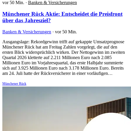
vor 50 Min.
·
Banken & Versicherungen
Münchener Rück Aktie: Entscheidet die Preisfront
über das Jahresziel?
Banken & Versicherungen
·
vor 50 Min.
Ausgangslage: Rekordgewinn trifft auf gekappte Umsatzprognose
Münchener Rück hat am Freitag Zahlen vorgelegt, die auf den
ersten Blick widersprüchlich wirken. Der Nettogewinn im zweiten
Quartal 2026 kletterte auf 2.211 Millionen Euro nach 2.085
Millionen Euro im Vorjahresquartal, das erste Halbjahr summierte
sich auf 3.925 Millionen Euro nach 3.178 Millionen Euro. Bereits
am 24. Juli hatte der Rückversicherer in einer vorläufigen…
Münchener Rück