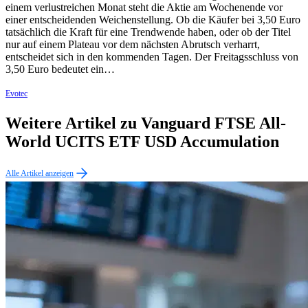
einem verlustreichen Monat steht die Aktie am Wochenende vor
einer entscheidenden Weichenstellung. Ob die Käufer bei 3,50 Euro
tatsächlich die Kraft für eine Trendwende haben, oder ob der Titel
nur auf einem Plateau vor dem nächsten Abrutsch verharrt,
entscheidet sich in den kommenden Tagen. Der Freitagsschluss von
3,50 Euro bedeutet ein…
Evotec
Weitere Artikel zu Vanguard FTSE All-
World UCITS ETF USD Accumulation
Alle Artikel anzeigen