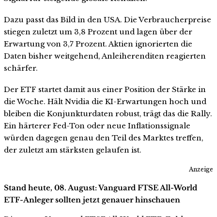
Dazu passt das Bild in den USA. Die Verbraucherpreise
stiegen zuletzt um 3,8 Prozent und lagen über der
Erwartung von 3,7 Prozent. Aktien ignorierten die
Daten bisher weitgehend, Anleiherenditen reagierten
schärfer.
Der ETF startet damit aus einer Position der Stärke in
die Woche. Hält Nvidia die KI-Erwartungen hoch und
bleiben die Konjunkturdaten robust, trägt das die Rally.
Ein härterer Fed-Ton oder neue Inflationssignale
würden dagegen genau den Teil des Marktes treffen,
der zuletzt am stärksten gelaufen ist.
Anzeige
Stand heute, 08. August: Vanguard FTSE All-World
ETF-Anleger sollten jetzt genauer hinschauen