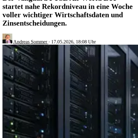
startet nahe Rekordniveau in eine Woche
voller wichtiger Wirtschaftsdaten und
Zinsentscheidungen.
Andreas Sommer
·
17.05.2026, 18:08 Uhr