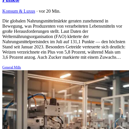
Konsum & Luxus
·
vor 20 Min.
Die globalen Nahrungsmittelmärkte geraten zunehmend in
Bewegung, was Produzenten von verarbeiteten Lebensmitteln vor
große Herausforderungen stellt. Laut Daten der
Welternährungsorganisation (FAO) kletterte der
Nahrungsmittelpreisindex im Juli auf 131,1 Punkte — den höchsten
Stand seit Januar 2023. Besonders Getreide verteuerte sich deutlich:
Weizen verzeichnete ein Plus von 5,8 Prozent, während Mais um
3,6 Prozent anzog. Auch Zucker markierte mit einem Zuwachs…
General Mills