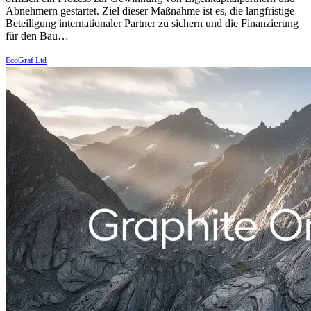
Abnehmern gestartet. Ziel dieser Maßnahme ist es, die langfristige
Beteiligung internationaler Partner zu sichern und die Finanzierung
für den Bau…
EcoGraf Ltd