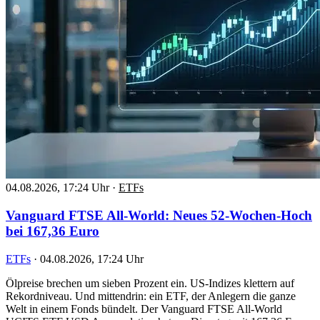
04.08.2026, 17:24 Uhr
·
ETFs
Vanguard FTSE All-World: Neues 52-Wochen-Hoch
bei 167,36 Euro
ETFs
·
04.08.2026, 17:24 Uhr
Ölpreise brechen um sieben Prozent ein. US-Indizes klettern auf
Rekordniveau. Und mittendrin: ein ETF, der Anlegern die ganze
Welt in einem Fonds bündelt. Der Vanguard FTSE All-World