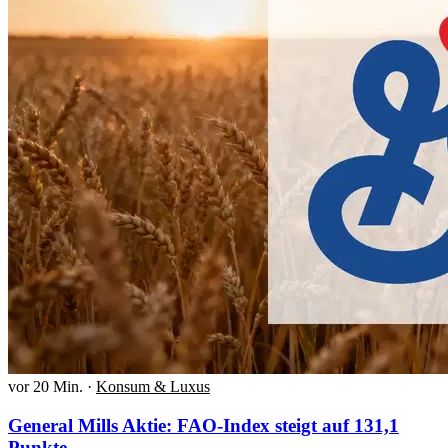
vor 20 Min.
·
Konsum & Luxus
General Mills Aktie: FAO-Index steigt auf 131,1
Punkte