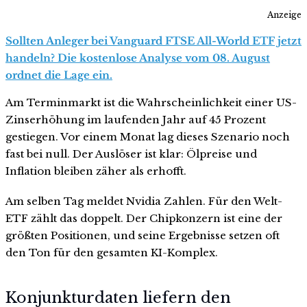
Anzeige
Sollten Anleger bei Vanguard FTSE All-World ETF jetzt
handeln? Die kostenlose Analyse vom 08. August
ordnet die Lage ein.
Am Terminmarkt ist die Wahrscheinlichkeit einer US-
Zinserhöhung im laufenden Jahr auf 45 Prozent
gestiegen. Vor einem Monat lag dieses Szenario noch
fast bei null. Der Auslöser ist klar: Ölpreise und
Inflation bleiben zäher als erhofft.
Am selben Tag meldet Nvidia Zahlen. Für den Welt-
ETF zählt das doppelt. Der Chipkonzern ist eine der
größten Positionen, und seine Ergebnisse setzen oft
den Ton für den gesamten KI-Komplex.
Konjunkturdaten liefern den