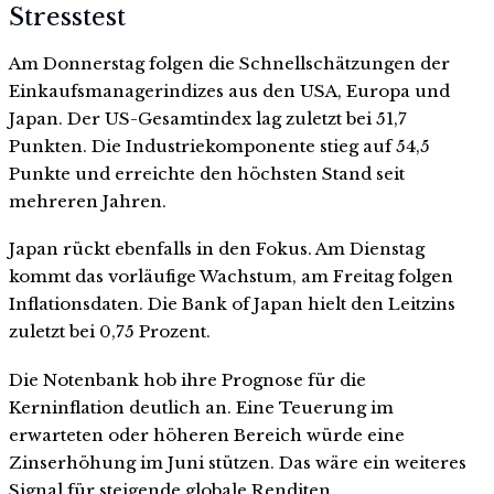
Stresstest
Am Donnerstag folgen die Schnellschätzungen der
Einkaufsmanagerindizes aus den USA, Europa und
Japan. Der US-Gesamtindex lag zuletzt bei 51,7
Punkten. Die Industriekomponente stieg auf 54,5
Punkte und erreichte den höchsten Stand seit
mehreren Jahren.
Japan rückt ebenfalls in den Fokus. Am Dienstag
kommt das vorläufige Wachstum, am Freitag folgen
Inflationsdaten. Die Bank of Japan hielt den Leitzins
zuletzt bei 0,75 Prozent.
Die Notenbank hob ihre Prognose für die
Kerninflation deutlich an. Eine Teuerung im
erwarteten oder höheren Bereich würde eine
Zinserhöhung im Juni stützen. Das wäre ein weiteres
Signal für steigende globale Renditen.