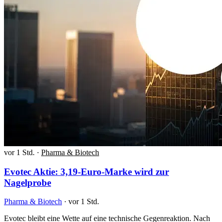
vor 1 Std.
·
Pharma & Biotech
Evotec Aktie: 3,19-Euro-Marke wird zur
Nagelprobe
Pharma & Biotech
·
vor 1 Std.
Evotec bleibt eine Wette auf eine technische Gegenreaktion. Nach