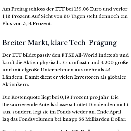
Am Freitag schloss der ETF bei 159,06 Euro und verlor
1,13 Prozent. Auf Sicht von 30 Tagen steht dennoch ein
Plus von 5,14 Prozent.
Breiter Markt, klare Tech-Prägung
Der ETF bildet passiv den FTSE All-World Index ab und
kauft die Aktien physisch. Er umfasst rund 4.200 große
und mittelgroße Unternehmen aus mehr als 45
Ländern. Damit dient er vielen Investoren als globaler
Aktienkern.
Die Kostenquote liegt bei 0,19 Prozent pro Jahr. Die
thesaurierende Anteilsklasse schüttet Dividenden nicht
aus, sondern legt sie im Fonds wieder an. Ende April
lag das Fondsvolumen bei knapp 66 Milliarden Dollar.