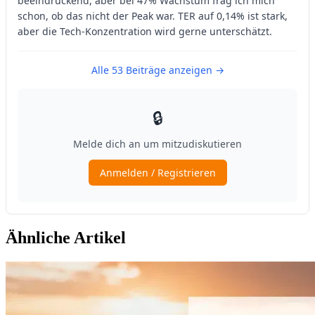
Ähnliche Artikel