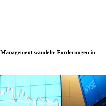
as Management wandelte Forderungen in