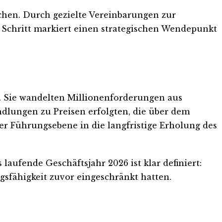
chen. Durch gezielte Vereinbarungen zur
chritt markiert einen strategischen Wendepunkt
. Sie wandelten Millionenforderungen aus
ndlungen zu Preisen erfolgten, die über dem
er Führungsebene in die langfristige Erholung des
 laufende Geschäftsjahr 2026 ist klar definiert:
gsfähigkeit zuvor eingeschränkt hatten.