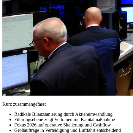
Kurz zusammengefasst
Radikale Bilanzsanierung durch Aktienumwandlung
Führungsebene zeigt Vertrauen mit Kapitalmaßnahme
Fokus 2026 auf operative Skalierung und Cashflow
Großaufträge in Verteidigung und Luftfahrt entscheidend