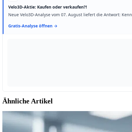
Ähnliche Artikel