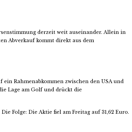
rsenstimmung derzeit weit auseinander. Allein in
sten Abverkauf kommt direkt aus dem
n auf ein Rahmenabkommen zwischen den USA und
die Lage am Golf und drückt die
Die Folge: Die Aktie fiel am Freitag auf 31,62 Euro.