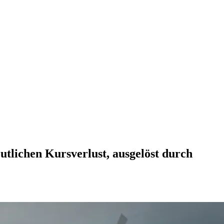
eutlichen Kursverlust, ausgelöst durch