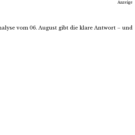
Anzeige
-Analyse vom 06. August gibt die klare Antwort – und