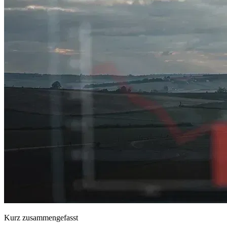
Kurz zusammengefasst