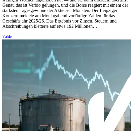
Genau das ist Verbio gelungen, und die Börse reagiert mit einem der
stärksten Tagesgewinne der Aktie seit Monaten. Der Leipziger
Konzern meldete am Montagabend vorläufige Zahlen für das
Geschäftsjahr 2025/26. Das Ergebnis vor Zinsen, Steuern und
Abschreibungen kletterte auf etwa 192 Millionen…
Verbio