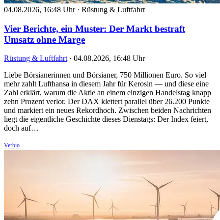
04.08.2026, 16:48 Uhr
·
Rüstung & Luftfahrt
Vier Berichte, ein Muster: Der Markt bestraft
Umsatz ohne Marge
Rüstung & Luftfahrt
·
04.08.2026, 16:48 Uhr
Liebe Börsianerinnen und Börsianer, 750 Millionen Euro. So viel
mehr zahlt Lufthansa in diesem Jahr für Kerosin — und diese eine
Zahl erklärt, warum die Aktie an einem einzigen Handelstag knapp
zehn Prozent verlor. Der DAX klettert parallel über 26.200 Punkte
und markiert ein neues Rekordhoch. Zwischen beiden Nachrichten
liegt die eigentliche Geschichte dieses Dienstags: Der Index feiert,
doch auf…
Verbio