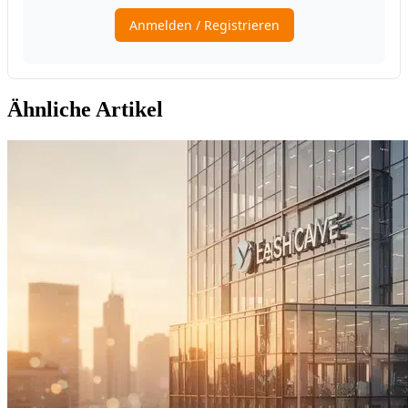
Ähnliche Artikel