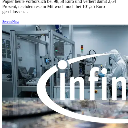
Papier heute vorbörslich bei 98,58 Euro und verliert damit 2,64
Prozent, nachdem es am Mittwoch noch bei 101,25 Euro
geschlossen…
ServiceNow