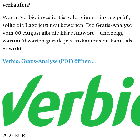
verkaufen?
Wer in Verbio investiert ist oder einen Einstieg prüft,
sollte die Lage jetzt neu bewerten. Die Gratis-Analyse
vom 06. August gibt die klare Antwort – und zeigt,
warum Abwarten gerade jetzt riskanter sein kann, als
es wirkt.
Verbio: Gratis-Analyse (PDF) öffnen …
29,22
EUR