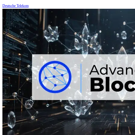
Deutsche Telekom