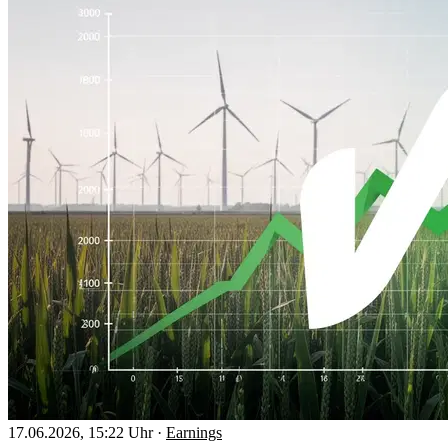
17.06.2026, 15:22 Uhr
·
Earnings