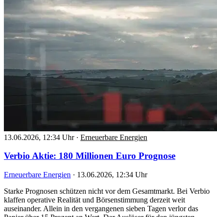
13.06.2026, 12:34 Uhr
·
Erneuerbare Energien
Verbio Aktie: 180 Millionen Euro Prognose
Erneuerbare Energien
·
13.06.2026, 12:34 Uhr
Starke Prognosen schützen nicht vor dem Gesamtmarkt. Bei Verbio
klaffen operative Realität und Börsenstimmung derzeit weit
auseinander. Allein in den vergangenen sieben Tagen verlor das