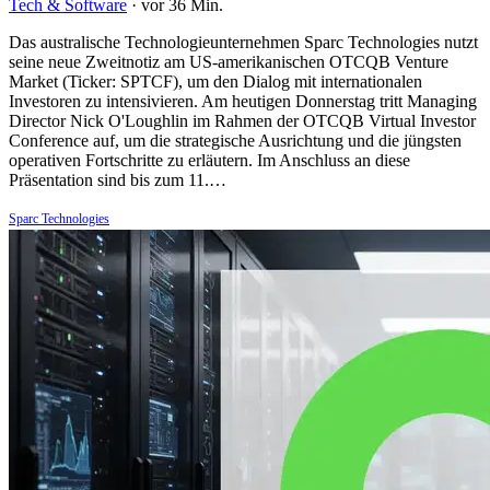
Tech & Software
·
vor 36 Min.
Das australische Technologieunternehmen Sparc Technologies nutzt
seine neue Zweitnotiz am US-amerikanischen OTCQB Venture
Market (Ticker: SPTCF), um den Dialog mit internationalen
Investoren zu intensivieren. Am heutigen Donnerstag tritt Managing
Director Nick O'Loughlin im Rahmen der OTCQB Virtual Investor
Conference auf, um die strategische Ausrichtung und die jüngsten
operativen Fortschritte zu erläutern. Im Anschluss an diese
Präsentation sind bis zum 11.…
Sparc Technologies