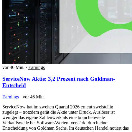
vor 46 Min.
·
Earnings
ServiceNow Aktie: 3,2 Prozent nach Goldman-
Entscheid
Earnings
·
vor 46 Min.
ServiceNow hat im zweiten Quartal 2026 erneut zweistellig
zugelegt – trotzdem gerät die Aktie unter Druck. Auslöser ist
weniger das eigene Zahlenwerk als eine branchenweite
Verkaufswelle bei Software-Werten, verstärkt durch eine
Entscheidung von Goldman Sachs. Im deutschen Handel notiert das