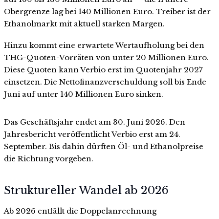
Obergrenze lag bei 140 Millionen Euro. Treiber ist der
Ethanolmarkt mit aktuell starken Margen.
Hinzu kommt eine erwartete Wertaufholung bei den
THG-Quoten-Vorräten von unter 20 Millionen Euro.
Diese Quoten kann Verbio erst im Quotenjahr 2027
einsetzen. Die Nettofinanzverschuldung soll bis Ende
Juni auf unter 140 Millionen Euro sinken.
Das Geschäftsjahr endet am 30. Juni 2026. Den
Jahresbericht veröffentlicht Verbio erst am 24.
September. Bis dahin dürften Öl- und Ethanolpreise
die Richtung vorgeben.
Struktureller Wandel ab 2026
Ab 2026 entfällt die Doppelanrechnung