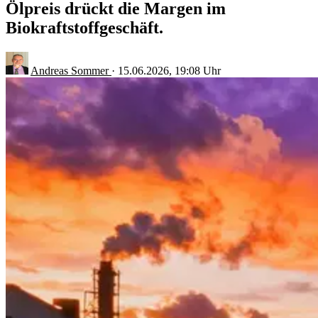
Ölpreis drückt die Margen im
Biokraftstoffgeschäft.
Andreas Sommer
·
15.06.2026, 19:08 Uhr