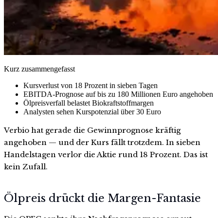
Kurz zusammengefasst
Kursverlust von 18 Prozent in sieben Tagen
EBITDA-Prognose auf bis zu 180 Millionen Euro angehoben
Ölpreisverfall belastet Biokraftstoffmargen
Analysten sehen Kurspotenzial über 30 Euro
Verbio hat gerade die Gewinnprognose kräftig
angehoben — und der Kurs fällt trotzdem. In sieben
Handelstagen verlor die Aktie rund 18 Prozent. Das ist
kein Zufall.
Ölpreis drückt die Margen-Fantasie