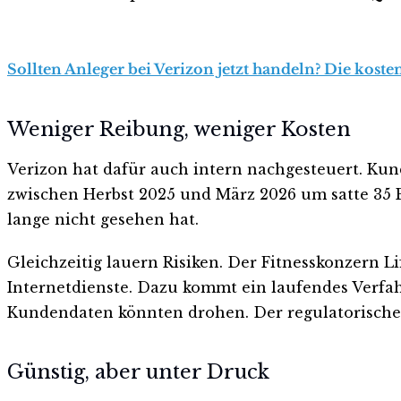
Sollten Anleger bei Verizon jetzt handeln? Die koste
Weniger Reibung, weniger Kosten
Verizon hat dafür auch intern nachgesteuert. Kun
zwischen Herbst 2025 und März 2026 um satte 35 Pr
lange nicht gesehen hat.
Gleichzeitig lauern Risiken. Der Fitnesskonzern
Internetdienste. Dazu kommt ein laufendes Verfa
Kundendaten könnten drohen. Der regulatorische 
Günstig, aber unter Druck