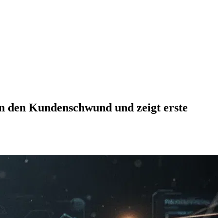
n den Kundenschwund und zeigt erste