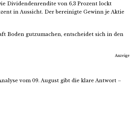
Die Dividendenrendite von 6,3 Prozent lockt
nt in Aussicht. Der bereinigte Gewinn je Aktie
aft Boden gutzumachen, entscheidet sich in den
Anzeige
-Analyse vom 09. August gibt die klare Antwort –