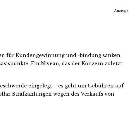
Anzeige
Kosten für Kundengewinnung und -bindung sanken
asispunkte. Ein Niveau, das der Konzern zuletzt
 Beschwerde eingelegt – es geht um Gebühren auf
ollar Strafzahlungen wegen des Verkaufs von