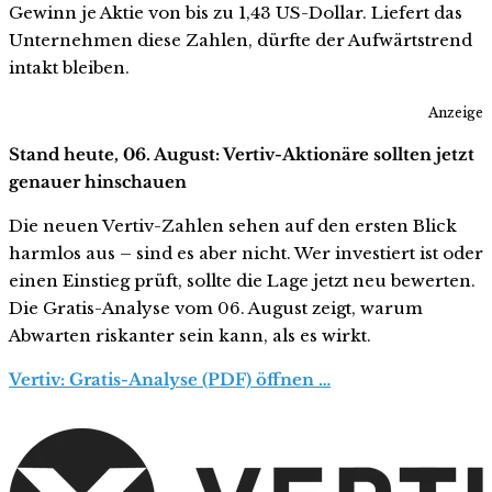
Gewinn je Aktie von bis zu 1,43 US-Dollar. Liefert das
Unternehmen diese Zahlen, dürfte der Aufwärtstrend
intakt bleiben.
Anzeige
Stand heute, 06. August: Vertiv-Aktionäre sollten jetzt
genauer hinschauen
Die neuen Vertiv-Zahlen sehen auf den ersten Blick
harmlos aus – sind es aber nicht. Wer investiert ist oder
einen Einstieg prüft, sollte die Lage jetzt neu bewerten.
Die Gratis-Analyse vom 06. August zeigt, warum
Abwarten riskanter sein kann, als es wirkt.
Vertiv: Gratis-Analyse (PDF) öffnen …