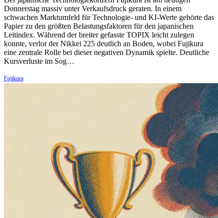
Donnerstag massiv unter Verkaufsdruck geraten. In einem
schwachen Marktumfeld für Technologie- und KI-Werte gehörte das
Papier zu den größten Belastungsfaktoren für den japanischen
Leitindex. Während der breiter gefasste TOPIX leicht zulegen
konnte, verlor der Nikkei 225 deutlich an Boden, wobei Fujikura
eine zentrale Rolle bei dieser negativen Dynamik spielte. Deutliche
Kursverluste im Sog…
Fujikura