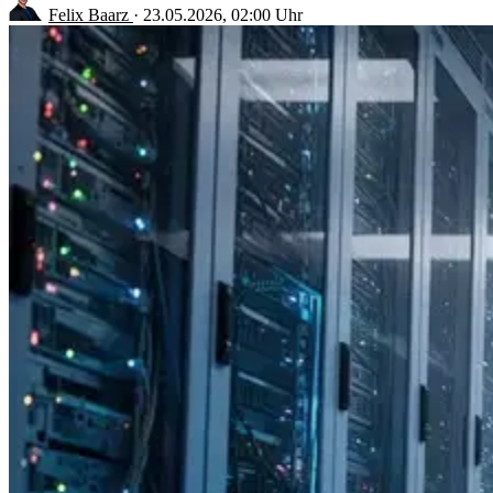
Felix Baarz
·
23.05.2026, 02:00 Uhr