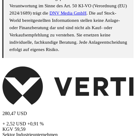
Verantwortung im Sinne des Art. 50 KI-VO (Verordnung (EU)
2024/1689) trägt die
DNV Media GmbH
. Die auf Stock-
World bereitgestellten Informationen stellen keine Anlage-
oder Finanzberatung dar und sind nicht als Kauf- oder
Verkaufsempfehlung zu verstehen. Sie ersetzen keine
individuelle, fachkundige Beratung. Jede Anlageentscheidung
erfolgt auf eigenes Risiko.
280,47
USD
+ 2,52 USD
+0,91 %
KGV
59,59
Sektor
Industrieunternehmen