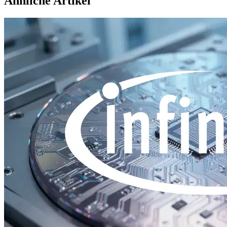
Ähnliche Artikel