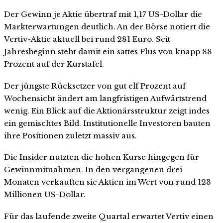
Der Gewinn je Aktie übertraf mit 1,17 US-Dollar die
Markterwartungen deutlich. An der Börse notiert die
Vertiv-Aktie aktuell bei rund 281 Euro. Seit
Jahresbeginn steht damit ein sattes Plus von knapp 88
Prozent auf der Kurstafel.
Der jüngste Rücksetzer von gut elf Prozent auf
Wochensicht ändert am langfristigen Aufwärtstrend
wenig. Ein Blick auf die Aktionärsstruktur zeigt indes
ein gemischtes Bild. Institutionelle Investoren bauten
ihre Positionen zuletzt massiv aus.
Die Insider nutzten die hohen Kurse hingegen für
Gewinnmitnahmen. In den vergangenen drei
Monaten verkauften sie Aktien im Wert von rund 123
Millionen US-Dollar.
Für das laufende zweite Quartal erwartet Vertiv einen