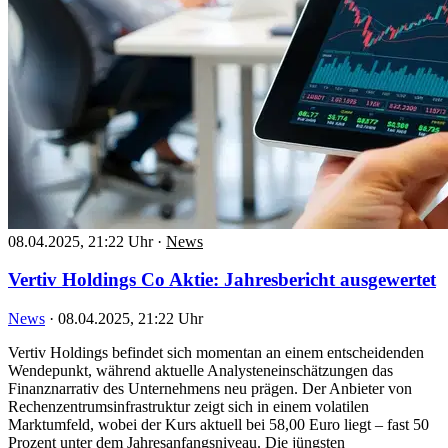
08.04.2025, 21:22 Uhr
·
News
Vertiv Holdings Co Aktie: Jahresbericht ausgewertet
News
·
08.04.2025, 21:22 Uhr
Vertiv Holdings befindet sich momentan an einem entscheidenden
Wendepunkt, während aktuelle Analysteneinschätzungen das
Finanznarrativ des Unternehmens neu prägen. Der Anbieter von
Rechenzentrumsinfrastruktur zeigt sich in einem volatilen
Marktumfeld, wobei der Kurs aktuell bei 58,00 Euro liegt – fast 50
Prozent unter dem Jahresanfangsniveau. Die jüngsten