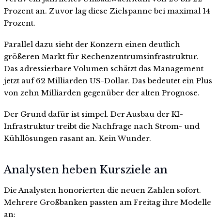
Prozent an. Zuvor lag diese Zielspanne bei maximal 14
Prozent.
Parallel dazu sieht der Konzern einen deutlich
größeren Markt für Rechenzentrumsinfrastruktur.
Das adressierbare Volumen schätzt das Management
jetzt auf 62 Milliarden US-Dollar. Das bedeutet ein Plus
von zehn Milliarden gegenüber der alten Prognose.
Der Grund dafür ist simpel. Der Ausbau der KI-
Infrastruktur treibt die Nachfrage nach Strom- und
Kühllösungen rasant an. Kein Wunder.
Analysten heben Kursziele an
Die Analysten honorierten die neuen Zahlen sofort.
Mehrere Großbanken passten am Freitag ihre Modelle
an: