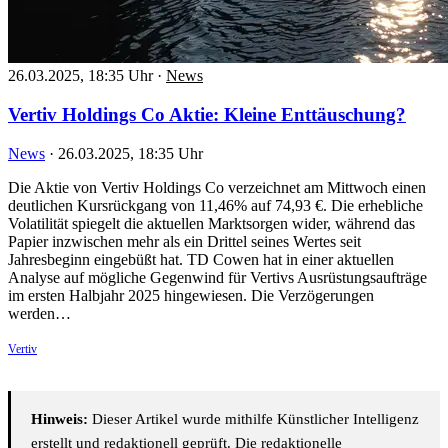
26.03.2025, 18:35 Uhr
·
News
Vertiv Holdings Co Aktie: Kleine Enttäuschung?
News
·
26.03.2025, 18:35 Uhr
Die Aktie von Vertiv Holdings Co verzeichnet am Mittwoch einen
deutlichen Kursrückgang von 11,46% auf 74,93 €. Die erhebliche
Volatilität spiegelt die aktuellen Marktsorgen wider, während das
Papier inzwischen mehr als ein Drittel seines Wertes seit
Jahresbeginn eingebüßt hat. TD Cowen hat in einer aktuellen
Analyse auf mögliche Gegenwind für Vertivs Ausrüstungsaufträge
im ersten Halbjahr 2025 hingewiesen. Die Verzögerungen
werden…
Vertiv
Hinweis:
Dieser Artikel wurde mithilfe Künstlicher Intelligenz
erstellt und redaktionell geprüft. Die redaktionelle