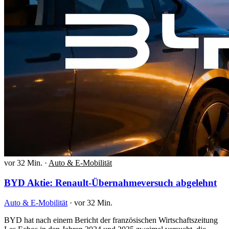
vor 32 Min.
·
Auto & E-Mobilität
BYD Aktie: Renault-Übernahmeversuch abgelehnt
Auto & E-Mobilität
·
vor 32 Min.
BYD hat nach einem Bericht der französischen Wirtschaftszeitung