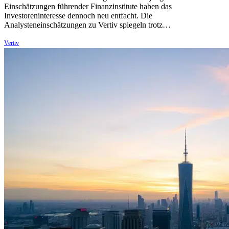
Einschätzungen führender Finanzinstitute haben das
Investoreninteresse dennoch neu entfacht. Die
Analysteneinschätzungen zu Vertiv spiegeln trotz…
Vertiv