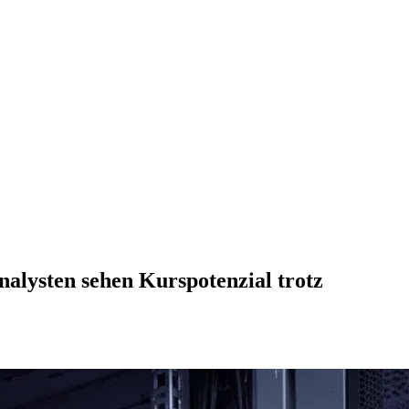
alysten sehen Kurspotenzial trotz