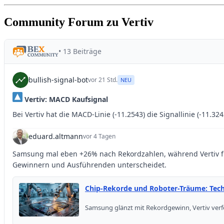
Community Forum zu Vertiv