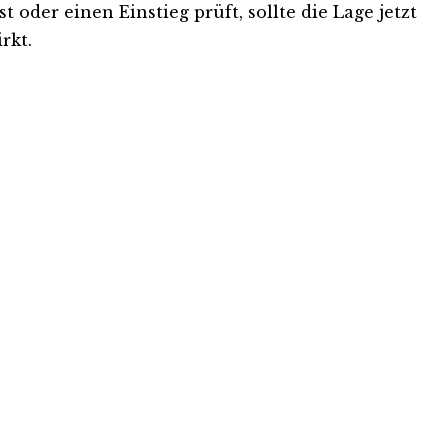
 oder einen Einstieg prüft, sollte die Lage jetzt
rkt.