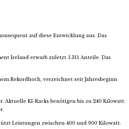
konsequent auf diese Entwicklung aus. Das
nt Ireland erwarb zuletzt 5.311 Anteile. Das
inem Rekordhoch, verzeichnet seit Jahresbeginn
 Aktuelle KI-Racks benötigen bis zu 240 Kilowatt.
r.
ützt Leistungen zwischen 400 und 900 Kilowatt.