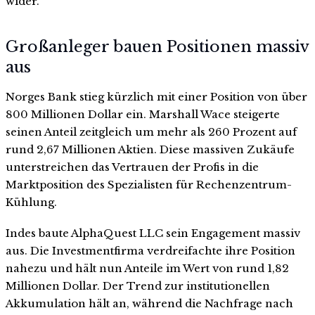
wider.
Großanleger bauen Positionen massiv
aus
Norges Bank stieg kürzlich mit einer Position von über
800 Millionen Dollar ein. Marshall Wace steigerte
seinen Anteil zeitgleich um mehr als 260 Prozent auf
rund 2,67 Millionen Aktien. Diese massiven Zukäufe
unterstreichen das Vertrauen der Profis in die
Marktposition des Spezialisten für Rechenzentrum-
Kühlung.
Indes baute AlphaQuest LLC sein Engagement massiv
aus. Die Investmentfirma verdreifachte ihre Position
nahezu und hält nun Anteile im Wert von rund 1,82
Millionen Dollar. Der Trend zur institutionellen
Akkumulation hält an, während die Nachfrage nach