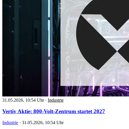
31.05.2026, 10:54 Uhr
·
Industrie
Vertiv Aktie: 800-Volt-Zentrum startet 2027
Industrie
·
31.05.2026, 10:54 Uhr