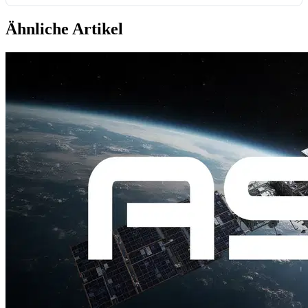
Ähnliche Artikel