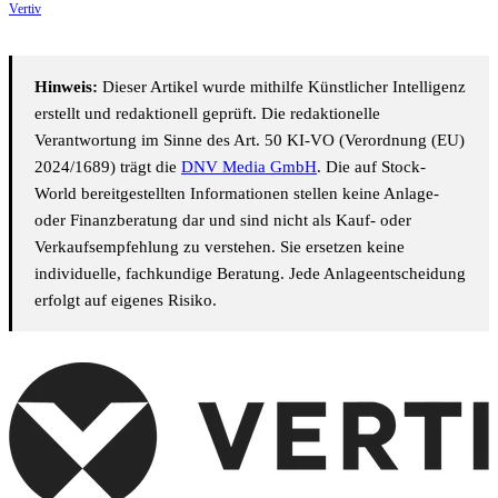
Vertiv
Hinweis:
Dieser Artikel wurde mithilfe Künstlicher Intelligenz
erstellt und redaktionell geprüft. Die redaktionelle
Verantwortung im Sinne des Art. 50 KI-VO (Verordnung (EU)
2024/1689) trägt die
DNV Media GmbH
. Die auf Stock-
World bereitgestellten Informationen stellen keine Anlage-
oder Finanzberatung dar und sind nicht als Kauf- oder
Verkaufsempfehlung zu verstehen. Sie ersetzen keine
individuelle, fachkundige Beratung. Jede Anlageentscheidung
erfolgt auf eigenes Risiko.