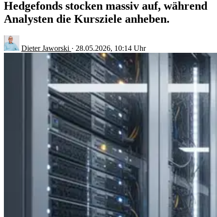
Hedgefonds stocken massiv auf, während
Analysten die Kursziele anheben.
Dieter Jaworski
·
28.05.2026, 10:14 Uhr