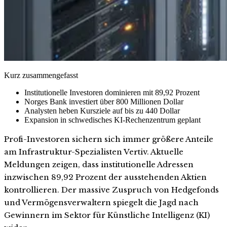
Kurz zusammengefasst
Institutionelle Investoren dominieren mit 89,92 Prozent
Norges Bank investiert über 800 Millionen Dollar
Analysten heben Kursziele auf bis zu 440 Dollar
Expansion in schwedisches KI-Rechenzentrum geplant
Profi-Investoren sichern sich immer größere Anteile
am Infrastruktur-Spezialisten Vertiv. Aktuelle
Meldungen zeigen, dass institutionelle Adressen
inzwischen 89,92 Prozent der ausstehenden Aktien
kontrollieren. Der massive Zuspruch von Hedgefonds
und Vermögensverwaltern spiegelt die Jagd nach
Gewinnern im Sektor für Künstliche Intelligenz (KI)