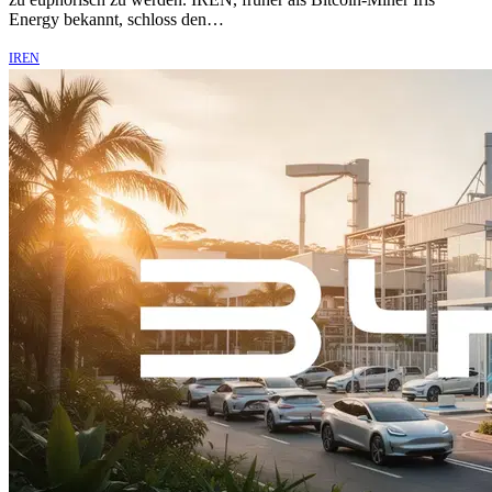
Energy bekannt, schloss den…
IREN