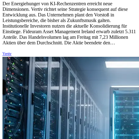
Der Energiehunger von KI-Rechenzentren erreicht neue
Dimensionen. Vertiv richtet seine Strategie konsequent auf diese
Entwicklung aus. Das Unternehmen plant den Vorstoß in
Leistungsbereiche, die bisher als Zukunftsmusik galten.
Institutionelle Investoren nutzen die aktuelle Konsolidierung für
Einstiege. Fideuram Asset Management Ireland erwarb zuletzt 5.311
Anteile. Das Handelsvolumen lag am Freitag mit 7,23 Millionen
Aktien über dem Durchschnitt. Die Aktie beendete den…
Vertiv