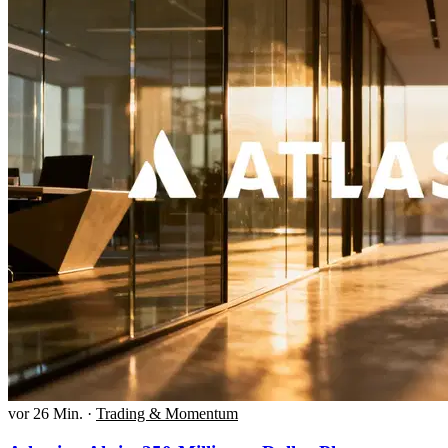
vor 26 Min.
·
Trading & Momentum