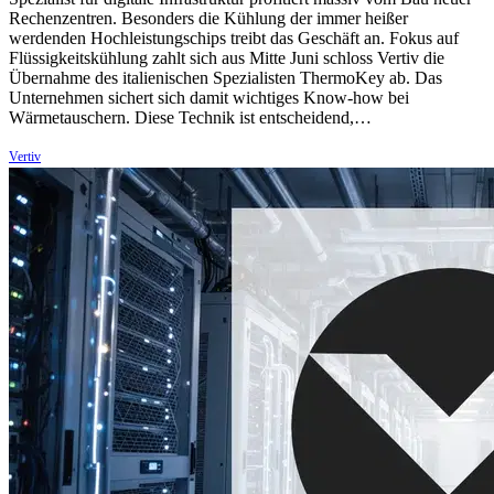
Rechenzentren. Besonders die Kühlung der immer heißer
werdenden Hochleistungschips treibt das Geschäft an. Fokus auf
Flüssigkeitskühlung zahlt sich aus Mitte Juni schloss Vertiv die
Übernahme des italienischen Spezialisten ThermoKey ab. Das
Unternehmen sichert sich damit wichtiges Know-how bei
Wärmetauschern. Diese Technik ist entscheidend,…
Vertiv