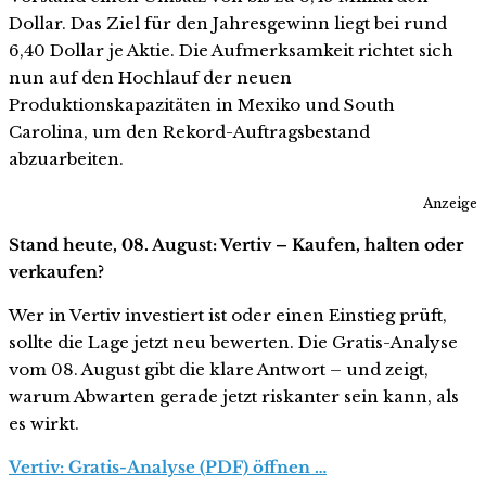
Dollar. Das Ziel für den Jahresgewinn liegt bei rund
6,40 Dollar je Aktie. Die Aufmerksamkeit richtet sich
nun auf den Hochlauf der neuen
Produktionskapazitäten in Mexiko und South
Carolina, um den Rekord-Auftragsbestand
abzuarbeiten.
Anzeige
Stand heute, 08. August: Vertiv – Kaufen, halten oder
verkaufen?
Wer in Vertiv investiert ist oder einen Einstieg prüft,
sollte die Lage jetzt neu bewerten. Die Gratis-Analyse
vom 08. August gibt die klare Antwort – und zeigt,
warum Abwarten gerade jetzt riskanter sein kann, als
es wirkt.
Vertiv: Gratis-Analyse (PDF) öffnen …