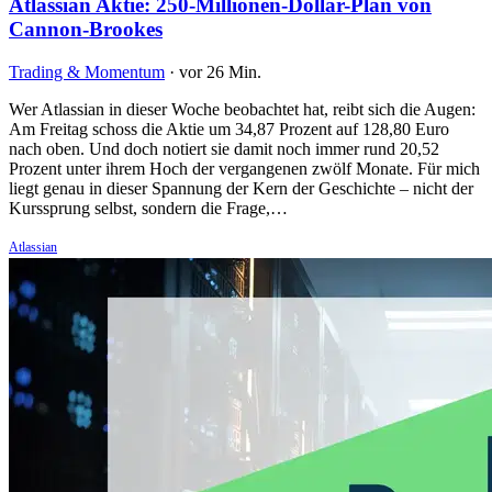
Atlassian Aktie: 250-Millionen-Dollar-Plan von
Cannon-Brookes
Trading & Momentum
·
vor 26 Min.
Wer Atlassian in dieser Woche beobachtet hat, reibt sich die Augen:
Am Freitag schoss die Aktie um 34,87 Prozent auf 128,80 Euro
nach oben. Und doch notiert sie damit noch immer rund 20,52
Prozent unter ihrem Hoch der vergangenen zwölf Monate. Für mich
liegt genau in dieser Spannung der Kern der Geschichte – nicht der
Kurssprung selbst, sondern die Frage,…
Atlassian