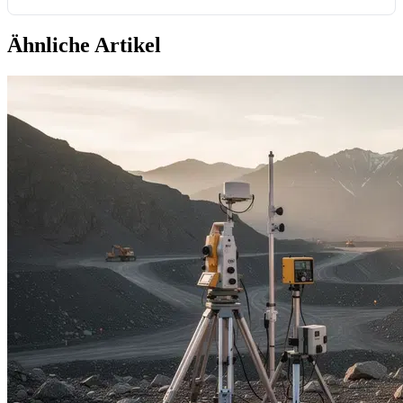
Ähnliche Artikel