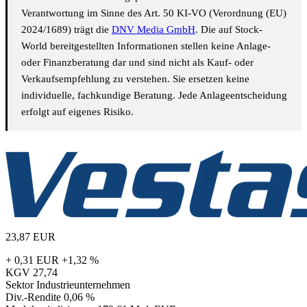
Verantwortung im Sinne des Art. 50 KI-VO (Verordnung (EU)
2024/1689) trägt die
DNV Media GmbH
. Die auf Stock-
World bereitgestellten Informationen stellen keine Anlage-
oder Finanzberatung dar und sind nicht als Kauf- oder
Verkaufsempfehlung zu verstehen. Sie ersetzen keine
individuelle, fachkundige Beratung. Jede Anlageentscheidung
erfolgt auf eigenes Risiko.
23,87
EUR
+ 0,31 EUR
+1,32 %
KGV
27,74
Sektor
Industrieunternehmen
Div.-Rendite
0,06 %