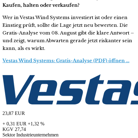
Kaufen, halten oder verkaufen?
Wer in Vestas Wind Systems investiert ist oder einen
Einstieg prüft, sollte die Lage jetzt neu bewerten. Die
Gratis-Analyse vom 08. August gibt die klare Antwort –
und zeigt, warum Abwarten gerade jetzt riskanter sein
kann, als es wirkt.
Vestas Wind Systems: Gratis-Analyse (PDF) öffnen …
23,87
EUR
+ 0,31 EUR
+1,32 %
KGV
27,74
Sektor
Industrieunternehmen