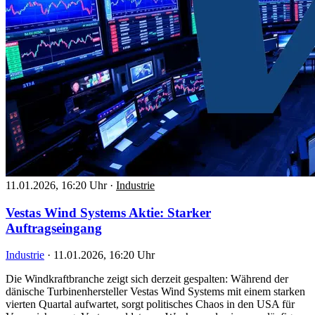
11.01.2026, 16:20 Uhr
·
Industrie
Vestas Wind Systems Aktie: Starker
Auftragseingang
Industrie
·
11.01.2026, 16:20 Uhr
Die Windkraftbranche zeigt sich derzeit gespalten: Während der
dänische Turbinenhersteller Vestas Wind Systems mit einem starken
vierten Quartal aufwartet, sorgt politisches Chaos in den USA für