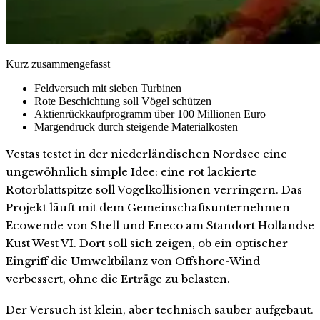
Kurz zusammengefasst
Feldversuch mit sieben Turbinen
Rote Beschichtung soll Vögel schützen
Aktienrückkaufprogramm über 100 Millionen Euro
Margendruck durch steigende Materialkosten
Vestas testet in der niederländischen Nordsee eine
ungewöhnlich simple Idee: eine rot lackierte
Rotorblattspitze soll Vogelkollisionen verringern. Das
Projekt läuft mit dem Gemeinschaftsunternehmen
Ecowende von Shell und Eneco am Standort Hollandse
Kust West VI. Dort soll sich zeigen, ob ein optischer
Eingriff die Umweltbilanz von Offshore-Wind
verbessert, ohne die Erträge zu belasten.
Der Versuch ist klein, aber technisch sauber aufgebaut.