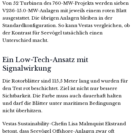
Von 52 Turbinen des 760-MW-Projekts werden sieben
V236-15.0-MW-Anlagen mit jeweils einem roten Blatt
ausgestattet. Die übrigen Anlagen bleiben in der
Standardkonfiguration. So kann Vestas vergleichen, ob
der Kontrast für Seevögel tatsächlich einen
Unterschied macht.
Ein Low-Tech-Ansatz mit
Signalwirkung
Die Rotorblätter sind 115,5 Meter lang und wurden für
den Test rot beschichtet. Ziel ist nicht nur bessere
Sichtbarkeit. Die Farbe muss auch dauerhaft halten
und darf die Blätter unter maritimen Bedingungen
nicht überhitzen.
Vestas Sustainability-Chefin Lisa Malmquist Ekstrand
betont, dass Seevögel Offshore-Anlagen zwar oft