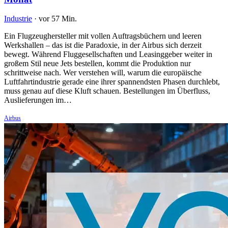
Industrie
·
vor 57 Min.
Ein Flugzeughersteller mit vollen Auftragsbüchern und leeren
Werkshallen – das ist die Paradoxie, in der Airbus sich derzeit
bewegt. Während Fluggesellschaften und Leasinggeber weiter in
großem Stil neue Jets bestellen, kommt die Produktion nur
schrittweise nach. Wer verstehen will, warum die europäische
Luftfahrtindustrie gerade eine ihrer spannendsten Phasen durchlebt,
muss genau auf diese Kluft schauen. Bestellungen im Überfluss,
Auslieferungen im…
Airbus