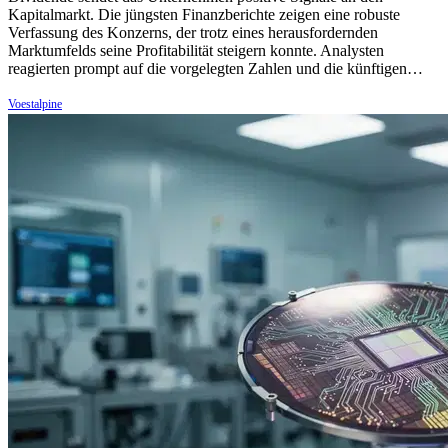
Kapitalmarkt. Die jüngsten Finanzberichte zeigen eine robuste
Verfassung des Konzerns, der trotz eines herausfordernden
Marktumfelds seine Profitabilität steigern konnte. Analysten
reagierten prompt auf die vorgelegten Zahlen und die künftigen…
Voestalpine