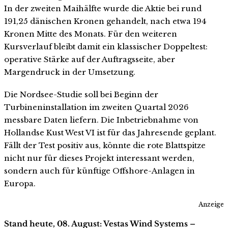
In der zweiten Maihälfte wurde die Aktie bei rund
191,25 dänischen Kronen gehandelt, nach etwa 194
Kronen Mitte des Monats. Für den weiteren
Kursverlauf bleibt damit ein klassischer Doppeltest:
operative Stärke auf der Auftragsseite, aber
Margendruck in der Umsetzung.
Die Nordsee-Studie soll bei Beginn der
Turbineninstallation im zweiten Quartal 2026
messbare Daten liefern. Die Inbetriebnahme von
Hollandse Kust West VI ist für das Jahresende geplant.
Fällt der Test positiv aus, könnte die rote Blattspitze
nicht nur für dieses Projekt interessant werden,
sondern auch für künftige Offshore-Anlagen in
Europa.
Anzeige
Stand heute, 08. August: Vestas Wind Systems –