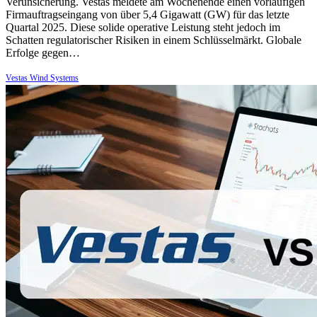
Verunsicherung. Vestas meldete am Wochenende einen vorläufigen
Firmauftragseingang von über 5,4 Gigawatt (GW) für das letzte
Quartal 2025. Diese solide operative Leistung steht jedoch im
Schatten regulatorischer Risiken in einem Schlüsselmärkt. Globale
Erfolge gegen…
Vestas Wind Systems