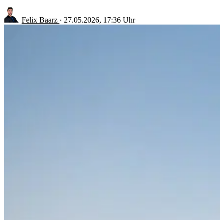
Felix Baarz
·
27.05.2026, 17:36 Uhr