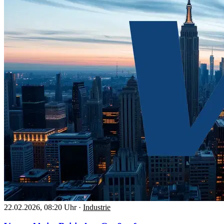
22.02.2026, 08:20 Uhr
·
Industrie