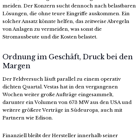
meiden. Der Konzern sucht dennoch nach belastbaren
Lösungen, die ohne teure Eingriffe auskommen. Ein
solcher Ansatz könnte helfen, das zeitweise Abregeln
von Anlagen zu vermeiden, was sonst die
Stromausbeute und die Kosten belastet.
Ordnung im Geschäft, Druck bei den
Margen
Der Feldversuch läuft parallel zu einem operativ
dichten Quartal. Vestas hat in den vergangenen
Wochen weiter große Aufträge eingesammelt,
darunter ein Volumen von 673 MW aus den USA und
weitere größere Verträge in Südeuropa, auch mit
Partnern wie Edison.
Finanziell bleibt der Hersteller innerhalb seiner