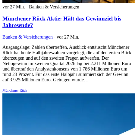
vor 27 Min.
·
Banken & Versicherungen
Münchener Rück Aktie: Hält das Gewinnziel bis
Jahresende?
Banken & Versicherungen
·
vor 27 Min.
Ausgangslage: Zahlen übertreffen, Ausblick enttäuscht Münchener
Rück hat heute Halbjahreszahlen vorgelegt, die auf den ersten Blick
überzeugen und auf den zweiten Fragen aufwerfen. Der
Nettogewinn im zweiten Quartal 2026 lag bei 2.211 Millionen Euro
und übertraf den Analystenkonsens von 1.786 Millionen Euro um
rund 23 Prozent. Für das erste Halbjahr summiert sich der Gewinn
auf 3.925 Millionen Euro. Getragen wurde…
Münchener Rück