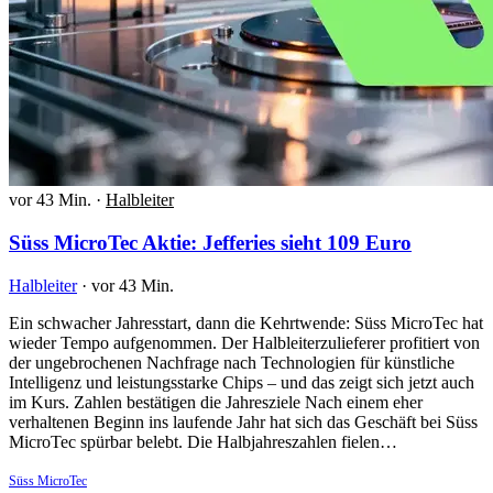
vor 43 Min.
·
Halbleiter
Süss MicroTec Aktie: Jefferies sieht 109 Euro
Halbleiter
·
vor 43 Min.
Ein schwacher Jahresstart, dann die Kehrtwende: Süss MicroTec hat
wieder Tempo aufgenommen. Der Halbleiterzulieferer profitiert von
der ungebrochenen Nachfrage nach Technologien für künstliche
Intelligenz und leistungsstarke Chips – und das zeigt sich jetzt auch
im Kurs. Zahlen bestätigen die Jahresziele Nach einem eher
verhaltenen Beginn ins laufende Jahr hat sich das Geschäft bei Süss
MicroTec spürbar belebt. Die Halbjahreszahlen fielen…
Süss MicroTec