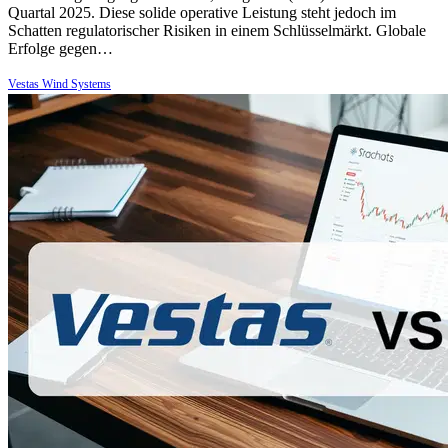
Quartal 2025. Diese solide operative Leistung steht jedoch im
Schatten regulatorischer Risiken in einem Schlüsselmärkt. Globale
Erfolge gegen…
Vestas Wind Systems