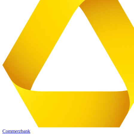
Commerzbank