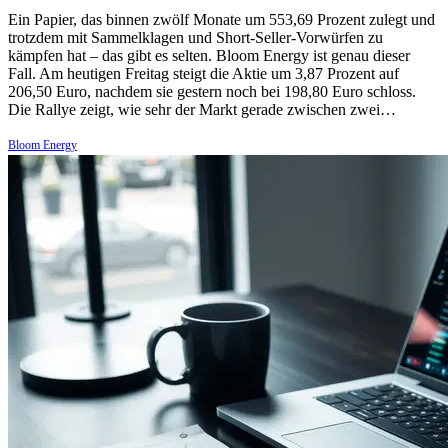
Ein Papier, das binnen zwölf Monate um 553,69 Prozent zulegt und
trotzdem mit Sammelklagen und Short-Seller-Vorwürfen zu
kämpfen hat – das gibt es selten. Bloom Energy ist genau dieser
Fall. Am heutigen Freitag steigt die Aktie um 3,87 Prozent auf
206,50 Euro, nachdem sie gestern noch bei 198,80 Euro schloss.
Die Rallye zeigt, wie sehr der Markt gerade zwischen zwei…
Bloom Energy