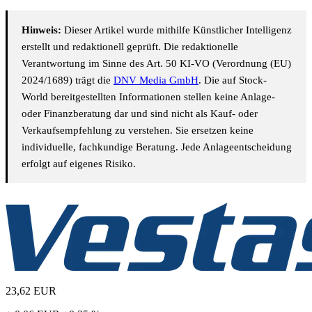
Hinweis:
Dieser Artikel wurde mithilfe Künstlicher Intelligenz
erstellt und redaktionell geprüft. Die redaktionelle
Verantwortung im Sinne des Art. 50 KI-VO (Verordnung (EU)
2024/1689) trägt die
DNV Media GmbH
. Die auf Stock-
World bereitgestellten Informationen stellen keine Anlage-
oder Finanzberatung dar und sind nicht als Kauf- oder
Verkaufsempfehlung zu verstehen. Sie ersetzen keine
individuelle, fachkundige Beratung. Jede Anlageentscheidung
erfolgt auf eigenes Risiko.
23,62
EUR