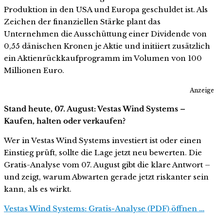
Produktion in den USA und Europa geschuldet ist. Als
Zeichen der finanziellen Stärke plant das
Unternehmen die Ausschüttung einer Dividende von
0,55 dänischen Kronen je Aktie und initiiert zusätzlich
ein Aktienrückkaufprogramm im Volumen von 100
Millionen Euro.
Anzeige
Stand heute, 07. August: Vestas Wind Systems –
Kaufen, halten oder verkaufen?
Wer in Vestas Wind Systems investiert ist oder einen
Einstieg prüft, sollte die Lage jetzt neu bewerten. Die
Gratis-Analyse vom 07. August gibt die klare Antwort –
und zeigt, warum Abwarten gerade jetzt riskanter sein
kann, als es wirkt.
Vestas Wind Systems: Gratis-Analyse (PDF) öffnen …