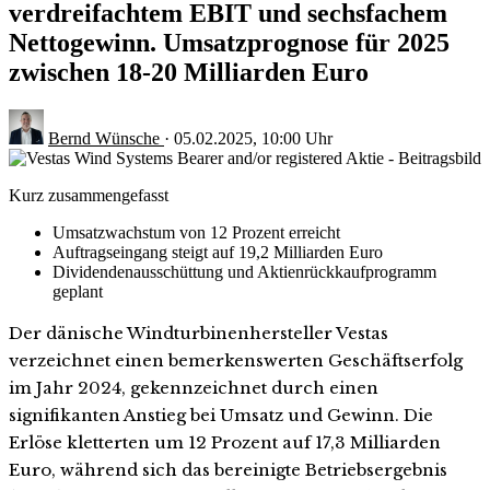
verdreifachtem EBIT und sechsfachem
Nettogewinn. Umsatzprognose für 2025
zwischen 18-20 Milliarden Euro
Bernd Wünsche
·
05.02.2025, 10:00 Uhr
Kurz zusammengefasst
Umsatzwachstum von 12 Prozent erreicht
Auftragseingang steigt auf 19,2 Milliarden Euro
Dividendenausschüttung und Aktienrückkaufprogramm
geplant
Der dänische Windturbinenhersteller Vestas
verzeichnet einen bemerkenswerten Geschäftserfolg
im Jahr 2024, gekennzeichnet durch einen
signifikanten Anstieg bei Umsatz und Gewinn. Die
Erlöse kletterten um 12 Prozent auf 17,3 Milliarden
Euro, während sich das bereinigte Betriebsergebnis