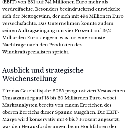
(EBIT) von 231 auf 741 Millionen Euro mehr als
verdreifachte. Besonders beeindruckend entwickelte
sich der Nettogewinn, der sich mit 494 Millionen Euro
versechsfachte. Das Unternehmen konnte zudem
seinen Auftragseingang um vier Prozent auf 19,2
Milliarden Euro steigern, was für eine robuste
Nachfrage nach den Produkten des
Windkraftspezialisten spricht.
Ausblick und strategische
Weichenstellung
Für das Geschäftsjahr 2025 prognostiziert Vestas einen
Umsatzanstieg auf 18 bis 20 Milliarden Euro, wobei
Marktanalysten bereits von einem Erreichen des
oberen Bereichs dieser Spanne ausgehen. Die EBIT-
Marge wird konservativ mit 4 bis 7 Prozent angesetzt,
was den Herausforderungen beim Hochfahren der