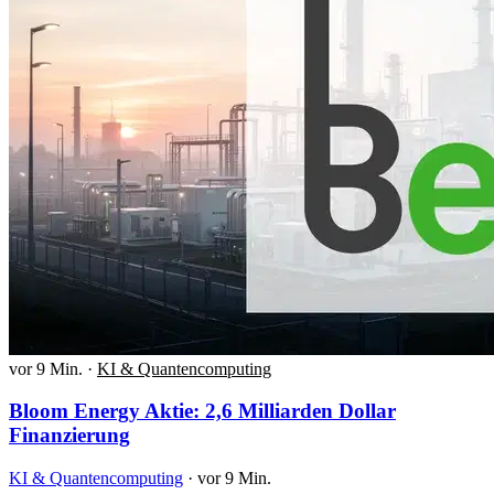
vor 9 Min.
·
KI & Quantencomputing
Bloom Energy Aktie: 2,6 Milliarden Dollar
Finanzierung
KI & Quantencomputing
·
vor 9 Min.