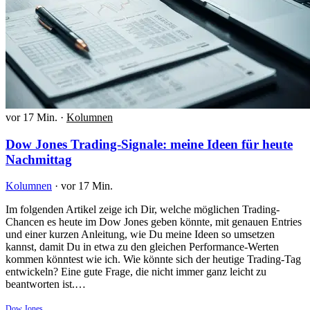
vor 17 Min.
·
Kolumnen
Dow Jones Trading-Signale: meine Ideen für heute
Nachmittag
Kolumnen
·
vor 17 Min.
Im folgenden Artikel zeige ich Dir, welche möglichen Trading-
Chancen es heute im Dow Jones geben könnte, mit genauen Entries
und einer kurzen Anleitung, wie Du meine Ideen so umsetzen
kannst, damit Du in etwa zu den gleichen Performance-Werten
kommen könntest wie ich. Wie könnte sich der heutige Trading-Tag
entwickeln? Eine gute Frage, die nicht immer ganz leicht zu
beantworten ist.…
Dow Jones