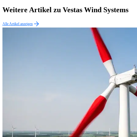
Weitere Artikel zu Vestas Wind Systems
Alle Artikel anzeigen