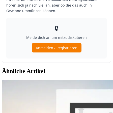
Ähnliche Artikel