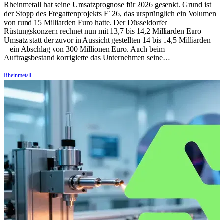
Rheinmetall hat seine Umsatzprognose für 2026 gesenkt. Grund ist
der Stopp des Fregattenprojekts F126, das ursprünglich ein Volumen
von rund 15 Milliarden Euro hatte. Der Düsseldorfer
Rüstungskonzern rechnet nun mit 13,7 bis 14,2 Milliarden Euro
Umsatz statt der zuvor in Aussicht gestellten 14 bis 14,5 Milliarden
– ein Abschlag von 300 Millionen Euro. Auch beim
Auftragsbestand korrigierte das Unternehmen seine…
Rheinmetall