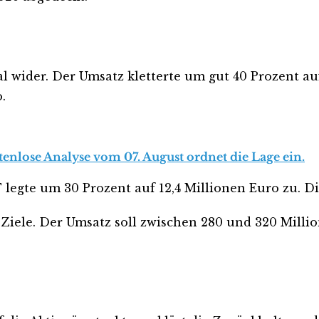
l wider. Der Umsatz kletterte um gut 40 Prozent au
.
tenlose Analyse vom 07. August ordnet die Lage ein.
T legte um 30 Prozent auf 12,4 Millionen Euro zu. D
iele. Der Umsatz soll zwischen 280 und 320 Million