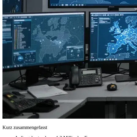
Kurz zusammengefasst