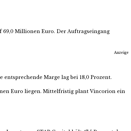
f 69,0 Millionen Euro. Der Auftragseingang
Anzeige
ie entsprechende Marge lag bei 18,0 Prozent.
en Euro liegen. Mittelfristig plant Vincorion ein