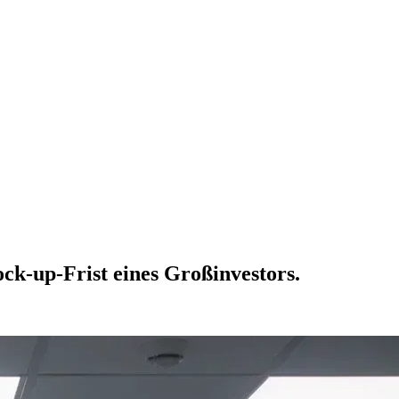
ck-up-Frist eines Großinvestors.