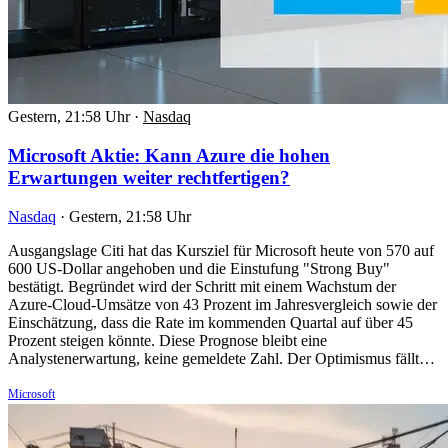
Gestern, 21:58 Uhr
·
Nasdaq
Microsoft Aktie: Kann Azure die hohen
Erwartungen weiter rechtfertigen?
Nasdaq
·
Gestern, 21:58 Uhr
Ausgangslage Citi hat das Kursziel für Microsoft heute von 570 auf
600 US-Dollar angehoben und die Einstufung "Strong Buy"
bestätigt. Begründet wird der Schritt mit einem Wachstum der
Azure-Cloud-Umsätze von 43 Prozent im Jahresvergleich sowie der
Einschätzung, dass die Rate im kommenden Quartal auf über 45
Prozent steigen könnte. Diese Prognose bleibt eine
Analystenerwartung, keine gemeldete Zahl. Der Optimismus fällt…
Microsoft