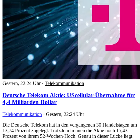
Gestern, 22:24 Uhr
·
Telekommunikation
Deutsche Telekom Aktie: UScellular-Übernahme für
4,4 Milliarden Dollar
Telekommunikation
·
Gestern, 22:24 Uhr
Die Deutsche Telekom hat in den vergangenen 30 Handelstagen um
13,74 Prozent zugelegt. Trotzdem trennen die Aktie noch 15,43
Prozent von ihrem 52-Wochen-Hoch. Genau in dieser Lücke liegt