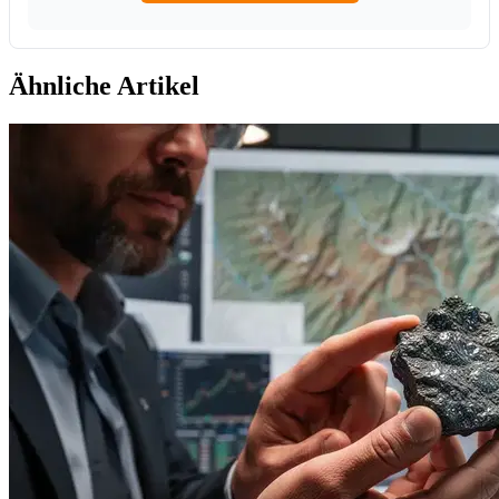
Ähnliche Artikel