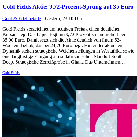
Gold Fields Aktie: 9,72-Prozent-Sprung auf 35 Euro
Gold & Edelmetalle
·
Gestern, 23:10 Uhr
Gold Fields verzeichnet am heutigen Freitag einen deutlichen
Kursanstieg. Das Papier legt um 9,72 Prozent zu und notiert bei
35,00 Euro. Damit setzt sich die Aktie deutlich von ihrem 52-
Wochen-Tief ab, das bei 24,70 Euro liegt. Hinter der aktuellen
Dynamik stehen strategische Weichenstellungen in Westafrika sowie
eine langfristige Einigung am südafrikanischen Standort South
Deep. Strategische Zerreißprobe in Ghana Das Unternehmen…
Gold Fields