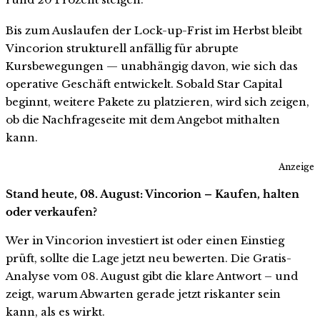
Bis zum Auslaufen der Lock-up-Frist im Herbst bleibt
Vincorion strukturell anfällig für abrupte
Kursbewegungen — unabhängig davon, wie sich das
operative Geschäft entwickelt. Sobald Star Capital
beginnt, weitere Pakete zu platzieren, wird sich zeigen,
ob die Nachfrageseite mit dem Angebot mithalten
kann.
Anzeige
Stand heute, 08. August: Vincorion – Kaufen, halten
oder verkaufen?
Wer in Vincorion investiert ist oder einen Einstieg
prüft, sollte die Lage jetzt neu bewerten. Die Gratis-
Analyse vom 08. August gibt die klare Antwort – und
zeigt, warum Abwarten gerade jetzt riskanter sein
kann, als es wirkt.