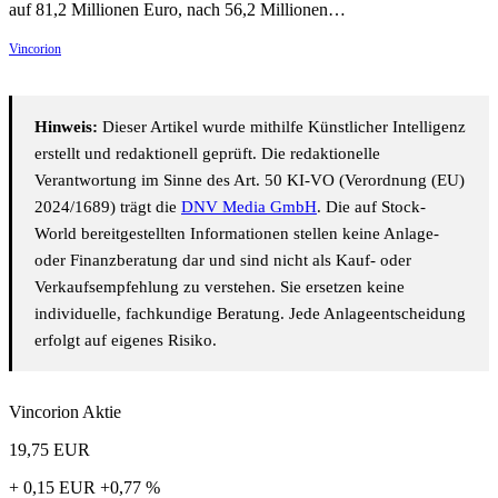
auf 81,2 Millionen Euro, nach 56,2 Millionen…
Vincorion
Hinweis:
Dieser Artikel wurde mithilfe Künstlicher Intelligenz
erstellt und redaktionell geprüft. Die redaktionelle
Verantwortung im Sinne des Art. 50 KI-VO (Verordnung (EU)
2024/1689) trägt die
DNV Media GmbH
. Die auf Stock-
World bereitgestellten Informationen stellen keine Anlage-
oder Finanzberatung dar und sind nicht als Kauf- oder
Verkaufsempfehlung zu verstehen. Sie ersetzen keine
individuelle, fachkundige Beratung. Jede Anlageentscheidung
erfolgt auf eigenes Risiko.
Vincorion Aktie
19,75
EUR
+ 0,15 EUR
+0,77 %