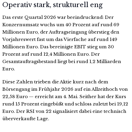
Operativ stark, strukturell eng
Das erste Quartal 2026 war beeindruckend: Der
Konzernumsatz wuchs um 40 Prozent auf rund 69
Millionen Euro, der Auftragseingang überstieg den
Vorjahreswert fast um das Vierfache auf rund 149
Millionen Euro. Das bereinigte EBIT stieg um 30
Prozent auf rund 12,4 Millionen Euro. Der
Gesamtauftragsbestand liegt bei rund 1,2 Milliarden
Euro.
Diese Zahlen trieben die Aktie kurz nach dem
Börsengang im Frühjahr 2026 auf ein Allzeithoch von
22,58 Euro — erreicht am 4. Mai. Seither hat der Kurs
rund 15 Prozent eingebüßt und schloss zuletzt bei 19,12
Euro. Der RSI von 22 signalisiert dabei eine technisch
überverkaufte Lage.