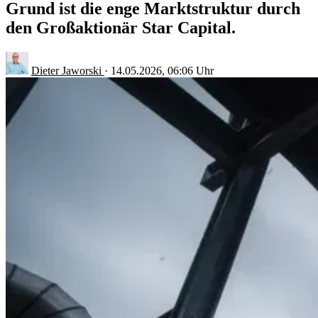
Grund ist die enge Marktstruktur durch
den Großaktionär Star Capital.
Dieter Jaworski
·
14.05.2026, 06:06 Uhr