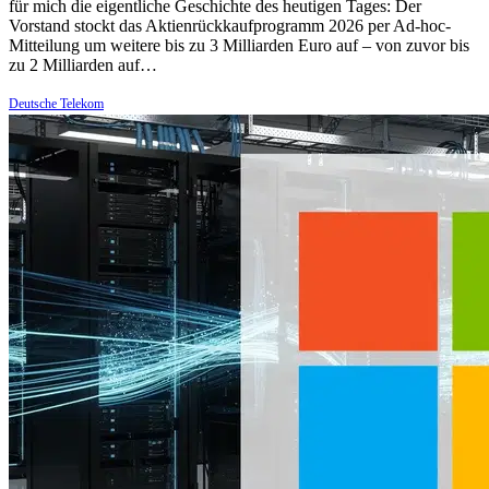
für mich die eigentliche Geschichte des heutigen Tages: Der
Vorstand stockt das Aktienrückkaufprogramm 2026 per Ad-hoc-
Mitteilung um weitere bis zu 3 Milliarden Euro auf – von zuvor bis
zu 2 Milliarden auf…
Deutsche Telekom