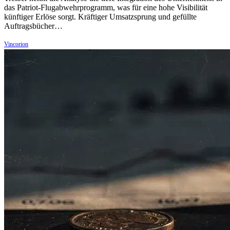
das Patriot-Flugabwehrprogramm, was für eine hohe Visibilität
künftiger Erlöse sorgt. Kräftiger Umsatzsprung und gefüllte
Auftragsbücher…
Vincorion