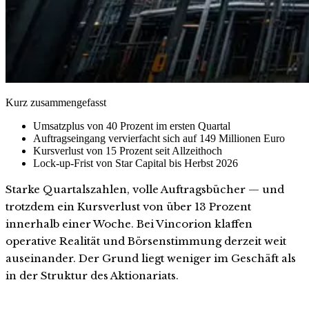
Kurz zusammengefasst
Umsatzplus von 40 Prozent im ersten Quartal
Auftragseingang vervierfacht sich auf 149 Millionen Euro
Kursverlust von 15 Prozent seit Allzeithoch
Lock-up-Frist von Star Capital bis Herbst 2026
Starke Quartalszahlen, volle Auftragsbücher — und
trotzdem ein Kursverlust von über 13 Prozent
innerhalb einer Woche. Bei Vincorion klaffen
operative Realität und Börsenstimmung derzeit weit
auseinander. Der Grund liegt weniger im Geschäft als
in der Struktur des Aktionariats.