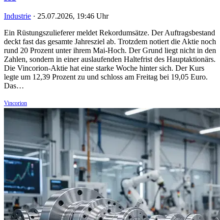
Industrie
·
25.07.2026, 19:46 Uhr
Ein Rüstungszulieferer meldet Rekordumsätze. Der Auftragsbestand
deckt fast das gesamte Jahresziel ab. Trotzdem notiert die Aktie noch
rund 20 Prozent unter ihrem Mai-Hoch. Der Grund liegt nicht in den
Zahlen, sondern in einer auslaufenden Haltefrist des Hauptaktionärs.
Die Vincorion-Aktie hat eine starke Woche hinter sich. Der Kurs
legte um 12,39 Prozent zu und schloss am Freitag bei 19,05 Euro.
Das…
Vincorion