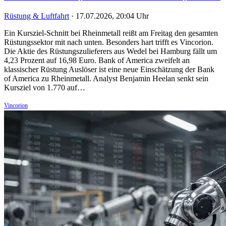
Rüstung & Luftfahrt
·
17.07.2026, 20:04 Uhr
Ein Kursziel-Schnitt bei Rheinmetall reißt am Freitag den gesamten
Rüstungssektor mit nach unten. Besonders hart trifft es Vincorion.
Die Aktie des Rüstungszulieferers aus Wedel bei Hamburg fällt um
4,23 Prozent auf 16,98 Euro. Bank of America zweifelt an
klassischer Rüstung Auslöser ist eine neue Einschätzung der Bank
of America zu Rheinmetall. Analyst Benjamin Heelan senkt sein
Kursziel von 1.770 auf…
Vincorion