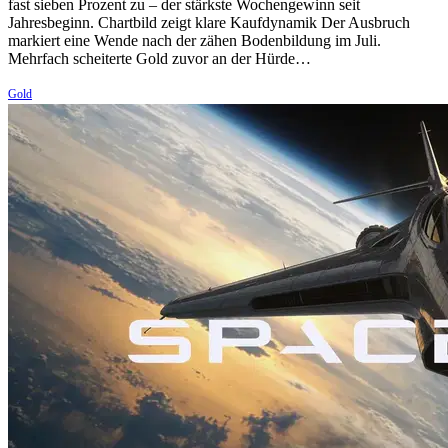
fast sieben Prozent zu – der stärkste Wochengewinn seit
Jahresbeginn. Chartbild zeigt klare Kaufdynamik Der Ausbruch
markiert eine Wende nach der zähen Bodenbildung im Juli.
Mehrfach scheiterte Gold zuvor an der Hürde…
Gold