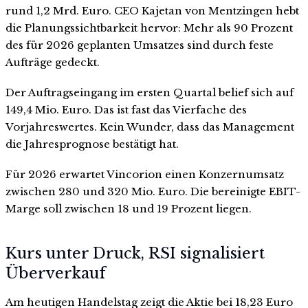
rund 1,2 Mrd. Euro. CEO Kajetan von Mentzingen hebt
die Planungssichtbarkeit hervor: Mehr als 90 Prozent
des für 2026 geplanten Umsatzes sind durch feste
Aufträge gedeckt.
Der Auftragseingang im ersten Quartal belief sich auf
149,4 Mio. Euro. Das ist fast das Vierfache des
Vorjahreswertes. Kein Wunder, dass das Management
die Jahresprognose bestätigt hat.
Für 2026 erwartet Vincorion einen Konzernumsatz
zwischen 280 und 320 Mio. Euro. Die bereinigte EBIT-
Marge soll zwischen 18 und 19 Prozent liegen.
Kurs unter Druck, RSI signalisiert
Überverkauf
Am heutigen Handelstag zeigt die Aktie bei 18,23 Euro