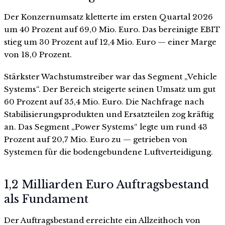
Der Konzernumsatz kletterte im ersten Quartal 2026
um 40 Prozent auf 69,0 Mio. Euro. Das bereinigte EBIT
stieg um 30 Prozent auf 12,4 Mio. Euro — einer Marge
von 18,0 Prozent.
Stärkster Wachstumstreiber war das Segment „Vehicle
Systems“. Der Bereich steigerte seinen Umsatz um gut
60 Prozent auf 35,4 Mio. Euro. Die Nachfrage nach
Stabilisierungsprodukten und Ersatzteilen zog kräftig
an. Das Segment „Power Systems“ legte um rund 43
Prozent auf 20,7 Mio. Euro zu — getrieben von
Systemen für die bodengebundene Luftverteidigung.
1,2 Milliarden Euro Auftragsbestand
als Fundament
Der Auftragsbestand erreichte ein Allzeithoch von