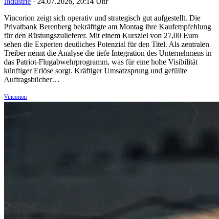
Industrie
·
24.07.2026, 20:14 Uhr
Vincorion zeigt sich operativ und strategisch gut aufgestellt. Die
Privatbank Berenberg bekräftigte am Montag ihre Kaufempfehlung
für den Rüstungszulieferer. Mit einem Kursziel von 27,00 Euro
sehen die Experten deutliches Potenzial für den Titel. Als zentralen
Treiber nennt die Analyse die tiefe Integration des Unternehmens in
das Patriot-Flugabwehrprogramm, was für eine hohe Visibilität
künftiger Erlöse sorgt. Kräftiger Umsatzsprung und gefüllte
Auftragsbücher…
Vincorion