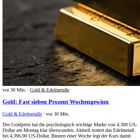
vor 30 Min.
·
Gold & Edelmetalle
Gold: Fast sieben Prozent Wochengewinn
Gold & Edelmetalle
·
vor 30 Min.
Der Goldpreis hat die psychologisch wichtige Marke von 4.300 US-
Dollar am Montag klar überwunden. Aktuell notiert das Edelmetall
bei 4.396,90 US-Dollar. Binnen einer Woche legt der Kurs damit