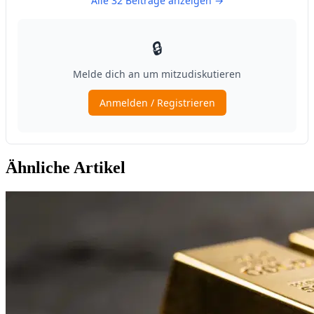
Ähnliche Artikel