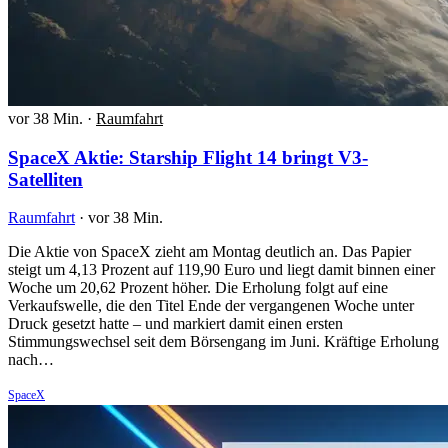
vor 38 Min.
·
Raumfahrt
SpaceX Aktie: Starship Flight 14 bringt V3-
Satelliten
Raumfahrt
·
vor 38 Min.
Die Aktie von SpaceX zieht am Montag deutlich an. Das Papier
steigt um 4,13 Prozent auf 119,90 Euro und liegt damit binnen einer
Woche um 20,62 Prozent höher. Die Erholung folgt auf eine
Verkaufswelle, die den Titel Ende der vergangenen Woche unter
Druck gesetzt hatte – und markiert damit einen ersten
Stimmungswechsel seit dem Börsengang im Juni. Kräftige Erholung
nach…
SpaceX