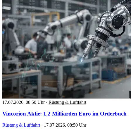
17.07.2026, 08:50 Uhr
·
Rüstung & Luftfahrt
Vincorion Aktie: 1,2 Milliarden Euro im Orderbuch
Rüstung & Luftfahrt
·
17.07.2026, 08:50 Uhr