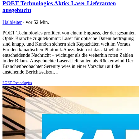
POET Technologies Aktie: Laser-Lieferanten
ausgebucht
Halbleiter
·
vor 52 Min.
POET Technologies profitiert von einem Engpass, der der gesamten
Optik-Branche zugutekommt: Laser für optische Datenübertragung
sind knapp, und Kunden sichern sich Kapazitäten weit im Voraus.
Für den kanadischen Photonik-Spezialisten ist das aktuell die
entscheidende Nachricht – wichtiger als die weiterhin roten Zahlen
in der Bilanz. Ausgebuchte Laser-Lieferanten als Rückenwind Der
Branchenbeobachter Serenity wies in einer Vorschau auf die
anstehende Berichtssaison…
POET Technologies