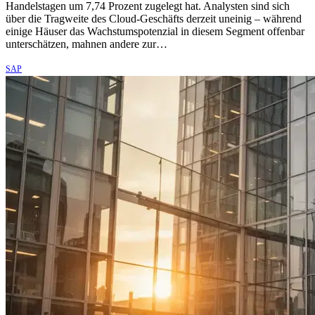
Handelstagen um 7,74 Prozent zugelegt hat. Analysten sind sich
über die Tragweite des Cloud-Geschäfts derzeit uneinig – während
einige Häuser das Wachstumspotenzial in diesem Segment offenbar
unterschätzen, mahnen andere zur…
SAP