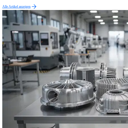
Alle Artikel anzeigen