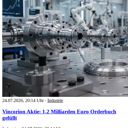
24.07.2026, 20:14 Uhr
·
Industrie
Vincorion Aktie: 1,2 Milliarden Euro Orderbuch
gefüllt