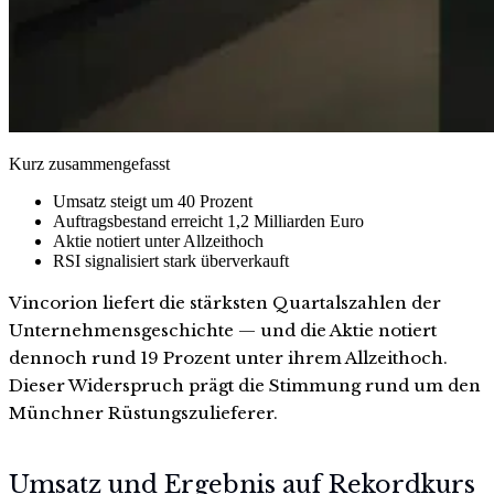
Kurz zusammengefasst
Umsatz steigt um 40 Prozent
Auftragsbestand erreicht 1,2 Milliarden Euro
Aktie notiert unter Allzeithoch
RSI signalisiert stark überverkauft
Vincorion liefert die stärksten Quartalszahlen der
Unternehmensgeschichte — und die Aktie notiert
dennoch rund 19 Prozent unter ihrem Allzeithoch.
Dieser Widerspruch prägt die Stimmung rund um den
Münchner Rüstungszulieferer.
Umsatz und Ergebnis auf Rekordkurs