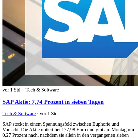
vor 1 Std.
·
Tech & Software
SAP Aktie: 7,74 Prozent in sieben Tagen
Tech & Software
·
vor 1 Std.
SAP steckt in einem Spannungsfeld zwischen Euphorie und
Vorsicht. Die Aktie notiert bei 177,98 Euro und gibt am Montag um
0,27 Prozent nach, nachdem sie allein in den vergangenen sieben