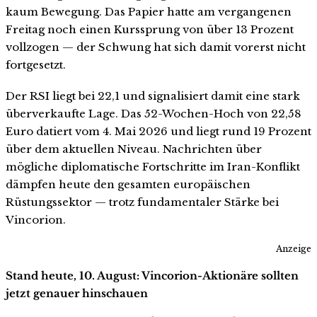
kaum Bewegung. Das Papier hatte am vergangenen
Freitag noch einen Kurssprung von über 13 Prozent
vollzogen — der Schwung hat sich damit vorerst nicht
fortgesetzt.
Der RSI liegt bei 22,1 und signalisiert damit eine stark
überverkaufte Lage. Das 52-Wochen-Hoch von 22,58
Euro datiert vom 4. Mai 2026 und liegt rund 19 Prozent
über dem aktuellen Niveau. Nachrichten über
mögliche diplomatische Fortschritte im Iran-Konflikt
dämpfen heute den gesamten europäischen
Rüstungssektor — trotz fundamentaler Stärke bei
Vincorion.
Anzeige
Stand heute, 10. August: Vincorion-Aktionäre sollten
jetzt genauer hinschauen