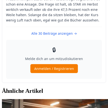
Ähnliche Artikel