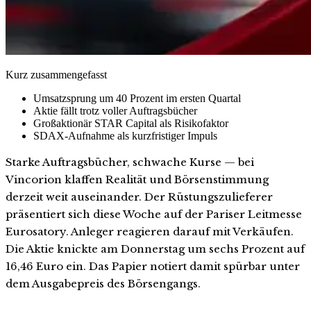
Kurz zusammengefasst
Umsatzsprung um 40 Prozent im ersten Quartal
Aktie fällt trotz voller Auftragsbücher
Großaktionär STAR Capital als Risikofaktor
SDAX-Aufnahme als kurzfristiger Impuls
Starke Auftragsbücher, schwache Kurse — bei
Vincorion klaffen Realität und Börsenstimmung
derzeit weit auseinander. Der Rüstungszulieferer
präsentiert sich diese Woche auf der Pariser Leitmesse
Eurosatory. Anleger reagieren darauf mit Verkäufen.
Die Aktie knickte am Donnerstag um sechs Prozent auf
16,46 Euro ein. Das Papier notiert damit spürbar unter
dem Ausgabepreis des Börsengangs.