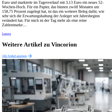
Euro und markierte im Tagesverlauf mit 3,13 Euro ein neues 52-
Wochen-Hoch. Für ein Papier, das binnen zwölf Monaten um
158,75 Prozent zugelegt hat, ist das ein weiterer Beleg dafür, wie
sehr sich die Erwartungshaltung der Anleger seit Jahresbeginn
verändert hat. Für mich ist der Tag mehr als eine reine
Zahlenmarke…
Lenovo
Weitere Artikel zu Vincorion
Alle Artikel anzeigen