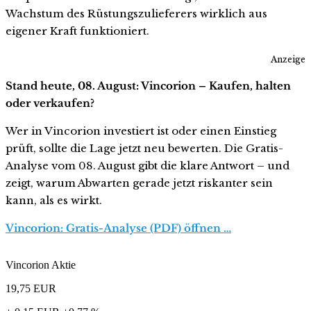
Wachstum des Rüstungszulieferers wirklich aus
eigener Kraft funktioniert.
Anzeige
Stand heute, 08. August: Vincorion – Kaufen, halten
oder verkaufen?
Wer in Vincorion investiert ist oder einen Einstieg
prüft, sollte die Lage jetzt neu bewerten. Die Gratis-
Analyse vom 08. August gibt die klare Antwort – und
zeigt, warum Abwarten gerade jetzt riskanter sein
kann, als es wirkt.
Vincorion: Gratis-Analyse (PDF) öffnen …
Vincorion Aktie
19,75
EUR