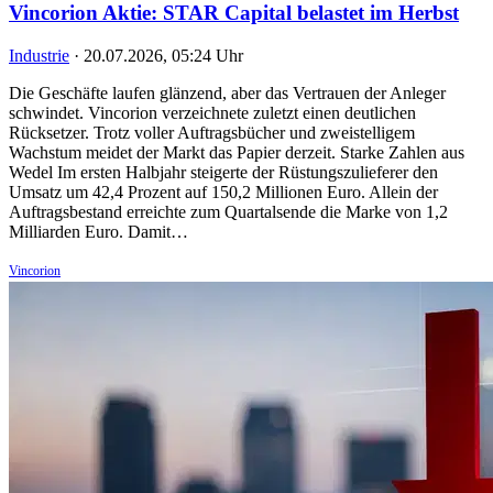
Vincorion Aktie: STAR Capital belastet im Herbst
Industrie
·
20.07.2026, 05:24 Uhr
Die Geschäfte laufen glänzend, aber das Vertrauen der Anleger
schwindet. Vincorion verzeichnete zuletzt einen deutlichen
Rücksetzer. Trotz voller Auftragsbücher und zweistelligem
Wachstum meidet der Markt das Papier derzeit. Starke Zahlen aus
Wedel Im ersten Halbjahr steigerte der Rüstungszulieferer den
Umsatz um 42,4 Prozent auf 150,2 Millionen Euro. Allein der
Auftragsbestand erreichte zum Quartalsende die Marke von 1,2
Milliarden Euro. Damit…
Vincorion