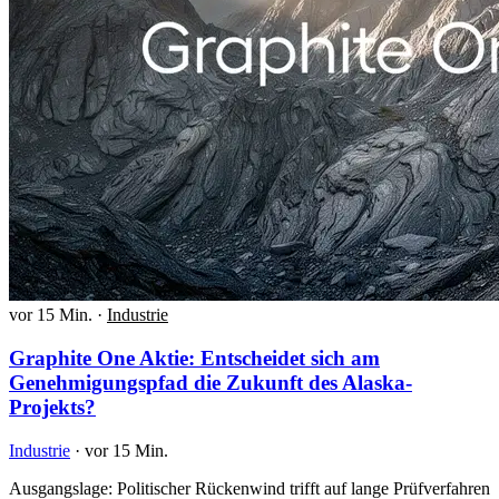
vor 15 Min.
·
Industrie
Graphite One Aktie: Entscheidet sich am
Genehmigungspfad die Zukunft des Alaska-
Projekts?
Industrie
·
vor 15 Min.
Ausgangslage: Politischer Rückenwind trifft auf lange Prüfverfahren