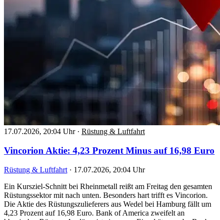
17.07.2026, 20:04 Uhr
·
Rüstung & Luftfahrt
Vincorion Aktie: 4,23 Prozent Minus auf 16,98 Euro
Rüstung & Luftfahrt
·
17.07.2026, 20:04 Uhr
Ein Kursziel-Schnitt bei Rheinmetall reißt am Freitag den gesamten
Rüstungssektor mit nach unten. Besonders hart trifft es Vincorion.
Die Aktie des Rüstungszulieferers aus Wedel bei Hamburg fällt um
4,23 Prozent auf 16,98 Euro. Bank of America zweifelt an