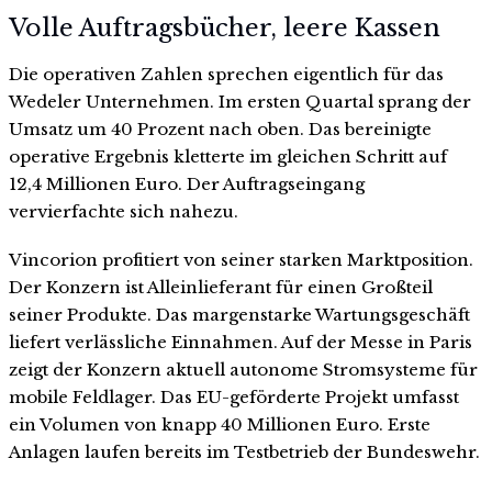
Volle Auftragsbücher, leere Kassen
Die operativen Zahlen sprechen eigentlich für das
Wedeler Unternehmen. Im ersten Quartal sprang der
Umsatz um 40 Prozent nach oben. Das bereinigte
operative Ergebnis kletterte im gleichen Schritt auf
12,4 Millionen Euro. Der Auftragseingang
vervierfachte sich nahezu.
Vincorion profitiert von seiner starken Marktposition.
Der Konzern ist Alleinlieferant für einen Großteil
seiner Produkte. Das margenstarke Wartungsgeschäft
liefert verlässliche Einnahmen. Auf der Messe in Paris
zeigt der Konzern aktuell autonome Stromsysteme für
mobile Feldlager. Das EU-geförderte Projekt umfasst
ein Volumen von knapp 40 Millionen Euro. Erste
Anlagen laufen bereits im Testbetrieb der Bundeswehr.