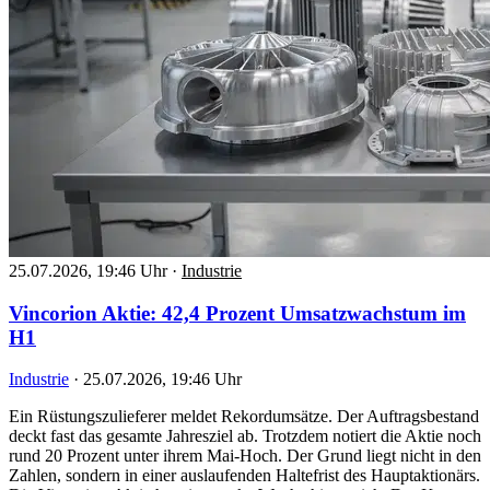
25.07.2026, 19:46 Uhr
·
Industrie
Vincorion Aktie: 42,4 Prozent Umsatzwachstum im
H1
Industrie
·
25.07.2026, 19:46 Uhr
Ein Rüstungszulieferer meldet Rekordumsätze. Der Auftragsbestand
deckt fast das gesamte Jahresziel ab. Trotzdem notiert die Aktie noch
rund 20 Prozent unter ihrem Mai-Hoch. Der Grund liegt nicht in den
Zahlen, sondern in einer auslaufenden Haltefrist des Hauptaktionärs.