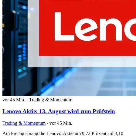
vor 45 Min.
·
Trading & Momentum
Lenovo Aktie: 13. August wird zum Prüfstein
Trading & Momentum
·
vor 45 Min.
Am Freitag sprang die Lenovo-Aktie um 9,72 Prozent auf 3,10