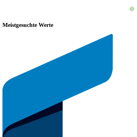
Meistgesuchte Werte