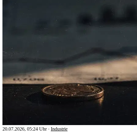
20.07.2026, 05:24 Uhr
·
Industrie