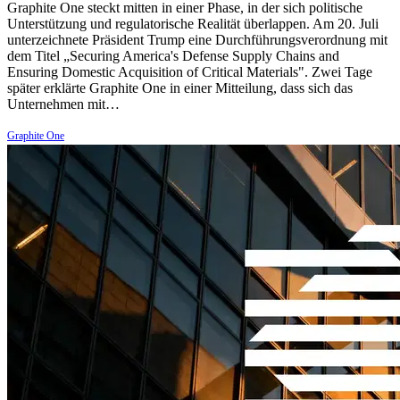
Graphite One steckt mitten in einer Phase, in der sich politische
Unterstützung und regulatorische Realität überlappen. Am 20. Juli
unterzeichnete Präsident Trump eine Durchführungsverordnung mit
dem Titel „Securing America's Defense Supply Chains and
Ensuring Domestic Acquisition of Critical Materials". Zwei Tage
später erklärte Graphite One in einer Mitteilung, dass sich das
Unternehmen mit…
Graphite One