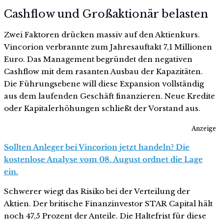
Cashflow und Großaktionär belasten
Zwei Faktoren drücken massiv auf den Aktienkurs.
Vincorion verbrannte zum Jahresauftakt 7,1 Millionen
Euro. Das Management begründet den negativen
Cashflow mit dem rasanten Ausbau der Kapazitäten.
Die Führungsebene will diese Expansion vollständig
aus dem laufenden Geschäft finanzieren. Neue Kredite
oder Kapitalerhöhungen schließt der Vorstand aus.
Anzeige
Sollten Anleger bei Vincorion jetzt handeln? Die
kostenlose Analyse vom 08. August ordnet die Lage
ein.
Schwerer wiegt das Risiko bei der Verteilung der
Aktien. Der britische Finanzinvestor STAR Capital hält
noch 47,5 Prozent der Anteile. Die Haltefrist für diese