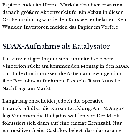
Papiere endet im Herbst. Marktbeobachter erwarten
danach größere Aktienverkäufe. Ein Abbau in dieser
Größenordnung würde den Kurs weiter belasten. Kein
Wunder. Investoren meiden das Papier im Vorfeld.
SDAX-Aufnahme als Katalysator
Ein kurzfristiger Impuls steht unmittelbar bevor.
Vincorion rückt am kommenden Montag in den SDAX
auf. Indexfonds müssen die Aktie dann zwingend in
ihre Portfolios aufnehmen. Das schafft strukturelle
Nachfrage am Markt.
Langfristig entscheidet jedoch die operative
Finanzkraft über die Kursentwicklung. Am 12. August
legt Vincorion die Halbjahreszahlen vor. Der Markt
fokussiert sich dann auf eine einzige Kennzahl. Nur
ein positiver freier Cashflow belegt, dass das rasante