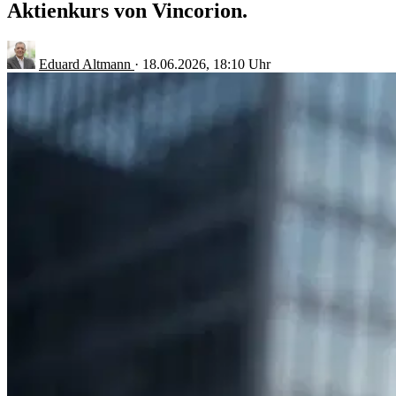
Aktienkurs von Vincorion.
Eduard Altmann
·
18.06.2026, 18:10 Uhr