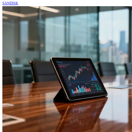
SANDISK