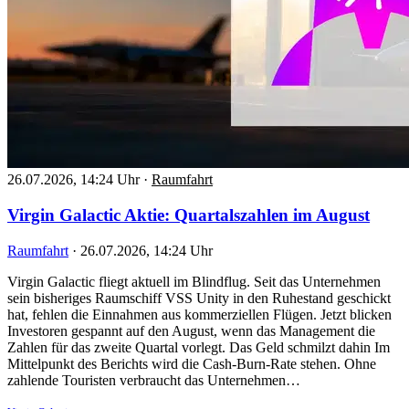
26.07.2026, 14:24 Uhr
·
Raumfahrt
Virgin Galactic Aktie: Quartalszahlen im August
Raumfahrt
·
26.07.2026, 14:24 Uhr
Virgin Galactic fliegt aktuell im Blindflug. Seit das Unternehmen
sein bisheriges Raumschiff VSS Unity in den Ruhestand geschickt
hat, fehlen die Einnahmen aus kommerziellen Flügen. Jetzt blicken
Investoren gespannt auf den August, wenn das Management die
Zahlen für das zweite Quartal vorlegt. Das Geld schmilzt dahin Im
Mittelpunkt des Berichts wird die Cash-Burn-Rate stehen. Ohne
zahlende Touristen verbraucht das Unternehmen…