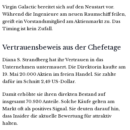
Virgin Galactic bereitet sich auf den Neustart vor.
Während die Ingenieure am neuen Raumschiff feilen,
greift ein Vorstandsmitglied am Aktienmarkt zu. Das
Timing ist kein Zufall.
Vertrauensbeweis aus der Chefetage
Diana S. Strandberg hat ihr Vertrauen in das
Unternehmen untermauert. Die Direktorin kaufte am
19. Mai 20.000 Aktien im freien Handel. Sie zahlte
dafür im Schnitt 2,49 US-Dollar.
Damit erhöhte sie ihren direkten Bestand auf
insgesamt 70.930 Anteile. Solche Käufe gelten am
Markt oft als positives Signal. Sie deuten darauf hin,
dass Insider die aktuelle Bewertung für attraktiv
halten.