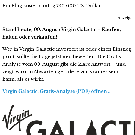
Ein Flug kostet künftig 750.000 US-Dollar.
Anzeige
Stand heute, 09. August: Virgin Galactic – Kaufen,
halten oder verkaufen?
Wer in Virgin Galactic investiert ist oder einen Einstieg
prüft, sollte die Lage jetzt neu bewerten. Die Gratis-
Analyse vom 09. August gibt die klare Antwort – und
zeigt, warum Abwarten gerade jetzt riskanter sein
kann, als es wirkt.
Virgin Galactic: Gratis-Analyse (PDF) öffnen …