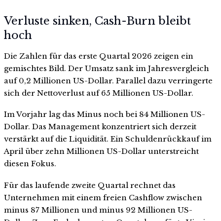
Verluste sinken, Cash-Burn bleibt
hoch
Die Zahlen für das erste Quartal 2026 zeigen ein
gemischtes Bild. Der Umsatz sank im Jahresvergleich
auf 0,2 Millionen US-Dollar. Parallel dazu verringerte
sich der Nettoverlust auf 65 Millionen US-Dollar.
Im Vorjahr lag das Minus noch bei 84 Millionen US-
Dollar. Das Management konzentriert sich derzeit
verstärkt auf die Liquidität. Ein Schuldenrückkauf im
April über zehn Millionen US-Dollar unterstreicht
diesen Fokus.
Für das laufende zweite Quartal rechnet das
Unternehmen mit einem freien Cashflow zwischen
minus 87 Millionen und minus 92 Millionen US-