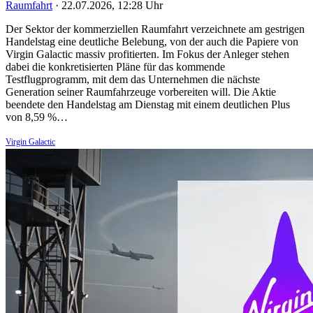
Raumfahrt
·
22.07.2026, 12:28 Uhr
Der Sektor der kommerziellen Raumfahrt verzeichnete am gestrigen
Handelstag eine deutliche Belebung, von der auch die Papiere von
Virgin Galactic massiv profitierten. Im Fokus der Anleger stehen
dabei die konkretisierten Pläne für das kommende
Testflugprogramm, mit dem das Unternehmen die nächste
Generation seiner Raumfahrzeuge vorbereiten will. Die Aktie
beendete den Handelstag am Dienstag mit einem deutlichen Plus
von 8,59 %…
Virgin Galactic