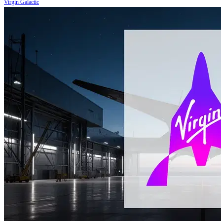
Virgin Galactic