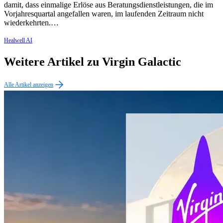
damit, dass einmalige Erlöse aus Beratungsdienstleistungen, die im
Vorjahresquartal angefallen waren, im laufenden Zeitraum nicht
wiederkehrten.…
Healwell AI
Weitere Artikel zu Virgin Galactic
Alle Artikel anzeigen