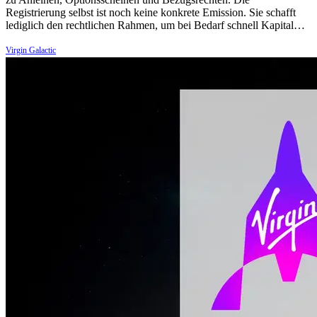
Registrierung selbst ist noch keine konkrete Emission. Sie schafft
lediglich den rechtlichen Rahmen, um bei Bedarf schnell Kapital…
Virgin Galactic