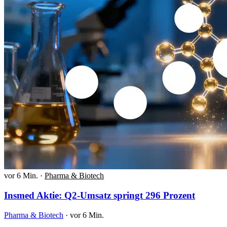
vor 6 Min.
·
Pharma & Biotech
Insmed Aktie: Q2-Umsatz springt 296 Prozent
Pharma & Biotech
·
vor 6 Min.