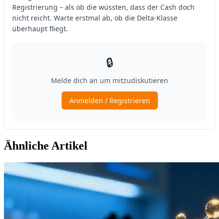
Ähnliche Artikel