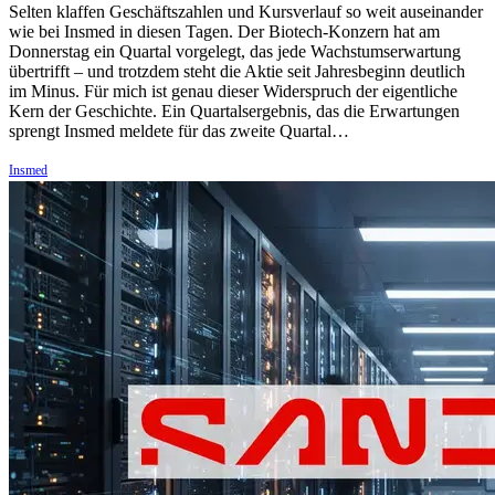
Selten klaffen Geschäftszahlen und Kursverlauf so weit auseinander
wie bei Insmed in diesen Tagen. Der Biotech-Konzern hat am
Donnerstag ein Quartal vorgelegt, das jede Wachstumserwartung
übertrifft – und trotzdem steht die Aktie seit Jahresbeginn deutlich
im Minus. Für mich ist genau dieser Widerspruch der eigentliche
Kern der Geschichte. Ein Quartalsergebnis, das die Erwartungen
sprengt Insmed meldete für das zweite Quartal…
Insmed