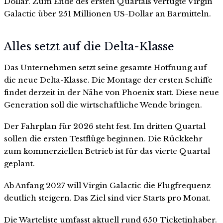
Dollar. Zum Ende des ersten Quartals verfügte Virgin
Galactic über 251 Millionen US-Dollar an Barmitteln.
Alles setzt auf die Delta-Klasse
Das Unternehmen setzt seine gesamte Hoffnung auf
die neue Delta-Klasse. Die Montage der ersten Schiffe
findet derzeit in der Nähe von Phoenix statt. Diese neue
Generation soll die wirtschaftliche Wende bringen.
Der Fahrplan für 2026 steht fest. Im dritten Quartal
sollen die ersten Testflüge beginnen. Die Rückkehr
zum kommerziellen Betrieb ist für das vierte Quartal
geplant.
Ab Anfang 2027 will Virgin Galactic die Flugfrequenz
deutlich steigern. Das Ziel sind vier Starts pro Monat.
Die Warteliste umfasst aktuell rund 650 Ticketinhaber.