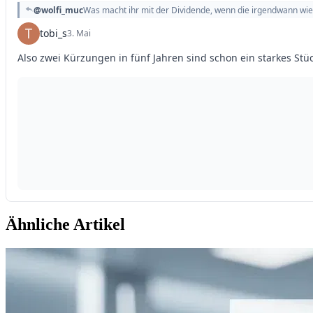
Ähnliche Artikel