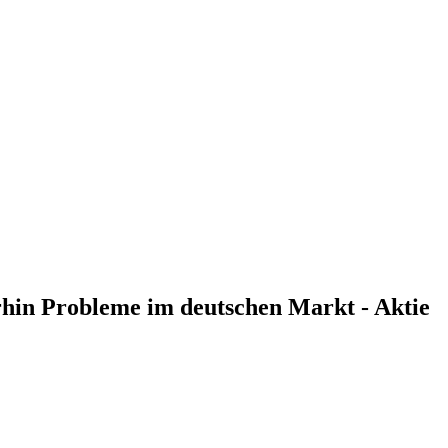
rhin Probleme im deutschen Markt - Aktie