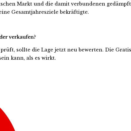
utschen Markt und die damit verbundenen gedämpft
ine Gesamtjahresziele bekräftigte.
oder verkaufen?
 prüft, sollte die Lage jetzt neu bewerten. Die Grat
ein kann, als es wirkt.