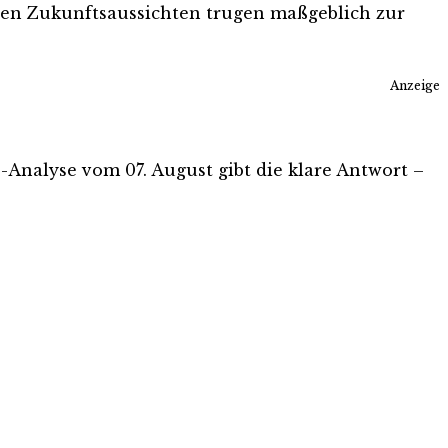
en Zukunftsaussichten trugen maßgeblich zur
Anzeige
is-Analyse vom 07. August gibt die klare Antwort –