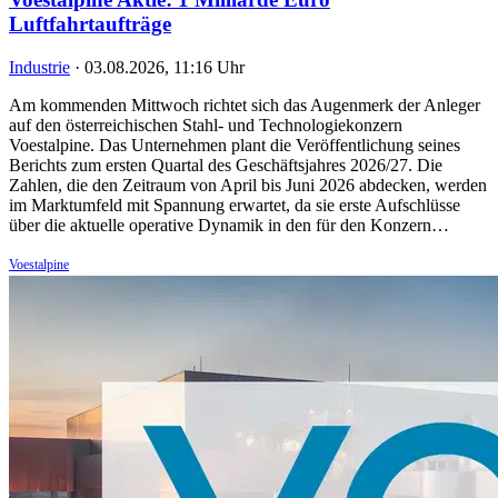
Luftfahrtaufträge
Industrie
·
03.08.2026, 11:16 Uhr
Am kommenden Mittwoch richtet sich das Augenmerk der Anleger
auf den österreichischen Stahl- und Technologiekonzern
Voestalpine. Das Unternehmen plant die Veröffentlichung seines
Berichts zum ersten Quartal des Geschäftsjahres 2026/27. Die
Zahlen, die den Zeitraum von April bis Juni 2026 abdecken, werden
im Marktumfeld mit Spannung erwartet, da sie erste Aufschlüsse
über die aktuelle operative Dynamik in den für den Konzern…
Voestalpine