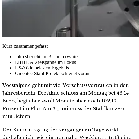
Kurz zusammengefasst
Jahresbericht am 3. Juni erwartet
EBITDA-Zielspanne im Fokus
US-Zölle belasten Ergebnis
Greentec-Stahl-Projekt schreitet voran
Voestalpine geht mit viel Vorschussvertrauen in den
Jahresbericht. Die Aktie schloss am Montag bei 46,14
Euro, liegt über zwölf Monate aber noch 102,19
Prozent im Plus. Am 3. Juni muss der Stahlkonzern
nun liefern.
Der Kursrückgang der vergangenen Tage wirkt
deshalb nicht wie ein normaler Wackler. Er trifft eine