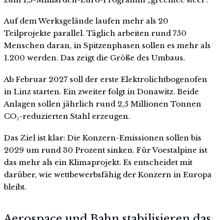
Auf dem Werksgelände laufen mehr als 20
Teilprojekte parallel. Täglich arbeiten rund 750
Menschen daran, in Spitzenphasen sollen es mehr als
1.200 werden. Das zeigt die Größe des Umbaus.
Ab Februar 2027 soll der erste Elektrolichtbogenofen
in Linz starten. Ein zweiter folgt in Donawitz. Beide
Anlagen sollen jährlich rund 2,5 Millionen Tonnen
CO₂-reduzierten Stahl erzeugen.
Das Ziel ist klar: Die Konzern-Emissionen sollen bis
2029 um rund 30 Prozent sinken. Für Voestalpine ist
das mehr als ein Klimaprojekt. Es entscheidet mit
darüber, wie wettbewerbsfähig der Konzern in Europa
bleibt.
Aerospace und Bahn stabilisieren das