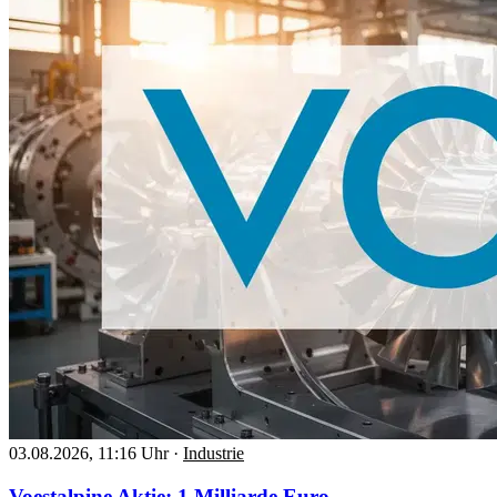
03.08.2026, 11:16 Uhr
·
Industrie
Voestalpine Aktie: 1 Milliarde Euro