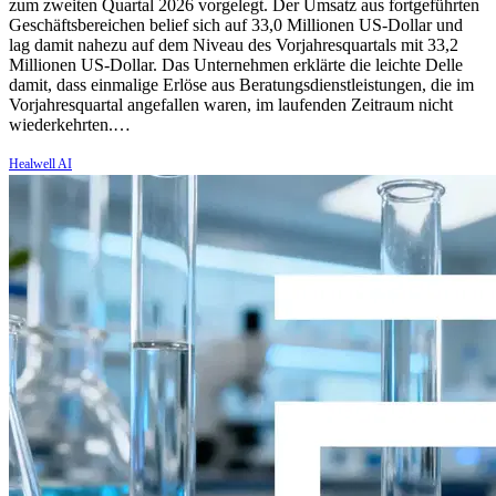
zum zweiten Quartal 2026 vorgelegt. Der Umsatz aus fortgeführten
Geschäftsbereichen belief sich auf 33,0 Millionen US-Dollar und
lag damit nahezu auf dem Niveau des Vorjahresquartals mit 33,2
Millionen US-Dollar. Das Unternehmen erklärte die leichte Delle
damit, dass einmalige Erlöse aus Beratungsdienstleistungen, die im
Vorjahresquartal angefallen waren, im laufenden Zeitraum nicht
wiederkehrten.…
Healwell AI