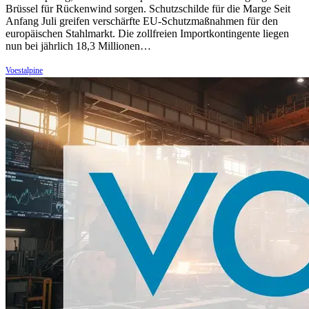
Brüssel für Rückenwind sorgen. Schutzschilde für die Marge Seit
Anfang Juli greifen verschärfte EU-Schutzmaßnahmen für den
europäischen Stahlmarkt. Die zollfreien Importkontingente liegen
nun bei jährlich 18,3 Millionen…
Voestalpine