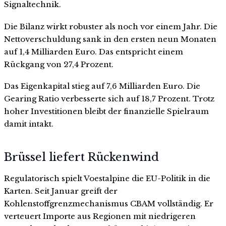
Signaltechnik.
Die Bilanz wirkt robuster als noch vor einem Jahr. Die
Nettoverschuldung sank in den ersten neun Monaten
auf 1,4 Milliarden Euro. Das entspricht einem
Rückgang von 27,4 Prozent.
Das Eigenkapital stieg auf 7,6 Milliarden Euro. Die
Gearing Ratio verbesserte sich auf 18,7 Prozent. Trotz
hoher Investitionen bleibt der finanzielle Spielraum
damit intakt.
Brüssel liefert Rückenwind
Regulatorisch spielt Voestalpine die EU-Politik in die
Karten. Seit Januar greift der
Kohlenstoffgrenzmechanismus CBAM vollständig. Er
verteuert Importe aus Regionen mit niedrigeren