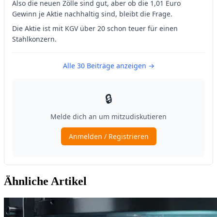
Ähnliche Artikel