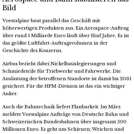
Bild
Voestalpine baut parallel das Geschäft mit
höherwertigen Produkten aus. Ein Aerospace-Auftrag
über rund 1 Milliarde Euro läuft über fünf Jahre. Es ist
das größte Luftfahrt-Auftragsvolumen in der
Geschichte des Konzerns.
Airbus bezieht dabei Nickelbasislegierungen und
Schmiedeteile für Triebwerke und Fahrwerke. Die
Auslastung der betroffenen Standorte ist damit bis 2031
gesichert. Für die HPM-Division ist das ein wichtiger
Anker.
Auch die Bahntechnik liefert Planbarkeit. Im März
meldete Voestalpine Aufträge von Deutsche Bahn und
Schweizerischen Bundesbahnen über insgesamt 500
Millionen Euro. Es geht um Schienen, Weichen und