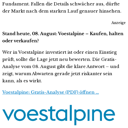
Fundament. Fallen die Details schwächer aus, dürfte
der Markt nach dem starken Lauf genauer hinsehen.
Anzeige
Stand heute, 08. August: Voestalpine – Kaufen, halten
oder verkaufen?
Wer in Voestalpine investiert ist oder einen Einstieg
prüft, sollte die Lage jetzt neu bewerten. Die Gratis-
Analyse vom 08. August gibt die klare Antwort – und
zeigt, warum Abwarten gerade jetzt riskanter sein
kann, als es wirkt.
Voestalpine: Gratis-Analyse (PDF) öffnen …