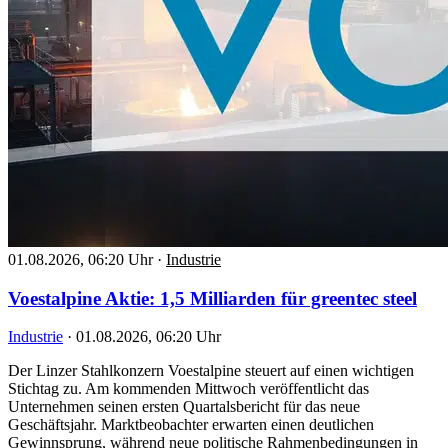
01.08.2026, 06:20 Uhr
·
Industrie
Voestalpine Aktie: 1,5 Milliarden für greentec steel
Industrie
·
01.08.2026, 06:20 Uhr
Der Linzer Stahlkonzern Voestalpine steuert auf einen wichtigen
Stichtag zu. Am kommenden Mittwoch veröffentlicht das
Unternehmen seinen ersten Quartalsbericht für das neue
Geschäftsjahr. Marktbeobachter erwarten einen deutlichen
Gewinnsprung, während neue politische Rahmenbedingungen in