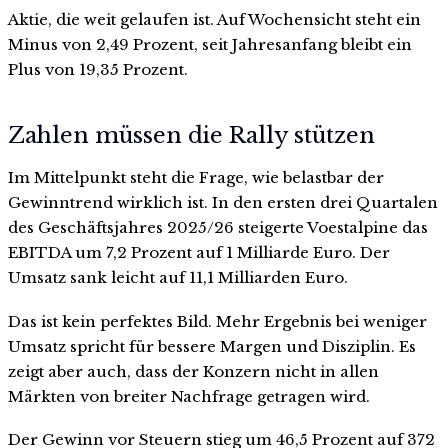
Aktie, die weit gelaufen ist. Auf Wochensicht steht ein
Minus von 2,49 Prozent, seit Jahresanfang bleibt ein
Plus von 19,35 Prozent.
Zahlen müssen die Rally stützen
Im Mittelpunkt steht die Frage, wie belastbar der
Gewinntrend wirklich ist. In den ersten drei Quartalen
des Geschäftsjahres 2025/26 steigerte Voestalpine das
EBITDA um 7,2 Prozent auf 1 Milliarde Euro. Der
Umsatz sank leicht auf 11,1 Milliarden Euro.
Das ist kein perfektes Bild. Mehr Ergebnis bei weniger
Umsatz spricht für bessere Margen und Disziplin. Es
zeigt aber auch, dass der Konzern nicht in allen
Märkten von breiter Nachfrage getragen wird.
Der Gewinn vor Steuern stieg um 46,5 Prozent auf 372