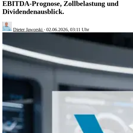
EBITDA-Prognose, Zollbelastung und
Dividendenausblick.
Dieter Jaworski
·
02.06.2026, 03:11 Uhr