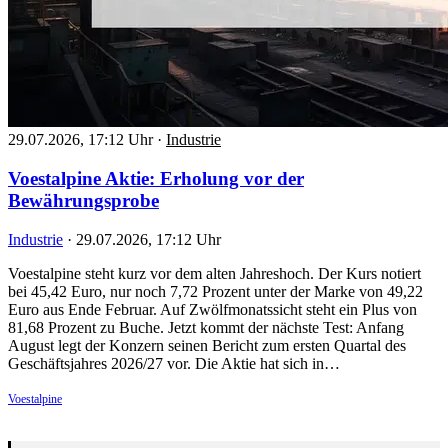
29.07.2026, 17:12 Uhr
·
Industrie
Voestalpine Aktie: Erholung vor der
Bewährungsprobe
Industrie
·
29.07.2026, 17:12 Uhr
Voestalpine steht kurz vor dem alten Jahreshoch. Der Kurs notiert
bei 45,42 Euro, nur noch 7,72 Prozent unter der Marke von 49,22
Euro aus Ende Februar. Auf Zwölfmonatssicht steht ein Plus von
81,68 Prozent zu Buche. Jetzt kommt der nächste Test: Anfang
August legt der Konzern seinen Bericht zum ersten Quartal des
Geschäftsjahres 2026/27 vor. Die Aktie hat sich in…
Voestalpine