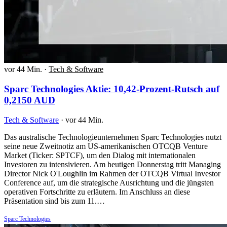
vor 44 Min.
·
Tech & Software
Sparc Technologies Aktie: 10,42-Prozent-Rutsch auf
0,2150 AUD
Tech & Software
·
vor 44 Min.
Das australische Technologieunternehmen Sparc Technologies nutzt
seine neue Zweitnotiz am US-amerikanischen OTCQB Venture
Market (Ticker: SPTCF), um den Dialog mit internationalen
Investoren zu intensivieren. Am heutigen Donnerstag tritt Managing
Director Nick O'Loughlin im Rahmen der OTCQB Virtual Investor
Conference auf, um die strategische Ausrichtung und die jüngsten
operativen Fortschritte zu erläutern. Im Anschluss an diese
Präsentation sind bis zum 11.…
Sparc Technologies