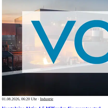
01.08.2026, 06:20 Uhr
·
Industrie