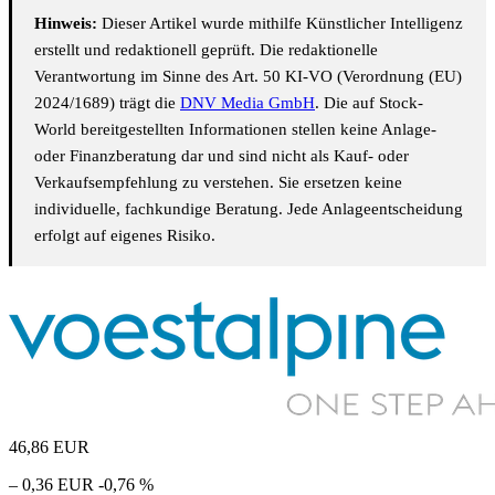
Hinweis:
Dieser Artikel wurde mithilfe Künstlicher Intelligenz
erstellt und redaktionell geprüft. Die redaktionelle
Verantwortung im Sinne des Art. 50 KI-VO (Verordnung (EU)
2024/1689) trägt die
DNV Media GmbH
. Die auf Stock-
World bereitgestellten Informationen stellen keine Anlage-
oder Finanzberatung dar und sind nicht als Kauf- oder
Verkaufsempfehlung zu verstehen. Sie ersetzen keine
individuelle, fachkundige Beratung. Jede Anlageentscheidung
erfolgt auf eigenes Risiko.
46,86
EUR
– 0,36 EUR
-0,76 %