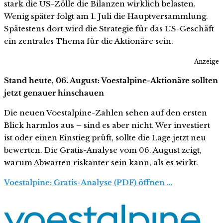
stark die US-Zölle die Bilanzen wirklich belasten.
Wenig später folgt am 1. Juli die Hauptversammlung.
Spätestens dort wird die Strategie für das US-Geschäft
ein zentrales Thema für die Aktionäre sein.
Anzeige
Stand heute, 06. August: Voestalpine-Aktionäre sollten
jetzt genauer hinschauen
Die neuen Voestalpine-Zahlen sehen auf den ersten
Blick harmlos aus – sind es aber nicht. Wer investiert
ist oder einen Einstieg prüft, sollte die Lage jetzt neu
bewerten. Die Gratis-Analyse vom 06. August zeigt,
warum Abwarten riskanter sein kann, als es wirkt.
Voestalpine: Gratis-Analyse (PDF) öffnen …