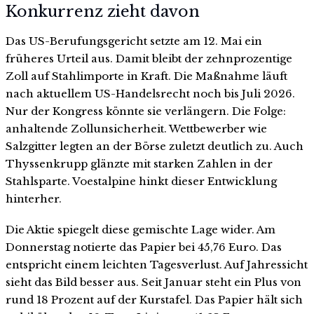
Konkurrenz zieht davon
Das US-Berufungsgericht setzte am 12. Mai ein
früheres Urteil aus. Damit bleibt der zehnprozentige
Zoll auf Stahlimporte in Kraft. Die Maßnahme läuft
nach aktuellem US-Handelsrecht noch bis Juli 2026.
Nur der Kongress könnte sie verlängern. Die Folge:
anhaltende Zollunsicherheit. Wettbewerber wie
Salzgitter legten an der Börse zuletzt deutlich zu. Auch
Thyssenkrupp glänzte mit starken Zahlen in der
Stahlsparte. Voestalpine hinkt dieser Entwicklung
hinterher.
Die Aktie spiegelt diese gemischte Lage wider. Am
Donnerstag notierte das Papier bei 45,76 Euro. Das
entspricht einem leichten Tagesverlust. Auf Jahressicht
sieht das Bild besser aus. Seit Januar steht ein Plus von
rund 18 Prozent auf der Kurstafel. Das Papier hält sich