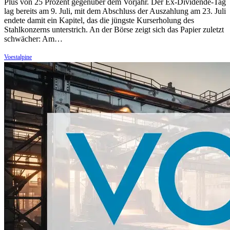
Plus von 25 Prozent gegenüber dem Vorjahr. Der Ex-Dividende-Tag
lag bereits am 9. Juli, mit dem Abschluss der Auszahlung am 23. Juli
endete damit ein Kapitel, das die jüngste Kurserholung des
Stahlkonzerns unterstrich. An der Börse zeigt sich das Papier zuletzt
schwächer: Am…
Voestalpine