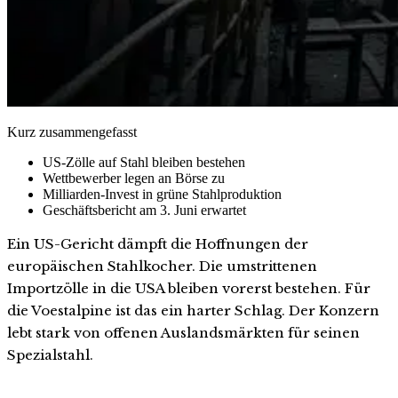
Kurz zusammengefasst
US-Zölle auf Stahl bleiben bestehen
Wettbewerber legen an Börse zu
Milliarden-Invest in grüne Stahlproduktion
Geschäftsbericht am 3. Juni erwartet
Ein US-Gericht dämpft die Hoffnungen der
europäischen Stahlkocher. Die umstrittenen
Importzölle in die USA bleiben vorerst bestehen. Für
die Voestalpine ist das ein harter Schlag. Der Konzern
lebt stark von offenen Auslandsmärkten für seinen
Spezialstahl.