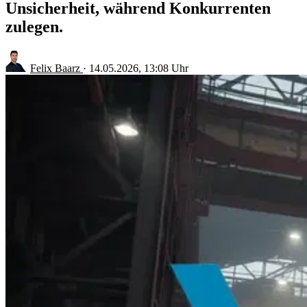
Unsicherheit, während Konkurrenten
zulegen.
Felix Baarz
·
14.05.2026, 13:08 Uhr