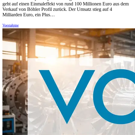
geht auf einen Einmaleffekt von rund 100 Millionen Euro aus dem
Verkauf von Böhler Profil zurück. Der Umsatz stieg auf 4
Milliarden Euro, ein Plus…
Voestalpine