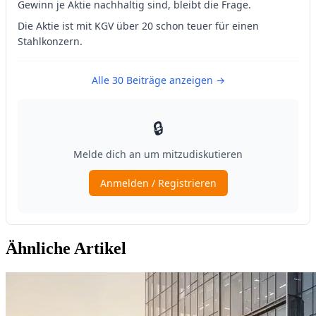
Ähnliche Artikel