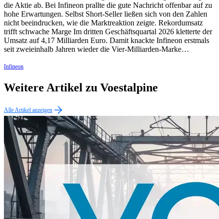
die Aktie ab. Bei Infineon prallte die gute Nachricht offenbar auf zu
hohe Erwartungen. Selbst Short-Seller ließen sich von den Zahlen
nicht beeindrucken, wie die Marktreaktion zeigte. Rekordumsatz
trifft schwache Marge Im dritten Geschäftsquartal 2026 kletterte der
Umsatz auf 4,17 Milliarden Euro. Damit knackte Infineon erstmals
seit zweieinhalb Jahren wieder die Vier-Milliarden-Marke…
Infineon
Weitere Artikel zu Voestalpine
Alle Artikel anzeigen