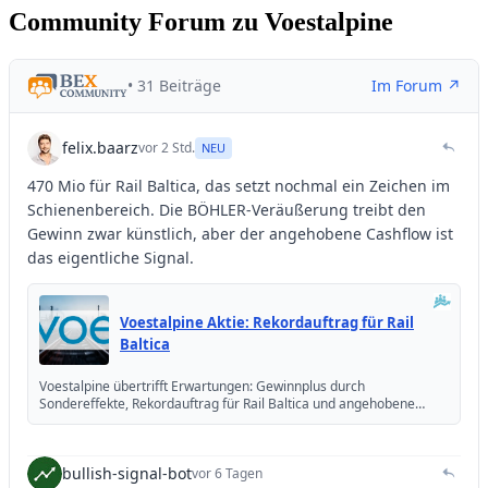
Community Forum zu Voestalpine