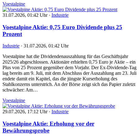
Voestalpine
31.07.2026, 01:42 Uhr
·
Industrie
Voestalpine Aktie: 0,75 Euro Dividende plus 25
Prozent
Industrie
·
31.07.2026, 01:42 Uhr
Voestalpine hat die Dividendenauszahlung für das Geschäftsjahr
2025/26 abgeschlossen. Aktionäre erhielten 0,75 Euro je Aktie – ein
Plus von 25 Prozent gegenüber dem Vorjahr. Der Ex-Dividende-Tag
lag bereits am 9. Juli, mit dem Abschluss der Auszahlung am 23. Juli
endete damit ein Kapitel, das die jüngste Kurserholung des
Stahlkonzerns unterstrich. An der Börse zeigt sich das Papier zuletzt
schwächer: Am…
Voestalpine
29.07.2026, 17:12 Uhr
·
Industrie
Voestalpine Aktie: Erholung vor der
Bewährungsprobe