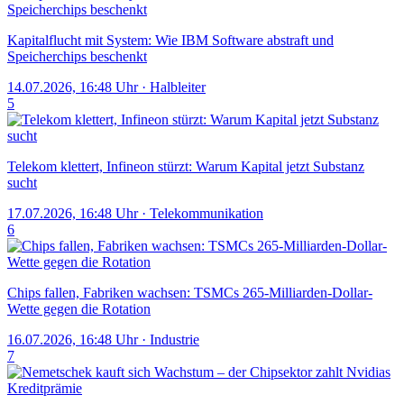
Kapitalflucht mit System: Wie IBM Software abstraft und
Speicherchips beschenkt
14.07.2026, 16:48 Uhr
·
Halbleiter
5
Telekom klettert, Infineon stürzt: Warum Kapital jetzt Substanz
sucht
17.07.2026, 16:48 Uhr
·
Telekommunikation
6
Chips fallen, Fabriken wachsen: TSMCs 265-Milliarden-Dollar-
Wette gegen die Rotation
16.07.2026, 16:48 Uhr
·
Industrie
7