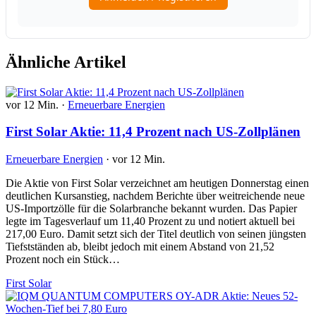
Ähnliche Artikel
vor 12 Min.
·
Erneuerbare Energien
First Solar Aktie: 11,4 Prozent nach US-Zollplänen
Erneuerbare Energien
·
vor 12 Min.
Die Aktie von First Solar verzeichnet am heutigen Donnerstag einen
deutlichen Kursanstieg, nachdem Berichte über weitreichende neue
US-Importzölle für die Solarbranche bekannt wurden. Das Papier
legte im Tagesverlauf um 11,40 Prozent zu und notiert aktuell bei
217,00 Euro. Damit setzt sich der Titel deutlich von seinen jüngsten
Tiefstständen ab, bleibt jedoch mit einem Abstand von 21,52
Prozent noch ein Stück…
First Solar