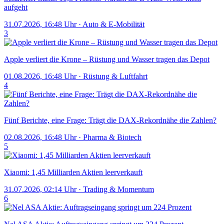
aufgeht
31.07.2026, 16:48 Uhr
·
Auto & E-Mobilität
3
Apple verliert die Krone – Rüstung und Wasser tragen das Depot
01.08.2026, 16:48 Uhr
·
Rüstung & Luftfahrt
4
Fünf Berichte, eine Frage: Trägt die DAX-Rekordnähe die Zahlen?
02.08.2026, 16:48 Uhr
·
Pharma & Biotech
5
Xiaomi: 1,45 Milliarden Aktien leerverkauft
31.07.2026, 02:14 Uhr
·
Trading & Momentum
6