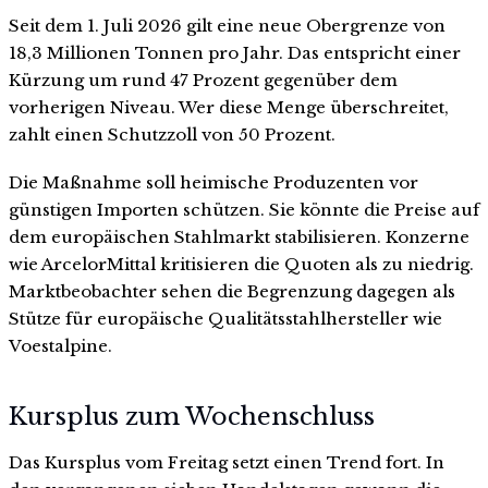
Seit dem 1. Juli 2026 gilt eine neue Obergrenze von
18,3 Millionen Tonnen pro Jahr. Das entspricht einer
Kürzung um rund 47 Prozent gegenüber dem
vorherigen Niveau. Wer diese Menge überschreitet,
zahlt einen Schutzzoll von 50 Prozent.
Die Maßnahme soll heimische Produzenten vor
günstigen Importen schützen. Sie könnte die Preise auf
dem europäischen Stahlmarkt stabilisieren. Konzerne
wie ArcelorMittal kritisieren die Quoten als zu niedrig.
Marktbeobachter sehen die Begrenzung dagegen als
Stütze für europäische Qualitätsstahlhersteller wie
Voestalpine.
Kursplus zum Wochenschluss
Das Kursplus vom Freitag setzt einen Trend fort. In