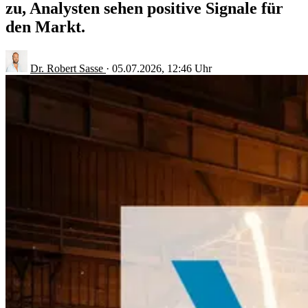
zu, Analysten sehen positive Signale für
den Markt.
Dr. Robert Sasse
·
05.07.2026, 12:46 Uhr