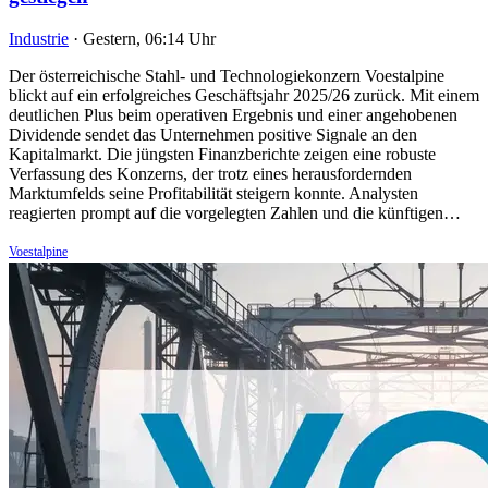
Industrie
·
Gestern, 06:14 Uhr
Der österreichische Stahl- und Technologiekonzern Voestalpine
blickt auf ein erfolgreiches Geschäftsjahr 2025/26 zurück. Mit einem
deutlichen Plus beim operativen Ergebnis und einer angehobenen
Dividende sendet das Unternehmen positive Signale an den
Kapitalmarkt. Die jüngsten Finanzberichte zeigen eine robuste
Verfassung des Konzerns, der trotz eines herausfordernden
Marktumfelds seine Profitabilität steigern konnte. Analysten
reagierten prompt auf die vorgelegten Zahlen und die künftigen…
Voestalpine