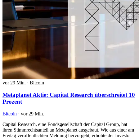
vor 29 Min.
·
Bitcoin
Metaplanet Aktie: Capital Research überschreitet 10
Prozent
Bitcoin
·
vor 29 Min.
Capital Research, eine Fondsgesellschaft der Capital Group, hat
ihren Stimmrechtsanteil an Metaplanet ausgebaut. Wie aus einer am
Freitag veröffentlichten Meldung hervorgeht, erhöhte der Investor