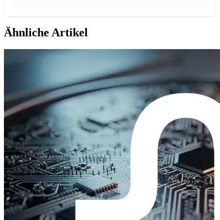
Ähnliche Artikel