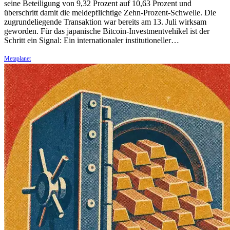
seine Beteiligung von 9,32 Prozent auf 10,63 Prozent und
überschritt damit die meldepflichtige Zehn-Prozent-Schwelle. Die
zugrundeliegende Transaktion war bereits am 13. Juli wirksam
geworden. Für das japanische Bitcoin-Investmentvehikel ist der
Schritt ein Signal: Ein internationaler institutioneller…
Metaplanet