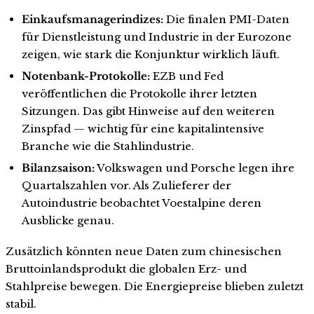
Einkaufsmanagerindizes:
Die finalen PMI-Daten
für Dienstleistung und Industrie in der Eurozone
zeigen, wie stark die Konjunktur wirklich läuft.
Notenbank-Protokolle:
EZB und Fed
veröffentlichen die Protokolle ihrer letzten
Sitzungen. Das gibt Hinweise auf den weiteren
Zinspfad — wichtig für eine kapitalintensive
Branche wie die Stahlindustrie.
Bilanzsaison:
Volkswagen und Porsche legen ihre
Quartalszahlen vor. Als Zulieferer der
Autoindustrie beobachtet Voestalpine deren
Ausblicke genau.
Zusätzlich könnten neue Daten zum chinesischen
Bruttoinlandsprodukt die globalen Erz- und
Stahlpreise bewegen. Die Energiepreise blieben zuletzt
stabil.