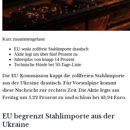
Kurz zusammengefasst
EU senkt zollfreie Stahlimporte drastisch
Aktie legt um über fünf Prozent zu
Jahresplus von knapp 14 Prozent
Technische Hürde bei 50-Tage-Linie
Die EU-Kommission kappt die zollfreien Stahlimporte
aus der Ukraine drastisch. Für Voestalpine kommt
diese Nachricht zur rechten Zeit. Die Aktie legte am
Freitag um 5,22 Prozent zu und schloss bei 43,94 Euro.
EU begrenzt Stahlimporte aus der
Ukraine