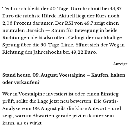
Technisch bleibt der 50-Tage-Durchschnitt bei 44,87
Euro die nächste Hürde. Aktuell liegt der Kurs noch
2,06 Prozent darunter. Der RSI von 49,7 zeigt einen
neutralen Bereich — Raum für Bewegung in beide
Richtungen bleibt also offen. Gelingt der nachhaltige
Sprung über die 50-Tage-Linie, öffnet sich der Weg in
Richtung des Jahreshochs bei 49,22 Euro.
Anzeige
Stand heute, 09. August: Voestalpine – Kaufen, halten
oder verkaufen?
Wer in Voestalpine investiert ist oder einen Einstieg
prüft, sollte die Lage jetzt neu bewerten. Die Gratis-
Analyse vom 09. August gibt die klare Antwort – und
zeigt, warum Abwarten gerade jetzt riskanter sein
kann, als es wirkt.