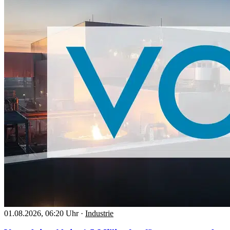
01.08.2026, 06:20 Uhr
·
Industrie