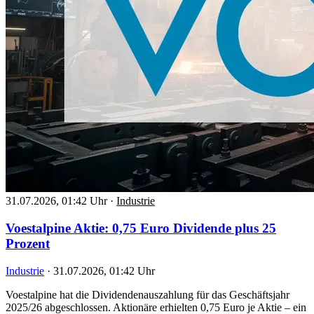
31.07.2026, 01:42 Uhr
·
Industrie
Voestalpine Aktie: 0,75 Euro Dividende plus 25
Prozent
Industrie
·
31.07.2026, 01:42 Uhr
Voestalpine hat die Dividendenauszahlung für das Geschäftsjahr
2025/26 abgeschlossen. Aktionäre erhielten 0,75 Euro je Aktie – ein