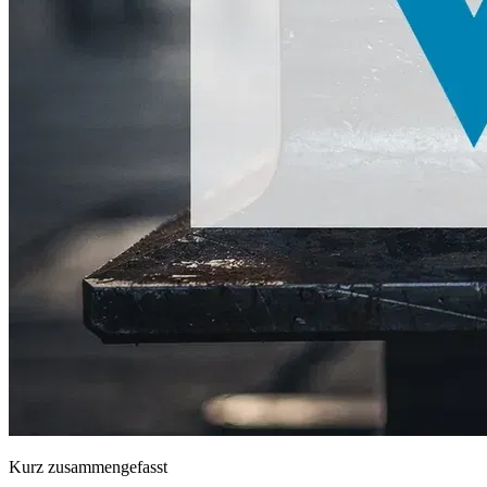
Kurz zusammengefasst