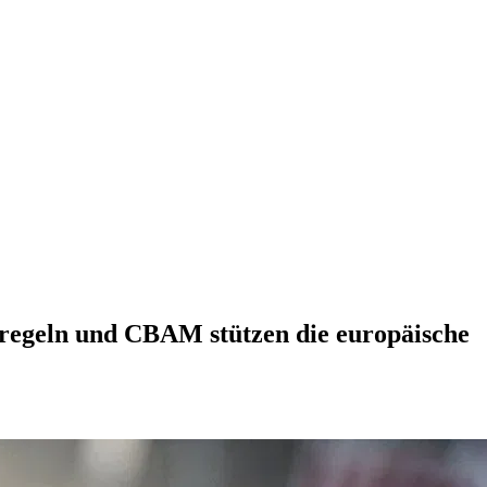
tregeln und CBAM stützen die europäische