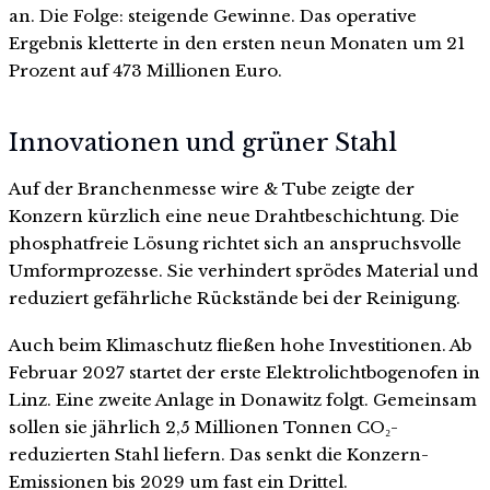
an. Die Folge: steigende Gewinne. Das operative
Ergebnis kletterte in den ersten neun Monaten um 21
Prozent auf 473 Millionen Euro.
Innovationen und grüner Stahl
Auf der Branchenmesse wire & Tube zeigte der
Konzern kürzlich eine neue Drahtbeschichtung. Die
phosphatfreie Lösung richtet sich an anspruchsvolle
Umformprozesse. Sie verhindert sprödes Material und
reduziert gefährliche Rückstände bei der Reinigung.
Auch beim Klimaschutz fließen hohe Investitionen. Ab
Februar 2027 startet der erste Elektrolichtbogenofen in
Linz. Eine zweite Anlage in Donawitz folgt. Gemeinsam
sollen sie jährlich 2,5 Millionen Tonnen CO₂-
reduzierten Stahl liefern. Das senkt die Konzern-
Emissionen bis 2029 um fast ein Drittel.