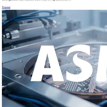
Xiaomi