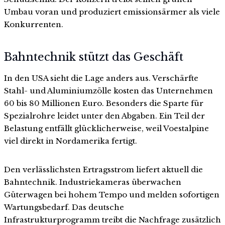
Umbau voran und produziert emissionsärmer als viele
Konkurrenten.
Bahntechnik stützt das Geschäft
In den USA sieht die Lage anders aus. Verschärfte
Stahl- und Aluminiumzölle kosten das Unternehmen
60 bis 80 Millionen Euro. Besonders die Sparte für
Spezialrohre leidet unter den Abgaben. Ein Teil der
Belastung entfällt glücklicherweise, weil Voestalpine
viel direkt in Nordamerika fertigt.
Den verlässlichsten Ertragsstrom liefert aktuell die
Bahntechnik. Industriekameras überwachen
Güterwagen bei hohem Tempo und melden sofortigen
Wartungsbedarf. Das deutsche
Infrastrukturprogramm treibt die Nachfrage zusätzlich