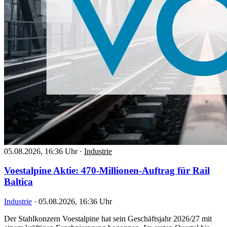
05.08.2026, 16:36 Uhr
·
Industrie
Voestalpine Aktie: 470-Millionen-Auftrag für Rail
Baltica
Industrie
·
05.08.2026, 16:36 Uhr
Der Stahlkonzern Voestalpine hat sein Geschäftsjahr 2026/27 mit