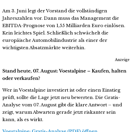
Am 3. Juni legt der Vorstand die vollständigen
Jahreszahlen vor. Dann muss das Management die
EBITDA-Prognose von 1,55 Milliarden Euro einlösen.
Kein leichtes Spiel. Schließlich schwächelt die
europäische Automobilindustrie als einer der
wichtigsten Absatzmärkte weiterhin.
Anzeige
Stand heute, 07. August: Voestalpine – Kaufen, halten
oder verkaufen?
Wer in Voestalpine investiert ist oder einen Einstieg
prüft, sollte die Lage jetzt neu bewerten. Die Gratis-
Analyse vom 07. August gibt die klare Antwort – und
zeigt, warum Abwarten gerade jetzt riskanter sein
kann, als es wirkt.
Voestalpine: Gratis-Analyse (PDF) öffnen …