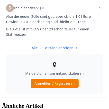
Ähnliche Artikel