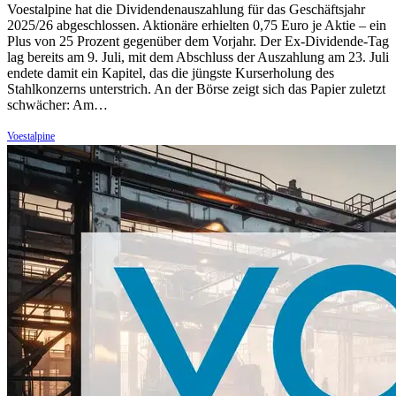
Voestalpine hat die Dividendenauszahlung für das Geschäftsjahr
2025/26 abgeschlossen. Aktionäre erhielten 0,75 Euro je Aktie – ein
Plus von 25 Prozent gegenüber dem Vorjahr. Der Ex-Dividende-Tag
lag bereits am 9. Juli, mit dem Abschluss der Auszahlung am 23. Juli
endete damit ein Kapitel, das die jüngste Kurserholung des
Stahlkonzerns unterstrich. An der Börse zeigt sich das Papier zuletzt
schwächer: Am…
Voestalpine