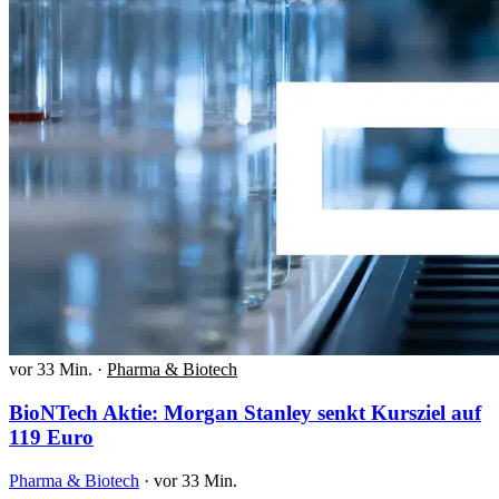
vor 33 Min.
·
Pharma & Biotech
BioNTech Aktie: Morgan Stanley senkt Kursziel auf
119 Euro
Pharma & Biotech
·
vor 33 Min.