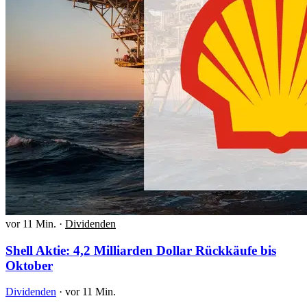
vor 11 Min.
·
Dividenden
Shell Aktie: 4,2 Milliarden Dollar Rückkäufe bis
Oktober
Dividenden
·
vor 11 Min.