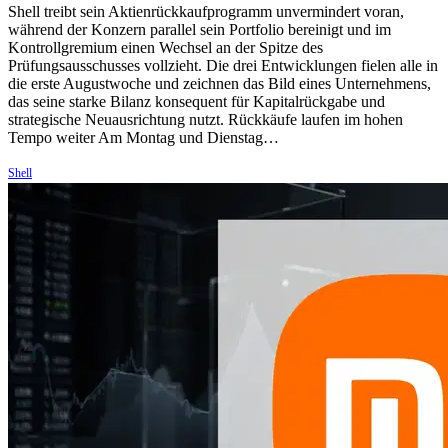
Shell treibt sein Aktienrückkaufprogramm unvermindert voran,
während der Konzern parallel sein Portfolio bereinigt und im
Kontrollgremium einen Wechsel an der Spitze des
Prüfungsausschusses vollzieht. Die drei Entwicklungen fielen alle in
die erste Augustwoche und zeichnen das Bild eines Unternehmens,
das seine starke Bilanz konsequent für Kapitalrückgabe und
strategische Neuausrichtung nutzt. Rückkäufe laufen im hohen
Tempo weiter Am Montag und Dienstag…
Shell