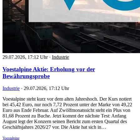
29.07.2026, 17:12 Uhr
·
Industrie
Voestalpine Aktie: Erholung vor der
Bewährungsprobe
Industrie
·
29.07.2026, 17:12 Uhr
Voestalpine steht kurz vor dem alten Jahreshoch. Der Kurs notiert
bei 45,42 Euro, nur noch 7,72 Prozent unter der Marke von 49,22
Euro aus Ende Februar. Auf Zwölfmonatssicht steht ein Plus von
81,68 Prozent zu Buche. Jetzt kommt der nächste Test: Anfang
August legt der Konzern seinen Bericht zum ersten Quartal des
Geschäftsjahres 2026/27 vor. Die Aktie hat sich in…
Voestalpine