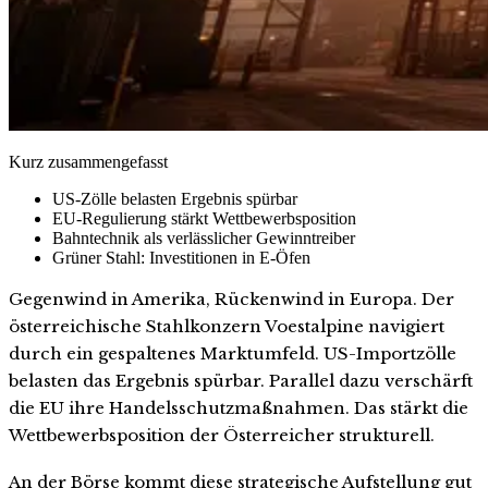
Kurz zusammengefasst
US-Zölle belasten Ergebnis spürbar
EU-Regulierung stärkt Wettbewerbsposition
Bahntechnik als verlässlicher Gewinntreiber
Grüner Stahl: Investitionen in E-Öfen
Gegenwind in Amerika, Rückenwind in Europa. Der
österreichische Stahlkonzern Voestalpine navigiert
durch ein gespaltenes Marktumfeld. US-Importzölle
belasten das Ergebnis spürbar. Parallel dazu verschärft
die EU ihre Handelsschutzmaßnahmen. Das stärkt die
Wettbewerbsposition der Österreicher strukturell.
An der Börse kommt diese strategische Aufstellung gut