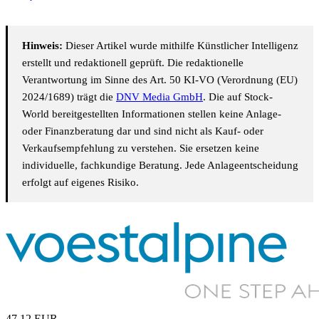
Hinweis:
Dieser Artikel wurde mithilfe Künstlicher Intelligenz
erstellt und redaktionell geprüft. Die redaktionelle
Verantwortung im Sinne des Art. 50 KI-VO (Verordnung (EU)
2024/1689) trägt die
DNV Media GmbH
. Die auf Stock-
World bereitgestellten Informationen stellen keine Anlage-
oder Finanzberatung dar und sind nicht als Kauf- oder
Verkaufsempfehlung zu verstehen. Sie ersetzen keine
individuelle, fachkundige Beratung. Jede Anlageentscheidung
erfolgt auf eigenes Risiko.
47,12
EUR