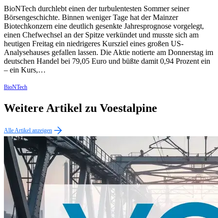
BioNTech durchlebt einen der turbulentesten Sommer seiner
Börsengeschichte. Binnen weniger Tage hat der Mainzer
Biotechkonzern eine deutlich gesenkte Jahresprognose vorgelegt,
einen Chefwechsel an der Spitze verkündet und musste sich am
heutigen Freitag ein niedrigeres Kursziel eines großen US-
Analysehauses gefallen lassen. Die Aktie notierte am Donnerstag im
deutschen Handel bei 79,05 Euro und büßte damit 0,94 Prozent ein
– ein Kurs,…
BioNTech
Weitere Artikel zu Voestalpine
Alle Artikel anzeigen