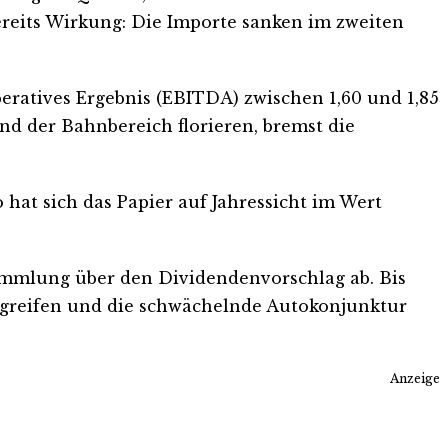
ereits Wirkung: Die Importe sanken im zweiten
peratives Ergebnis (EBITDA) zwischen 1,60 und 1,85
nd der Bahnbereich florieren, bremst die
 hat sich das Papier auf Jahressicht im Wert
sammlung über den Dividendenvorschlag ab. Bis
greifen und die schwächelnde Autokonjunktur
Anzeige