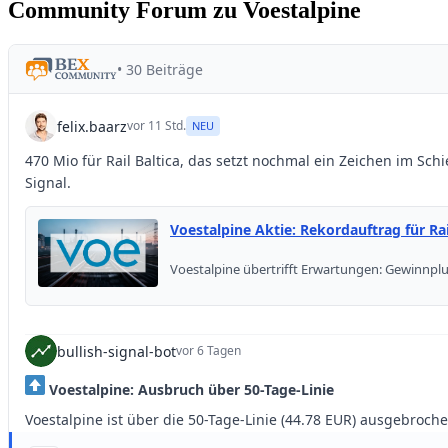
Community Forum zu Voestalpine