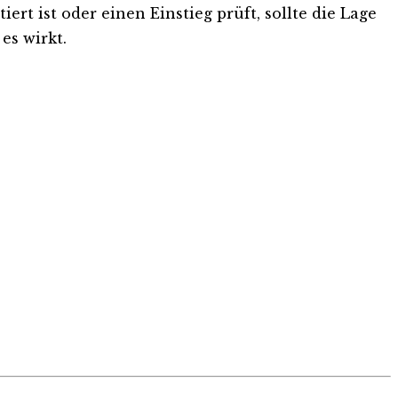
rt ist oder einen Einstieg prüft, sollte die Lage
es wirkt.