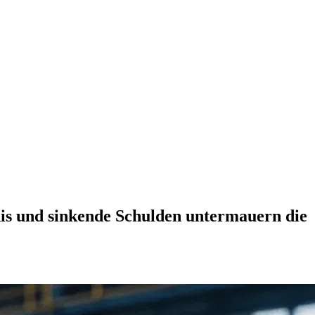
bnis und sinkende Schulden untermauern die