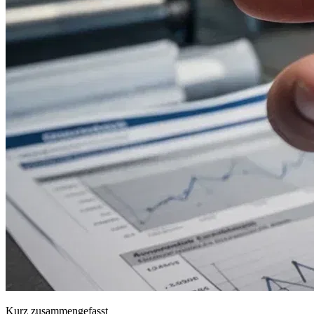
Kurz zusammengefasst