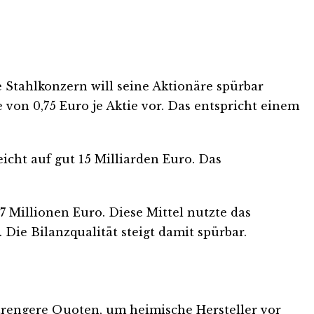
 Stahlkonzern will seine Aktionäre spürbar
 von 0,75 Euro je Aktie vor. Das entspricht einem
icht auf gut 15 Milliarden Euro. Das
37 Millionen Euro. Diese Mittel nutzte das
Die Bilanzqualität steigt damit spürbar.
strengere Quoten, um heimische Hersteller vor