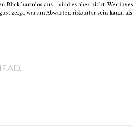
Blick harmlos aus – sind es aber nicht. Wer investie
ust zeigt, warum Abwarten riskanter sein kann, als 