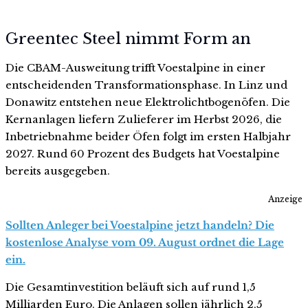
Greentec Steel nimmt Form an
Die CBAM-Ausweitung trifft Voestalpine in einer
entscheidenden Transformationsphase. In Linz und
Donawitz entstehen neue Elektrolichtbogenöfen. Die
Kernanlagen liefern Zulieferer im Herbst 2026, die
Inbetriebnahme beider Öfen folgt im ersten Halbjahr
2027. Rund 60 Prozent des Budgets hat Voestalpine
bereits ausgegeben.
Anzeige
Sollten Anleger bei Voestalpine jetzt handeln? Die
kostenlose Analyse vom 09. August ordnet die Lage
ein.
Die Gesamtinvestition beläuft sich auf rund 1,5
Milliarden Euro. Die Anlagen sollen jährlich 2,5