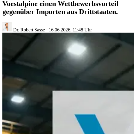
Voestalpine einen Wettbewerbsvorteil
gegenüber Importen aus Drittstaaten.
Dr. Robert Sasse
·
16.06.2026, 11:48 Uhr