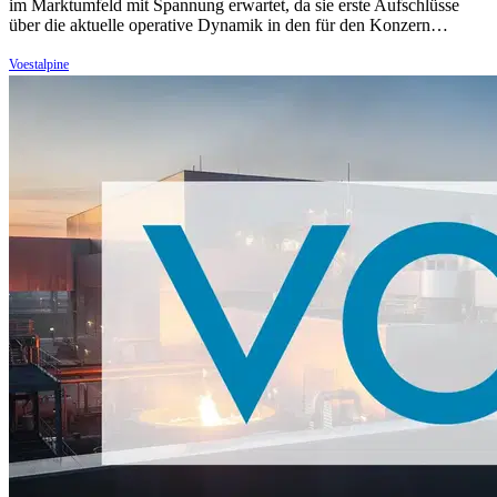
im Marktumfeld mit Spannung erwartet, da sie erste Aufschlüsse
über die aktuelle operative Dynamik in den für den Konzern…
Voestalpine