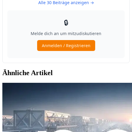
Ähnliche Artikel