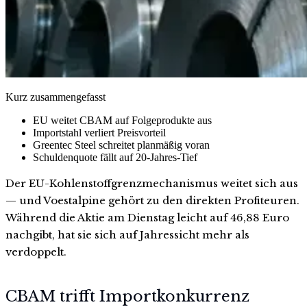
Kurz zusammengefasst
EU weitet CBAM auf Folgeprodukte aus
Importstahl verliert Preisvorteil
Greentec Steel schreitet planmäßig voran
Schuldenquote fällt auf 20-Jahres-Tief
Der EU-Kohlenstoffgrenzmechanismus weitet sich aus
— und Voestalpine gehört zu den direkten Profiteuren.
Während die Aktie am Dienstag leicht auf 46,88 Euro
nachgibt, hat sie sich auf Jahressicht mehr als
verdoppelt.
CBAM trifft Importkonkurrenz