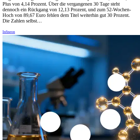
Plus von 4,14 Prozent. Über die vergangenen 30 Tage steht
dennoch ein Rückgang von 12,13 Prozent, und zum 52-Wochen-
Hoch von 89,67 Euro fehlen dem Titel weiterhin gut 30 Prozent.
Die Zahlen selbst…
Infineon