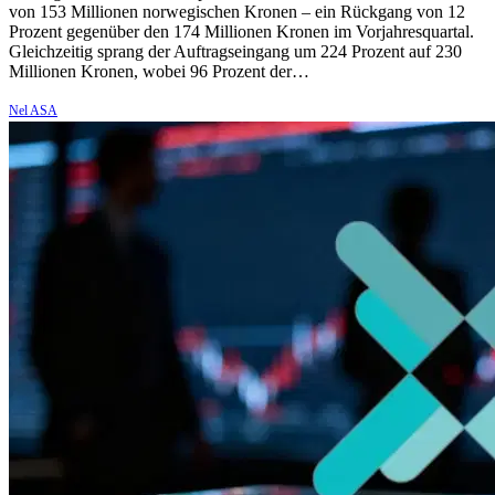
von 153 Millionen norwegischen Kronen – ein Rückgang von 12
Prozent gegenüber den 174 Millionen Kronen im Vorjahresquartal.
Gleichzeitig sprang der Auftragseingang um 224 Prozent auf 230
Millionen Kronen, wobei 96 Prozent der…
Nel ASA