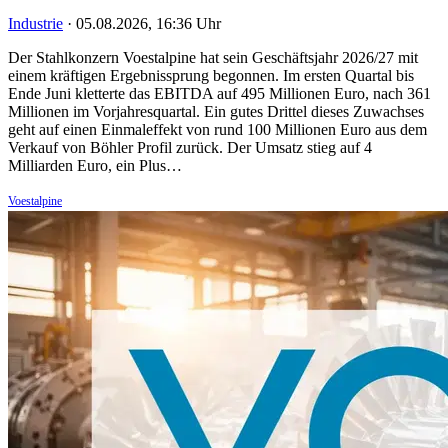
Industrie
·
05.08.2026, 16:36 Uhr
Der Stahlkonzern Voestalpine hat sein Geschäftsjahr 2026/27 mit
einem kräftigen Ergebnissprung begonnen. Im ersten Quartal bis
Ende Juni kletterte das EBITDA auf 495 Millionen Euro, nach 361
Millionen im Vorjahresquartal. Ein gutes Drittel dieses Zuwachses
geht auf einen Einmaleffekt von rund 100 Millionen Euro aus dem
Verkauf von Böhler Profil zurück. Der Umsatz stieg auf 4
Milliarden Euro, ein Plus…
Voestalpine