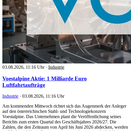
03.08.2026, 11:16 Uhr
·
Industrie
Voestalpine Aktie: 1 Milliarde Euro
Luftfahrtaufträge
Industrie
·
03.08.2026, 11:16 Uhr
Am kommenden Mittwoch richtet sich das Augenmerk der Anleger
auf den österreichischen Stahl- und Technologiekonzern
Voestalpine. Das Unternehmen plant die Veröffentlichung seines
Berichts zum ersten Quartal des Geschäftsjahres 2026/27. Die
Zahlen, die den Zeitraum von April bis Juni 2026 abdecken, werden