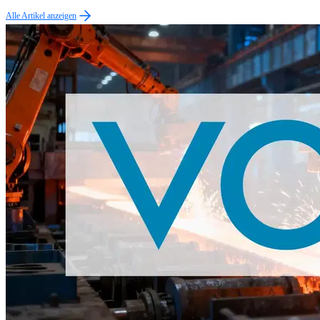
Alle Artikel anzeigen