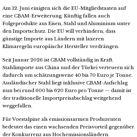
Am 12. Juni einigten sich die EU-Mitgliedstaaten auf
eine CBAM-Erweiterung. Künftig fallen auch
Folgeprodukte aus Eisen, Stahl und Aluminium unter
den Importschutz. Die EU will verhindern, dass
günstige Importe aus Ländern mit laxeren
Klimaregeln europäische Hersteller verdrängen.
Seit Januar 2026 ist CBAM vollständig in Kraft.
Stahlimporte aus China und der Türkei verteuern sich
dadurch um schätzungsweise 40 bis 70 Euro je Tonne.
Ausländischer Stahl liegt inklusive CBAM-Aufschlag
nun bei rund 600 bis 620 Euro pro Tonne — damit ist
der traditionelle Importpreisabschlag weitgehend
weggefallen.
Für Voestalpine als emissionsarmen Produzenten
bedeutet das einen wachsenden Preisvorteil gegenüber
der Konkurrenz aus Hochemissionsländern.