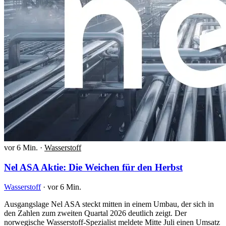
vor 6 Min.
·
Wasserstoff
Nel ASA Aktie: Die Weichen für den Herbst
Wasserstoff
·
vor 6 Min.
Ausgangslage Nel ASA steckt mitten in einem Umbau, der sich in
den Zahlen zum zweiten Quartal 2026 deutlich zeigt. Der
norwegische Wasserstoff-Spezialist meldete Mitte Juli einen Umsatz