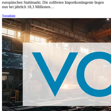
europäischen Stahlmarkt. Die zollfreien Importkontingente liegen
nun bei jährlich 18,3 Millionen…
Voestalpine