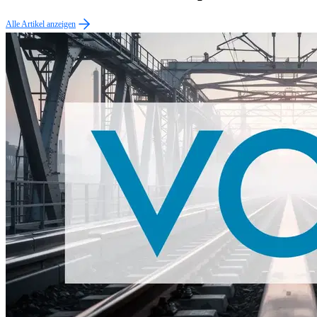
Alle Artikel anzeigen