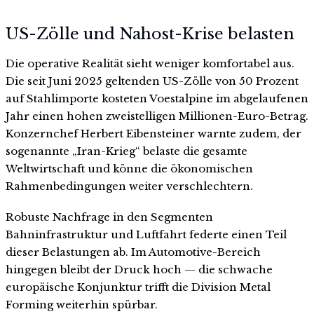
US-Zölle und Nahost-Krise belasten
Die operative Realität sieht weniger komfortabel aus.
Die seit Juni 2025 geltenden US-Zölle von 50 Prozent
auf Stahlimporte kosteten Voestalpine im abgelaufenen
Jahr einen hohen zweistelligen Millionen-Euro-Betrag.
Konzernchef Herbert Eibensteiner warnte zudem, der
sogenannte „Iran-Krieg“ belaste die gesamte
Weltwirtschaft und könne die ökonomischen
Rahmenbedingungen weiter verschlechtern.
Robuste Nachfrage in den Segmenten
Bahninfrastruktur und Luftfahrt federte einen Teil
dieser Belastungen ab. Im Automotive-Bereich
hingegen bleibt der Druck hoch — die schwache
europäische Konjunktur trifft die Division Metal
Forming weiterhin spürbar.