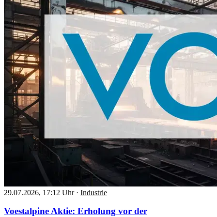
29.07.2026, 17:12 Uhr
·
Industrie
Voestalpine Aktie: Erholung vor der