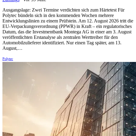
Ausgangslage: Zwei Termine verdichten sich zum Härtetest Für
Polytec bündeln sich in den kommenden Wochen mehrere
Entwicklungslinien zu einem Prüfstein. Am 12. August 2026 tritt die
EU-Verpackungsverordnung (PPWR) in Kraft – ein regulatorisches
Datum, das die Investmentbank Montega AG in einer am 3. August
veröffentlichten Erstanalyse als zentralen Werttreiber für den
Automobilzulieferer identifiziert. Nur einen Tag später, am 13.
August,…
Polytec