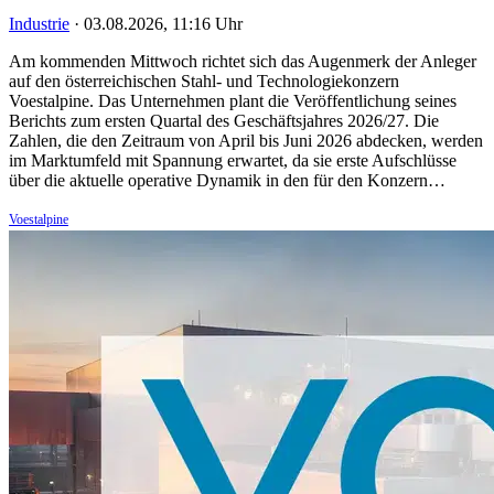
Industrie
·
03.08.2026, 11:16 Uhr
Am kommenden Mittwoch richtet sich das Augenmerk der Anleger
auf den österreichischen Stahl- und Technologiekonzern
Voestalpine. Das Unternehmen plant die Veröffentlichung seines
Berichts zum ersten Quartal des Geschäftsjahres 2026/27. Die
Zahlen, die den Zeitraum von April bis Juni 2026 abdecken, werden
im Marktumfeld mit Spannung erwartet, da sie erste Aufschlüsse
über die aktuelle operative Dynamik in den für den Konzern…
Voestalpine