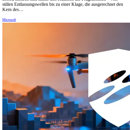
stillen Entlassungswellen bis zu einer Klage, die ausgerechnet den
Kern des…
Microsoft