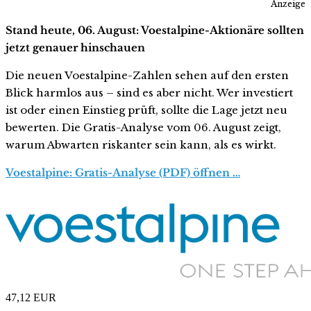
Anzeige
Stand heute, 06. August: Voestalpine-Aktionäre sollten
jetzt genauer hinschauen
Die neuen Voestalpine-Zahlen sehen auf den ersten
Blick harmlos aus – sind es aber nicht. Wer investiert
ist oder einen Einstieg prüft, sollte die Lage jetzt neu
bewerten. Die Gratis-Analyse vom 06. August zeigt,
warum Abwarten riskanter sein kann, als es wirkt.
Voestalpine: Gratis-Analyse (PDF) öffnen …
47,12
EUR