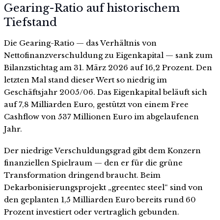
Gearing-Ratio auf historischem
Tiefstand
Die Gearing-Ratio — das Verhältnis von
Nettofinanzverschuldung zu Eigenkapital — sank zum
Bilanzstichtag am 31. März 2026 auf 16,2 Prozent. Den
letzten Mal stand dieser Wert so niedrig im
Geschäftsjahr 2005/06. Das Eigenkapital beläuft sich
auf 7,8 Milliarden Euro, gestützt von einem Free
Cashflow von 537 Millionen Euro im abgelaufenen
Jahr.
Der niedrige Verschuldungsgrad gibt dem Konzern
finanziellen Spielraum — den er für die grüne
Transformation dringend braucht. Beim
Dekarbonisierungsprojekt „greentec steel“ sind von
den geplanten 1,5 Milliarden Euro bereits rund 60
Prozent investiert oder vertraglich gebunden.