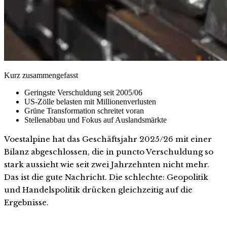
Kurz zusammengefasst
Geringste Verschuldung seit 2005/06
US-Zölle belasten mit Millionenverlusten
Grüne Transformation schreitet voran
Stellenabbau und Fokus auf Auslandsmärkte
Voestalpine hat das Geschäftsjahr 2025/26 mit einer
Bilanz abgeschlossen, die in puncto Verschuldung so
stark aussieht wie seit zwei Jahrzehnten nicht mehr.
Das ist die gute Nachricht. Die schlechte: Geopolitik
und Handelspolitik drücken gleichzeitig auf die
Ergebnisse.