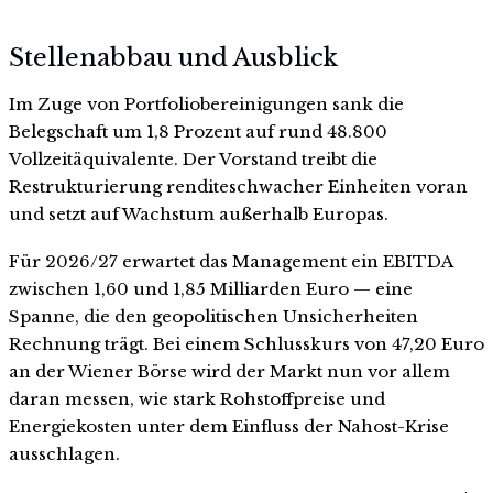
Stellenabbau und Ausblick
Im Zuge von Portfoliobereinigungen sank die
Belegschaft um 1,8 Prozent auf rund 48.800
Vollzeitäquivalente. Der Vorstand treibt die
Restrukturierung renditeschwacher Einheiten voran
und setzt auf Wachstum außerhalb Europas.
Für 2026/27 erwartet das Management ein EBITDA
zwischen 1,60 und 1,85 Milliarden Euro — eine
Spanne, die den geopolitischen Unsicherheiten
Rechnung trägt. Bei einem Schlusskurs von 47,20 Euro
an der Wiener Börse wird der Markt nun vor allem
daran messen, wie stark Rohstoffpreise und
Energiekosten unter dem Einfluss der Nahost-Krise
ausschlagen.