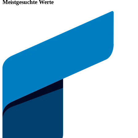
Meistgesuchte Werte