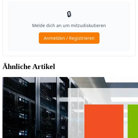
Ähnliche Artikel