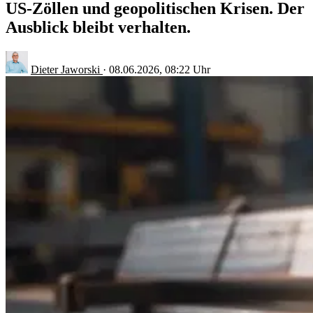
US-Zöllen und geopolitischen Krisen. Der
Ausblick bleibt verhalten.
Dieter Jaworski
·
08.06.2026, 08:22 Uhr