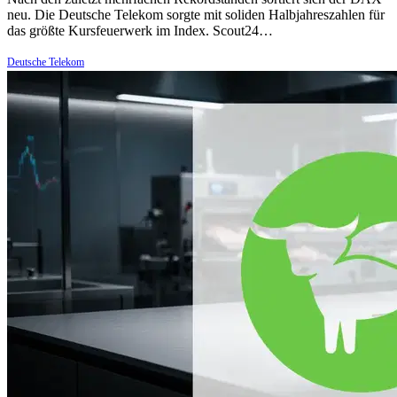
neu. Die Deutsche Telekom sorgte mit soliden Halbjahreszahlen für
das größte Kursfeuerwerk im Index. Scout24…
Deutsche Telekom