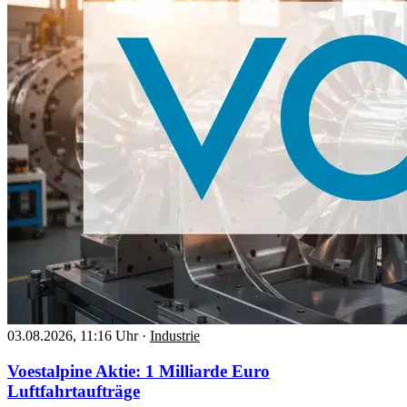
03.08.2026, 11:16 Uhr
·
Industrie
Voestalpine Aktie: 1 Milliarde Euro
Luftfahrtaufträge