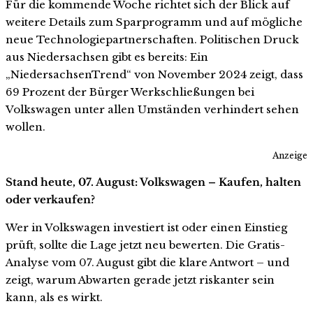
Für die kommende Woche richtet sich der Blick auf
weitere Details zum Sparprogramm und auf mögliche
neue Technologiepartnerschaften. Politischen Druck
aus Niedersachsen gibt es bereits: Ein
„NiedersachsenTrend“ von November 2024 zeigt, dass
69 Prozent der Bürger Werkschließungen bei
Volkswagen unter allen Umständen verhindert sehen
wollen.
Anzeige
Stand heute, 07. August: Volkswagen – Kaufen, halten
oder verkaufen?
Wer in Volkswagen investiert ist oder einen Einstieg
prüft, sollte die Lage jetzt neu bewerten. Die Gratis-
Analyse vom 07. August gibt die klare Antwort – und
zeigt, warum Abwarten gerade jetzt riskanter sein
kann, als es wirkt.