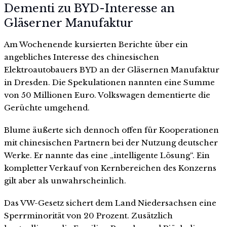
Dementi zu BYD-Interesse an
Gläserner Manufaktur
Am Wochenende kursierten Berichte über ein
angebliches Interesse des chinesischen
Elektroautobauers BYD an der Gläsernen Manufaktur
in Dresden. Die Spekulationen nannten eine Summe
von 50 Millionen Euro. Volkswagen dementierte die
Gerüchte umgehend.
Blume äußerte sich dennoch offen für Kooperationen
mit chinesischen Partnern bei der Nutzung deutscher
Werke. Er nannte das eine „intelligente Lösung“. Ein
kompletter Verkauf von Kernbereichen des Konzerns
gilt aber als unwahrscheinlich.
Das VW-Gesetz sichert dem Land Niedersachsen eine
Sperrminorität von 20 Prozent. Zusätzlich