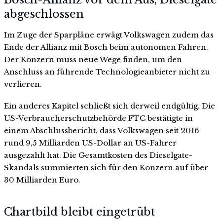
abgeschlossen
Im Zuge der Sparpläne erwägt Volkswagen zudem das
Ende der Allianz mit Bosch beim autonomen Fahren.
Der Konzern muss neue Wege finden, um den
Anschluss an führende Technologieanbieter nicht zu
verlieren.
Ein anderes Kapitel schließt sich derweil endgültig. Die
US-Verbraucherschutzbehörde FTC bestätigte in
einem Abschlussbericht, dass Volkswagen seit 2016
rund 9,5 Milliarden US-Dollar an US-Fahrer
ausgezahlt hat. Die Gesamtkosten des Dieselgate-
Skandals summierten sich für den Konzern auf über
30 Milliarden Euro.
Chartbild bleibt eingetrübt