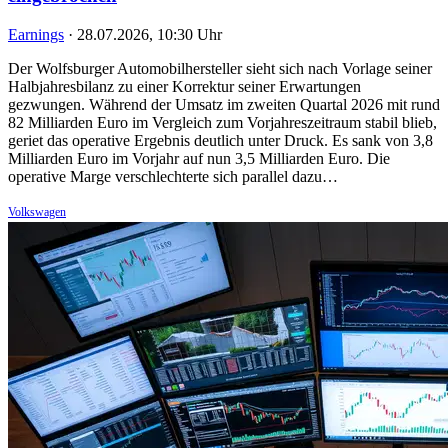
Earnings
·
28.07.2026, 10:30 Uhr
Der Wolfsburger Automobilhersteller sieht sich nach Vorlage seiner
Halbjahresbilanz zu einer Korrektur seiner Erwartungen
gezwungen. Während der Umsatz im zweiten Quartal 2026 mit rund
82 Milliarden Euro im Vergleich zum Vorjahreszeitraum stabil blieb,
geriet das operative Ergebnis deutlich unter Druck. Es sank von 3,8
Milliarden Euro im Vorjahr auf nun 3,5 Milliarden Euro. Die
operative Marge verschlechterte sich parallel dazu…
Volkswagen