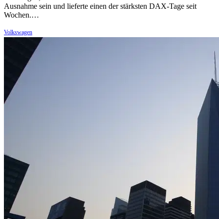
Ausnahme sein und lieferte einen der stärksten DAX-Tage seit
Wochen.…
Volkswagen