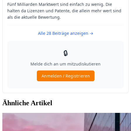
Ähnliche Artikel