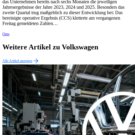
das Unternehmen bereits nach sechs Monaten die jeweiligen
Jahresergebnisse der Jahre 2023, 2024 und 2025. Besonders das
zweite Quartal trug maßgeblich zu dieser Entwicklung bei: Das
bereinigte operative Ergebnis (CCS) kletterte am vergangenen
Freitag gemeldeten Zahlen…
Omv
Weitere Artikel zu Volkswagen
Alle Artikel anzeigen