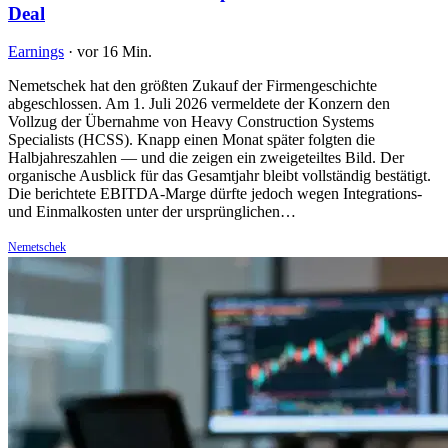
Deal
Earnings
·
vor 16 Min.
Nemetschek hat den größten Zukauf der Firmengeschichte
abgeschlossen. Am 1. Juli 2026 vermeldete der Konzern den
Vollzug der Übernahme von Heavy Construction Systems
Specialists (HCSS). Knapp einen Monat später folgten die
Halbjahreszahlen — und die zeigen ein zweigeteiltes Bild. Der
organische Ausblick für das Gesamtjahr bleibt vollständig bestätigt.
Die berichtete EBITDA-Marge dürfte jedoch wegen Integrations-
und Einmalkosten unter der ursprünglichen…
Nemetschek