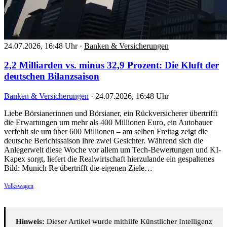
24.07.2026, 16:48 Uhr
·
Banken & Versicherungen
2,2 Milliarden vs. minus 32,9 Prozent: Die Kluft der
deutschen Bilanzsaison
Banken & Versicherungen
·
24.07.2026, 16:48 Uhr
Liebe Börsianerinnen und Börsianer, ein Rückversicherer übertrifft
die Erwartungen um mehr als 400 Millionen Euro, ein Autobauer
verfehlt sie um über 600 Millionen – am selben Freitag zeigt die
deutsche Berichtssaison ihre zwei Gesichter. Während sich die
Anlegerwelt diese Woche vor allem um Tech-Bewertungen und KI-
Kapex sorgt, liefert die Realwirtschaft hierzulande ein gespaltenes
Bild: Munich Re übertrifft die eigenen Ziele…
Volkswagen
Hinweis:
Dieser Artikel wurde mithilfe Künstlicher Intelligenz