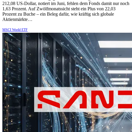
212,08 US-Dollar, notiert im Juni, fehlen dem Fonds damit nur noch
1,63 Prozent. Auf Zwölfmonatssicht steht ein Plus von 22,03
Prozent zu Buche – ein Beleg dafür, wie kräftig sich globale
Aktienmärkte…
MSCI World ETF