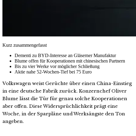
Kurz zusammengefasst
Dementi zu BYD-Interesse an Gläserner Manufaktur
Blume offen für Kooperationen mit chinesischen Partnern
Bis zu vier Werke vor möglicher Schließung
Aktie nahe 52-Wochen-Tief bei 75 Euro
Volkswagen weist Gerüchte über einen China-Einstieg
in eine deutsche Fabrik zurück. Konzernchef Oliver
Blume lässt die Tür für genau solche Kooperationen
aber offen. Diese Widersprüchlichkeit prägt eine
Woche, in der Sparpläne und Werksängste den Ton
angeben.