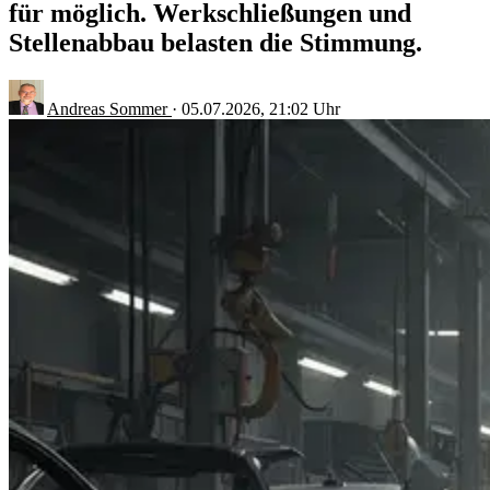
für möglich. Werkschließungen und
Stellenabbau belasten die Stimmung.
Andreas Sommer
·
05.07.2026, 21:02 Uhr