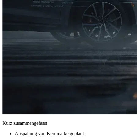
Kurz zusammengefasst
Abspaltung von Kernmarke geplant