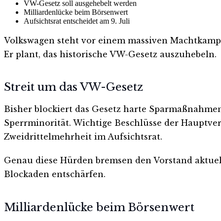
VW-Gesetz soll ausgehebelt werden
Milliardenlücke beim Börsenwert
Aufsichtsrat entscheidet am 9. Juli
Volkswagen steht vor einem massiven Machtkampf.
Er plant, das historische VW-Gesetz auszuhebeln.
Streit um das VW-Gesetz
Bisher blockiert das Gesetz harte Sparmaßnahmen.
Sperrminorität. Wichtige Beschlüsse der Hauptve
Zweidrittelmehrheit im Aufsichtsrat.
Genau diese Hürden bremsen den Vorstand aktuell 
Blockaden entschärfen.
Milliardenlücke beim Börsenwert