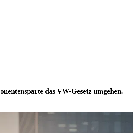
ponentensparte das VW-Gesetz umgehen.