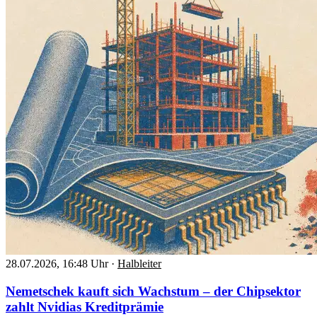
28.07.2026, 16:48 Uhr
·
Halbleiter
Nemetschek kauft sich Wachstum – der Chipsektor
zahlt Nvidias Kreditprämie