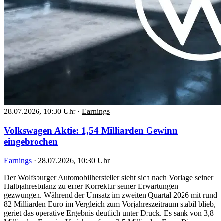
28.07.2026, 10:30 Uhr
·
Earnings
Volkswagen Aktie: 1,54 Milliarden Gewinn
eingebrochen
Earnings
·
28.07.2026, 10:30 Uhr
Der Wolfsburger Automobilhersteller sieht sich nach Vorlage seiner
Halbjahresbilanz zu einer Korrektur seiner Erwartungen
gezwungen. Während der Umsatz im zweiten Quartal 2026 mit rund
82 Milliarden Euro im Vergleich zum Vorjahreszeitraum stabil blieb,
geriet das operative Ergebnis deutlich unter Druck. Es sank von 3,8