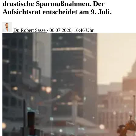
drastische Sparmaßnahmen. Der
Aufsichtsrat entscheidet am 9. Juli.
Dr. Robert Sasse
·
06.07.2026, 16:46 Uhr