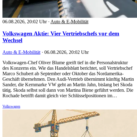
06.08.2026, 20:02 Uhr
·
Auto & E-Mobilität
Volkswagen Aktie: Vier Vertriebschefs vor dem
Wechsel
Auto & E-Mobilität
·
06.08.2026, 20:02 Uhr
Volkswagen-Chef Oliver Blume greift tief in die Personalstruktur
des Konzerns ein. Wie das Handelsblatt berichtet, soll Vertriebschef
Marco Schubert ab September oder Oktober das Nordamerika-
Geschäft übernehmen. Den Audi-Vertrieb übernimmt künftig Martin
Sander, die Kernmarke VW geht an Martin Jahn, bislang bei Skoda
tätig. Skoda selbst soll dann von Martina Biene geführt werden. Die
Rochade betrifft damit gleich vier Schlüsselpositionen im…
Volkswagen