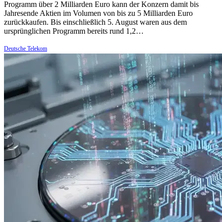
Programm über 2 Milliarden Euro kann der Konzern damit bis
Jahresende Aktien im Volumen von bis zu 5 Milliarden Euro
zurückkaufen. Bis einschließlich 5. August waren aus dem
ursprünglichen Programm bereits rund 1,2…
Deutsche Telekom