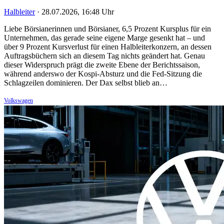
Halbleiter
·
28.07.2026, 16:48 Uhr
Liebe Börsianerinnen und Börsianer, 6,5 Prozent Kursplus für ein
Unternehmen, das gerade seine eigene Marge gesenkt hat – und
über 9 Prozent Kursverlust für einen Halbleiterkonzern, an dessen
Auftragsbüchern sich an diesem Tag nichts geändert hat. Genau
dieser Widerspruch prägt die zweite Ebene der Berichtssaison,
während anderswo der Kospi-Absturz und die Fed-Sitzung die
Schlagzeilen dominieren. Der Dax selbst blieb an…
Volkswagen