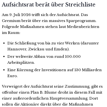
Aufsichtsrat berät über Streichliste
Am 9. Juli 2026 trifft sich der Aufsichtsrat. Das
Gremium berät über ein massives Sparprogramm.
Folgende Maßnahmen stehen laut Medienberichten
im Raum:
Die Schließung von bis zu vier Werken (darunter
Hannover, Zwickau und Emden).
Der weltweite Abbau von rund 100.000
Arbeitsplätzen.
Eine Kürzung der Investitionen auf 130 Milliarden
Euro.
Verweigert der Aufsichtsrat seine Zustimmung, gibt es
offenbar einen Plan B. Blume droht in diesem Fall mit
einer außerordentlichen Hauptversammlung. Dort
sollen die Aktionäre direkt über die Maßnahmen