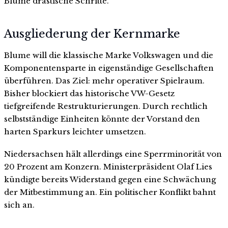
Blume drastische Schritte.
Ausgliederung der Kernmarke
Blume will die klassische Marke Volkswagen und die
Komponentensparte in eigenständige Gesellschaften
überführen. Das Ziel: mehr operativer Spielraum.
Bisher blockiert das historische VW-Gesetz
tiefgreifende Restrukturierungen. Durch rechtlich
selbstständige Einheiten könnte der Vorstand den
harten Sparkurs leichter umsetzen.
Niedersachsen hält allerdings eine Sperrminorität von
20 Prozent am Konzern. Ministerpräsident Olaf Lies
kündigte bereits Widerstand gegen eine Schwächung
der Mitbestimmung an. Ein politischer Konflikt bahnt
sich an.