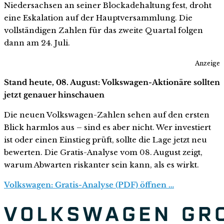
Niedersachsen an seiner Blockadehaltung fest, droht
eine Eskalation auf der Hauptversammlung. Die
vollständigen Zahlen für das zweite Quartal folgen
dann am 24. Juli.
Anzeige
Stand heute, 08. August: Volkswagen-Aktionäre sollten
jetzt genauer hinschauen
Die neuen Volkswagen-Zahlen sehen auf den ersten
Blick harmlos aus – sind es aber nicht. Wer investiert
ist oder einen Einstieg prüft, sollte die Lage jetzt neu
bewerten. Die Gratis-Analyse vom 08. August zeigt,
warum Abwarten riskanter sein kann, als es wirkt.
Volkswagen: Gratis-Analyse (PDF) öffnen …