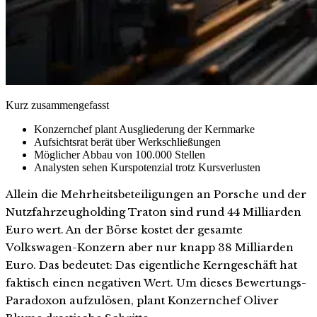
Kurz zusammengefasst
Konzernchef plant Ausgliederung der Kernmarke
Aufsichtsrat berät über Werkschließungen
Möglicher Abbau von 100.000 Stellen
Analysten sehen Kurspotenzial trotz Kursverlusten
Allein die Mehrheitsbeteiligungen an Porsche und der
Nutzfahrzeugholding Traton sind rund 44 Milliarden
Euro wert. An der Börse kostet der gesamte
Volkswagen-Konzern aber nur knapp 38 Milliarden
Euro. Das bedeutet: Das eigentliche Kerngeschäft hat
faktisch einen negativen Wert. Um dieses Bewertungs-
Paradoxon aufzulösen, plant Konzernchef Oliver