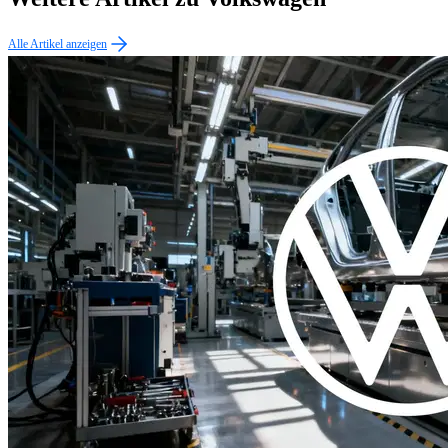
Alle Artikel anzeigen