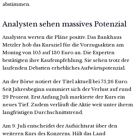
abstimmen.
Analysten sehen massives Potenzial
Analysten werten die Pläne positiv. Das Bankhaus
Metzler hob das Kursziel für die Vorzugsaktien am
Montag von 105 auf 130 Euro an. Die Experten
bestätigten ihre Kaufempfehlung. Sie sehen trotz der
laufenden Debatten erhebliches Aufwärtspotenzial.
An der Börse notiert der Titel aktuell bei 75,26 Euro.
Seit Jahresbeginn summiert sich der Verlust auf rund
29 Prozent. Erst Anfang Juli markierte der Kurs ein
neues Tief. Zudem verläuft die Aktie weit unter ihrem
langfristigen Durchschnittstrend.
Am 9. Juli entscheidet der Aufsichtsrat über den
weiteren Kurs des Konzerns. Hält das Land