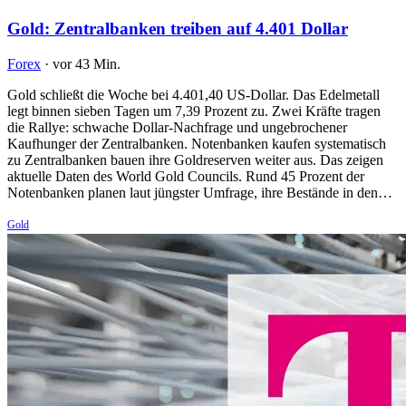
Gold: Zentralbanken treiben auf 4.401 Dollar
Forex
·
vor 43 Min.
Gold schließt die Woche bei 4.401,40 US-Dollar. Das Edelmetall
legt binnen sieben Tagen um 7,39 Prozent zu. Zwei Kräfte tragen
die Rallye: schwache Dollar-Nachfrage und ungebrochener
Kaufhunger der Zentralbanken. Notenbanken kaufen systematisch
zu Zentralbanken bauen ihre Goldreserven weiter aus. Das zeigen
aktuelle Daten des World Gold Councils. Rund 45 Prozent der
Notenbanken planen laut jüngster Umfrage, ihre Bestände in den…
Gold