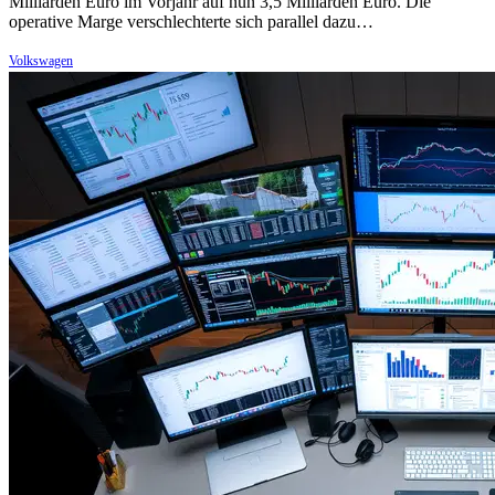
Milliarden Euro im Vorjahr auf nun 3,5 Milliarden Euro. Die
operative Marge verschlechterte sich parallel dazu…
Volkswagen