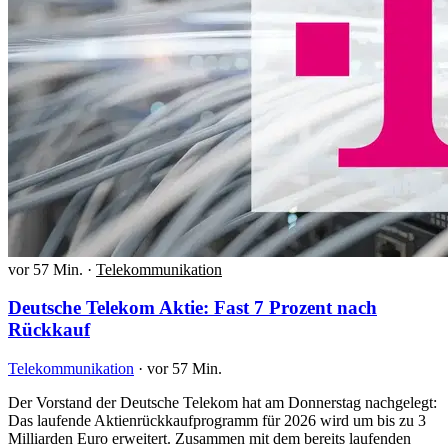
vor 57 Min.
·
Telekommunikation
Deutsche Telekom Aktie: Fast 7 Prozent nach
Rückkauf
Telekommunikation
·
vor 57 Min.
Der Vorstand der Deutsche Telekom hat am Donnerstag nachgelegt:
Das laufende Aktienrückkaufprogramm für 2026 wird um bis zu 3
Milliarden Euro erweitert. Zusammen mit dem bereits laufenden