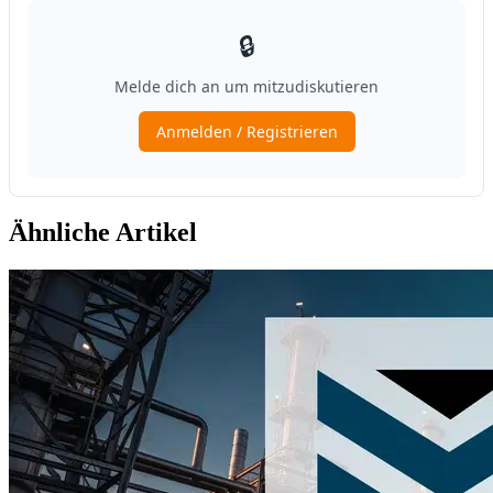
Ähnliche Artikel