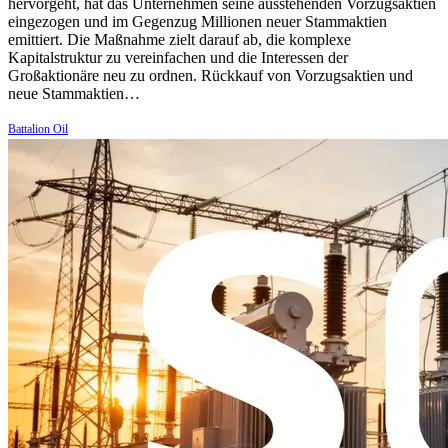
hervorgeht, hat das Unternehmen seine ausstehenden Vorzugsaktien
eingezogen und im Gegenzug Millionen neuer Stammaktien
emittiert. Die Maßnahme zielt darauf ab, die komplexe
Kapitalstruktur zu vereinfachen und die Interessen der
Großaktionäre neu zu ordnen. Rückkauf von Vorzugsaktien und
neue Stammaktien…
Battalion Oil