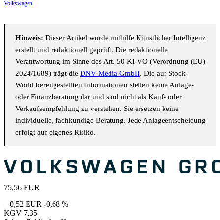
Volkswagen
Hinweis:
Dieser Artikel wurde mithilfe Künstlicher Intelligenz
erstellt und redaktionell geprüft. Die redaktionelle
Verantwortung im Sinne des Art. 50 KI-VO (Verordnung (EU)
2024/1689) trägt die
DNV Media GmbH
. Die auf Stock-
World bereitgestellten Informationen stellen keine Anlage-
oder Finanzberatung dar und sind nicht als Kauf- oder
Verkaufsempfehlung zu verstehen. Sie ersetzen keine
individuelle, fachkundige Beratung. Jede Anlageentscheidung
erfolgt auf eigenes Risiko.
75,56
EUR
– 0,52 EUR
-0,68 %
KGV
7,35