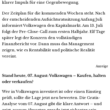
klarer Impuls für eine Gegenbewegung.
Der Zeitplan für die kommenden Wochen steht. Nach
der entscheidenden Aufsichtsratssitzung Anfang Juli
informiert Volkswagen den Kapitalmarkt. Am 13. Juli
folgt der Pre-Close-Call zum ersten Halbjahr. Elf Tage
später legt der Konzern den vollständigen
Finanzbericht vor. Dann muss das Management
zeigen, wie es Rentabilität und politische Realität
vereint.
Anzeige
Stand heute, 07. August: Volkswagen – Kaufen, halten
oder verkaufen?
Wer in Volkswagen investiert ist oder einen Einstieg
prüft, sollte die Lage jetzt neu bewerten. Die Gratis-
Analyse vom 07. August gibt die klare Antwort – und
zeigt, warum Abwarten gerade jetzt riskanter sein