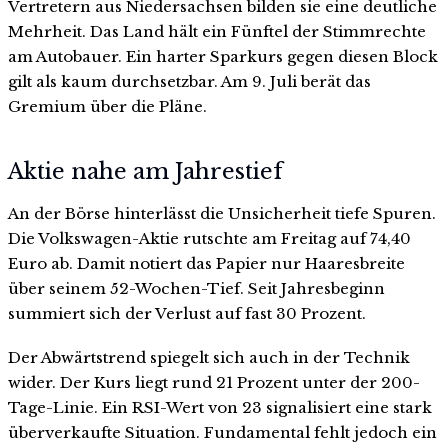
Vertretern aus Niedersachsen bilden sie eine deutliche
Mehrheit. Das Land hält ein Fünftel der Stimmrechte
am Autobauer. Ein harter Sparkurs gegen diesen Block
gilt als kaum durchsetzbar. Am 9. Juli berät das
Gremium über die Pläne.
Aktie nahe am Jahrestief
An der Börse hinterlässt die Unsicherheit tiefe Spuren.
Die Volkswagen-Aktie rutschte am Freitag auf 74,40
Euro ab. Damit notiert das Papier nur Haaresbreite
über seinem 52-Wochen-Tief. Seit Jahresbeginn
summiert sich der Verlust auf fast 30 Prozent.
Der Abwärtstrend spiegelt sich auch in der Technik
wider. Der Kurs liegt rund 21 Prozent unter der 200-
Tage-Linie. Ein RSI-Wert von 23 signalisiert eine stark
überverkaufte Situation. Fundamental fehlt jedoch ein