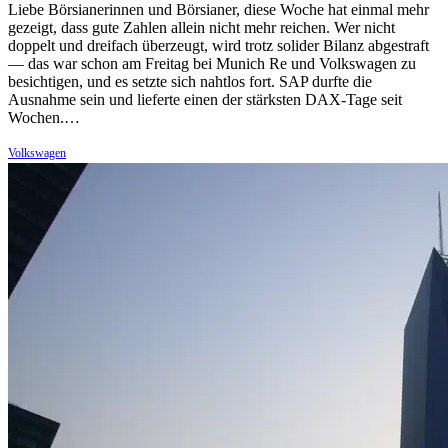
Liebe Börsianerinnen und Börsianer, diese Woche hat einmal mehr
gezeigt, dass gute Zahlen allein nicht mehr reichen. Wer nicht
doppelt und dreifach überzeugt, wird trotz solider Bilanz abgestraft
— das war schon am Freitag bei Munich Re und Volkswagen zu
besichtigen, und es setzte sich nahtlos fort. SAP durfte die
Ausnahme sein und lieferte einen der stärksten DAX-Tage seit
Wochen.…
Volkswagen