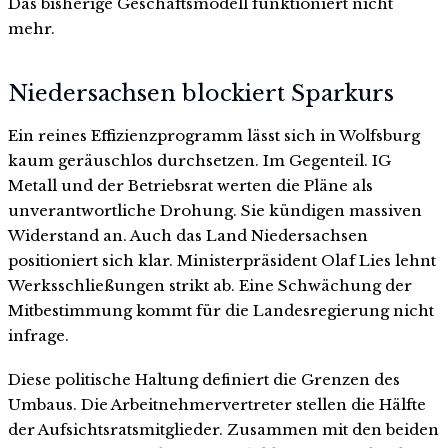
Das bisherige Geschäftsmodell funktioniert nicht
mehr.
Niedersachsen blockiert Sparkurs
Ein reines Effizienzprogramm lässt sich in Wolfsburg
kaum geräuschlos durchsetzen. Im Gegenteil. IG
Metall und der Betriebsrat werten die Pläne als
unverantwortliche Drohung. Sie kündigen massiven
Widerstand an. Auch das Land Niedersachsen
positioniert sich klar. Ministerpräsident Olaf Lies lehnt
Werksschließungen strikt ab. Eine Schwächung der
Mitbestimmung kommt für die Landesregierung nicht
infrage.
Diese politische Haltung definiert die Grenzen des
Umbaus. Die Arbeitnehmervertreter stellen die Hälfte
der Aufsichtsratsmitglieder. Zusammen mit den beiden