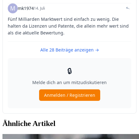
Ähnliche Artikel