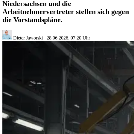
Niedersachsen und die
Arbeitnehmervertreter stellen sich gegen
die Vorstandspläne.
Dieter Jaworski
·
28.06.2026, 07:20 Uhr