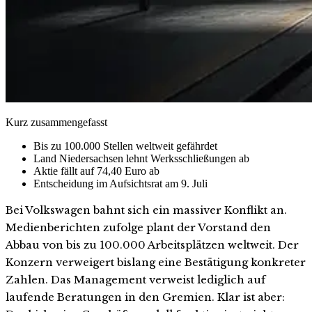
Kurz zusammengefasst
Bis zu 100.000 Stellen weltweit gefährdet
Land Niedersachsen lehnt Werksschließungen ab
Aktie fällt auf 74,40 Euro ab
Entscheidung im Aufsichtsrat am 9. Juli
Bei Volkswagen bahnt sich ein massiver Konflikt an.
Medienberichten zufolge plant der Vorstand den
Abbau von bis zu 100.000 Arbeitsplätzen weltweit. Der
Konzern verweigert bislang eine Bestätigung konkreter
Zahlen. Das Management verweist lediglich auf
laufende Beratungen in den Gremien. Klar ist aber: