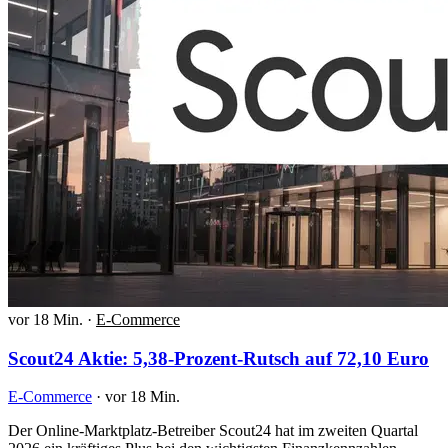
vor 18 Min.
·
E-Commerce
Scout24 Aktie: 5,38-Prozent-Rutsch auf 72,10 Euro
E-Commerce
·
vor 18 Min.
Der Online-Marktplatz-Betreiber Scout24 hat im zweiten Quartal