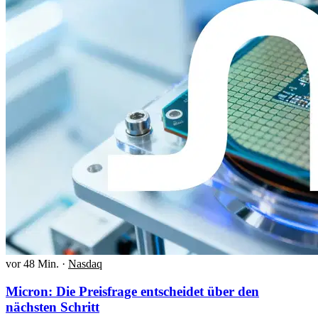
vor 48 Min.
·
Nasdaq
Micron: Die Preisfrage entscheidet über den
nächsten Schritt