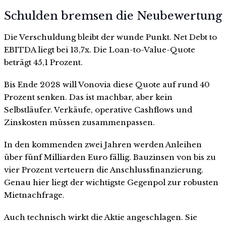
Schulden bremsen die Neubewertung
Die Verschuldung bleibt der wunde Punkt. Net Debt to
EBITDA liegt bei 13,7x. Die Loan-to-Value-Quote
beträgt 45,1 Prozent.
Bis Ende 2028 will Vonovia diese Quote auf rund 40
Prozent senken. Das ist machbar, aber kein
Selbstläufer. Verkäufe, operative Cashflows und
Zinskosten müssen zusammenpassen.
In den kommenden zwei Jahren werden Anleihen
über fünf Milliarden Euro fällig. Bauzinsen von bis zu
vier Prozent verteuern die Anschlussfinanzierung.
Genau hier liegt der wichtigste Gegenpol zur robusten
Mietnachfrage.
Auch technisch wirkt die Aktie angeschlagen. Sie