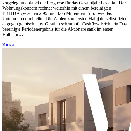
vorgelegt und dabei die Prognose für das Gesamtjahr bestätigt. Der
Wohnungskonzern rechnet weiterhin mit einem bereinigten
EBITDA zwischen 2,95 und 3,05 Milliarden Euro, wie das
Unternehmen mitteilte. Die Zahlen zum ersten Halbjahr selbst fielen
dagegen gemischt aus. Gewinn schrumpft, Cashflow bricht ein Das
bereinigte Periodenergebnis für die Aktionäre sank im ersten
Halbjahr…
Vonovia