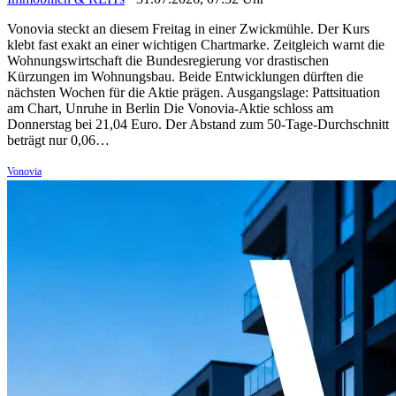
Vonovia steckt an diesem Freitag in einer Zwickmühle. Der Kurs
klebt fast exakt an einer wichtigen Chartmarke. Zeitgleich warnt die
Wohnungswirtschaft die Bundesregierung vor drastischen
Kürzungen im Wohnungsbau. Beide Entwicklungen dürften die
nächsten Wochen für die Aktie prägen. Ausgangslage: Pattsituation
am Chart, Unruhe in Berlin Die Vonovia-Aktie schloss am
Donnerstag bei 21,04 Euro. Der Abstand zum 50-Tage-Durchschnitt
beträgt nur 0,06…
Vonovia