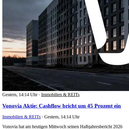
Gestern, 14:14 Uhr
·
Immobilien & REITs
Vonovia Aktie: Cashflow bricht um 45 Prozent ein
Immobilien & REITs
·
Gestern, 14:14 Uhr
Vonovia hat am heutigen Mittwoch seinen Halbjahresbericht 2026