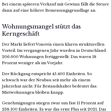
Bei einem späteren Verkauf mit Gewinn fällt die Steuer
dann auf eine höhere Bemessungsgrundlage an.
Wohnungsmangel stützt das
Kerngeschäft
Der Markt liefert Vonovia einen klaren strukturellen
Vorteil. Im vergangenen Jahr wurden in Deutschland
206.600 Wohnungen fertiggestellt. Das waren 18
Prozent weniger als im Vorjahr.
Der Rückgang entspricht 45.400 Einheiten. So
schwach war der Neubau seit mehr als einem
Jahrzehnt nicht. Für Bestandshalter bedeutet das:
Mietwohnungen bleiben knapp.
Genehmigungen stiegen zwar um fast 11 Prozent auf
238.100 Einheiten. Es war das erste Plus seit 2021. Das