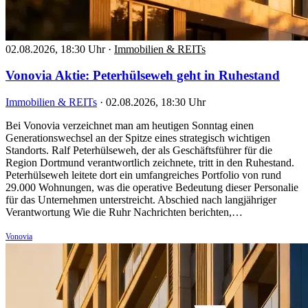
02.08.2026, 18:30 Uhr
·
Immobilien & REITs
Vonovia Aktie: Peterhülseweh geht in Ruhestand
Immobilien & REITs
·
02.08.2026, 18:30 Uhr
Bei Vonovia verzeichnet man am heutigen Sonntag einen
Generationswechsel an der Spitze eines strategisch wichtigen
Standorts. Ralf Peterhülseweh, der als Geschäftsführer für die
Region Dortmund verantwortlich zeichnete, tritt in den Ruhestand.
Peterhülseweh leitete dort ein umfangreiches Portfolio von rund
29.000 Wohnungen, was die operative Bedeutung dieser Personalie
für das Unternehmen unterstreicht. Abschied nach langjähriger
Verantwortung Wie die Ruhr Nachrichten berichten,…
Vonovia