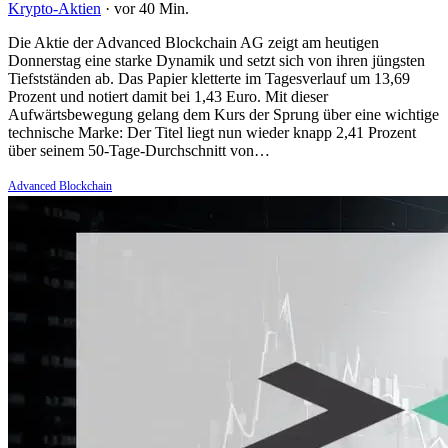
Krypto-Aktien
·
vor 40 Min.
Die Aktie der Advanced Blockchain AG zeigt am heutigen
Donnerstag eine starke Dynamik und setzt sich von ihren jüngsten
Tiefstständen ab. Das Papier kletterte im Tagesverlauf um 13,69
Prozent und notiert damit bei 1,43 Euro. Mit dieser
Aufwärtsbewegung gelang dem Kurs der Sprung über eine wichtige
technische Marke: Der Titel liegt nun wieder knapp 2,41 Prozent
über seinem 50-Tage-Durchschnitt von…
Advanced Blockchain