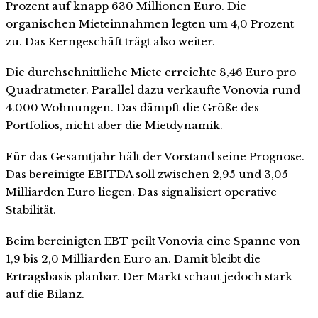
Prozent auf knapp 630 Millionen Euro. Die
organischen Mieteinnahmen legten um 4,0 Prozent
zu. Das Kerngeschäft trägt also weiter.
Die durchschnittliche Miete erreichte 8,46 Euro pro
Quadratmeter. Parallel dazu verkaufte Vonovia rund
4.000 Wohnungen. Das dämpft die Größe des
Portfolios, nicht aber die Mietdynamik.
Für das Gesamtjahr hält der Vorstand seine Prognose.
Das bereinigte EBITDA soll zwischen 2,95 und 3,05
Milliarden Euro liegen. Das signalisiert operative
Stabilität.
Beim bereinigten EBT peilt Vonovia eine Spanne von
1,9 bis 2,0 Milliarden Euro an. Damit bleibt die
Ertragsbasis planbar. Der Markt schaut jedoch stark
auf die Bilanz.