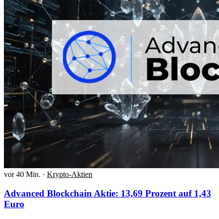
vor 40 Min.
·
Krypto-Aktien
Advanced Blockchain Aktie: 13,69 Prozent auf 1,43
Euro