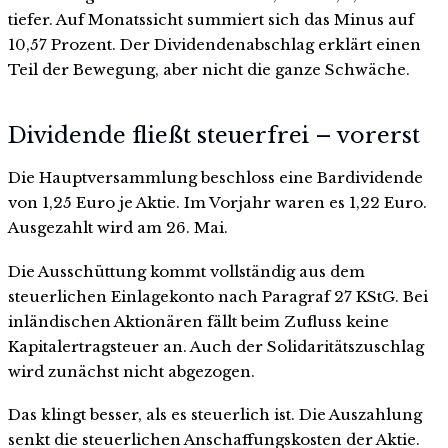
tiefer. Auf Monatssicht summiert sich das Minus auf
10,57 Prozent. Der Dividendenabschlag erklärt einen
Teil der Bewegung, aber nicht die ganze Schwäche.
Dividende fließt steuerfrei – vorerst
Die Hauptversammlung beschloss eine Bardividende
von 1,25 Euro je Aktie. Im Vorjahr waren es 1,22 Euro.
Ausgezahlt wird am 26. Mai.
Die Ausschüttung kommt vollständig aus dem
steuerlichen Einlagekonto nach Paragraf 27 KStG. Bei
inländischen Aktionären fällt beim Zufluss keine
Kapitalertragsteuer an. Auch der Solidaritätszuschlag
wird zunächst nicht abgezogen.
Das klingt besser, als es steuerlich ist. Die Auszahlung
senkt die steuerlichen Anschaffungskosten der Aktie.