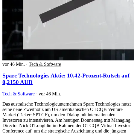
vor 46 Min.
·
Tech & Software
Sparc Technologies Aktie: 10,42-Prozent-Rutsch auf
0,2150 AUD
Tech & Software
·
vor 46 Min.
Das australische Technologieunternehmen Sparc Technologies nutzt
seine neue Zweitnotiz am US-amerikanischen OTCQB Venture
Market (Ticker: SPTCF), um den Dialog mit internationalen
Investoren zu intensivieren. Am heutigen Donnerstag tritt Managing
Director Nick O'Loughlin im Rahmen der OTCQB Virtual Investor
Conference auf, um die strategische Ausrichtung und die jüngsten