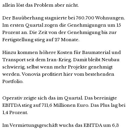
allein löst das Problem aber nicht.
Der Bauüberhang stagnierte bei 760.700 Wohnungen.
Im ersten Quartal zogen die Genehmigungen um 15
Prozent an. Die Zeit von der Genehmigung bis zur
Fertigstellung stieg auf 27 Monate.
Hinzu kommen höhere Kosten für Baumaterial und
Transport seit dem Iran-Krieg. Damit bleibt Neubau
schwierig, selbst wenn mehr Projekte genehmigt
werden. Vonovia profitiert hier vom bestehenden
Portfolio.
Operativ zeigte sich das im Quartal. Das bereinigte
EBITDA stieg auf 711,6 Millionen Euro. Das Plus lag bei
1,4 Prozent.
Im Vermietungsgeschäft wuchs das EBITDA um 6,3