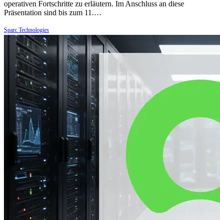
operativen Fortschritte zu erläutern. Im Anschluss an diese
Präsentation sind bis zum 11.…
Sparc Technologies