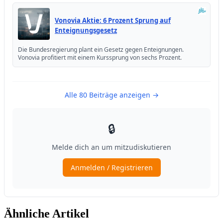
Ähnliche Artikel