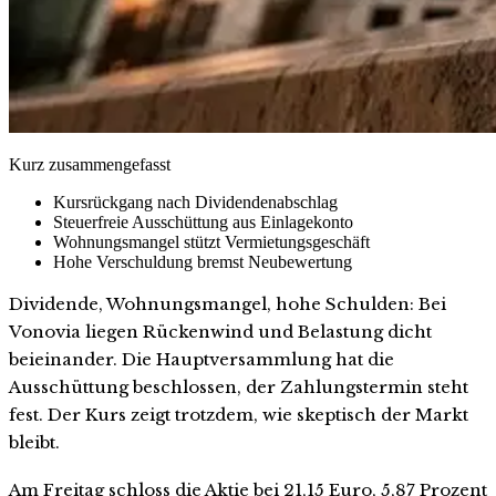
Kurz zusammengefasst
Kursrückgang nach Dividendenabschlag
Steuerfreie Ausschüttung aus Einlagekonto
Wohnungsmangel stützt Vermietungsgeschäft
Hohe Verschuldung bremst Neubewertung
Dividende, Wohnungsmangel, hohe Schulden: Bei
Vonovia liegen Rückenwind und Belastung dicht
beieinander. Die Hauptversammlung hat die
Ausschüttung beschlossen, der Zahlungstermin steht
fest. Der Kurs zeigt trotzdem, wie skeptisch der Markt
bleibt.
Am Freitag schloss die Aktie bei 21,15 Euro, 5,87 Prozent