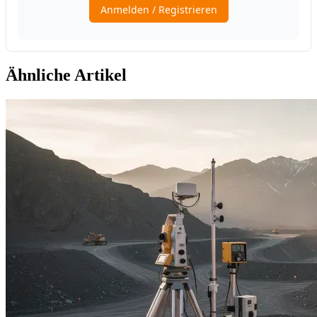
Ähnliche Artikel