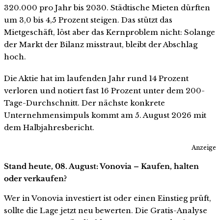
320.000 pro Jahr bis 2030. Städtische Mieten dürften
um 3,0 bis 4,5 Prozent steigen. Das stützt das
Mietgeschäft, löst aber das Kernproblem nicht: Solange
der Markt der Bilanz misstraut, bleibt der Abschlag
hoch.
Die Aktie hat im laufenden Jahr rund 14 Prozent
verloren und notiert fast 16 Prozent unter dem 200-
Tage-Durchschnitt. Der nächste konkrete
Unternehmensimpuls kommt am 5. August 2026 mit
dem Halbjahresbericht.
Anzeige
Stand heute, 08. August: Vonovia – Kaufen, halten
oder verkaufen?
Wer in Vonovia investiert ist oder einen Einstieg prüft,
sollte die Lage jetzt neu bewerten. Die Gratis-Analyse