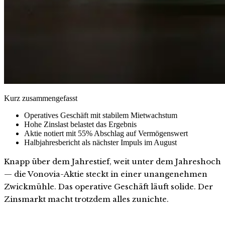
Kurz zusammengefasst
Operatives Geschäft mit stabilem Mietwachstum
Hohe Zinslast belastet das Ergebnis
Aktie notiert mit 55% Abschlag auf Vermögenswert
Halbjahresbericht als nächster Impuls im August
Knapp über dem Jahrestief, weit unter dem Jahreshoch
— die Vonovia-Aktie steckt in einer unangenehmen
Zwickmühle. Das operative Geschäft läuft solide. Der
Zinsmarkt macht trotzdem alles zunichte.