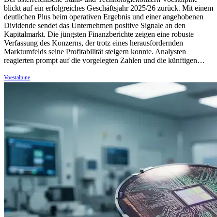
blickt auf ein erfolgreiches Geschäftsjahr 2025/26 zurück. Mit einem
deutlichen Plus beim operativen Ergebnis und einer angehobenen
Dividende sendet das Unternehmen positive Signale an den
Kapitalmarkt. Die jüngsten Finanzberichte zeigen eine robuste
Verfassung des Konzerns, der trotz eines herausfordernden
Marktumfelds seine Profitabilität steigern konnte. Analysten
reagierten prompt auf die vorgelegten Zahlen und die künftigen…
Voestalpine