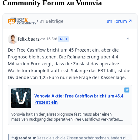
Community Forum zu Vonovia