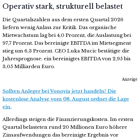
Operativ stark, strukturell belastet
Die Quartalszahlen aus dem ersten Quartal 2026
liefern wenig Anlass zur Kritik. Das organische
Mietwachstum lag bei 4,0 Prozent, die Auslastung bei
97,7 Prozent. Das bereinigte EBITDA im Mietsegment
stieg um 6,3 Prozent. CEO Luka Mucic bestätigte die
Jahresprognose: ein bereinigtes EBITDA von 2,95 bis
3,05 Milliarden Euro.
Anzeige
Sollten Anleger bei Vonovia jetzt handeln? Die
kostenlose Analyse vom 08. August ordnet die Lage
ein.
Allerdings steigen die Finanzierungskosten. Im ersten
Quartal belasteten rund 20 Millionen Euro höhere
Zinsaufwendungen das bereinigte Ergebnis vor