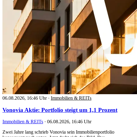
06.08.2026, 16:46 Uhr
·
Immobilien & REITs
Vonovia Aktie: Portfolio steigt um 1,1 Prozent
Immobilien & REITs
·
06.08.2026, 16:46 Uhr
Zwei Jahre lang schrieb Vonovia sein Immobilienportfolio