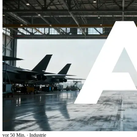
vor 50 Min.
·
Industrie