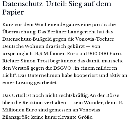
Datenschutz-Urteil: Sieg auf dem
Papier
Kurz vor dem Wochenende gab es eine juristische
Überraschung. Das Berliner Landgericht hat das
Datenschutz-Bußgeld gegen die Vonovia-Tochter
Deutsche Wohnen drastisch gekürzt — von
ursprünglich 14,5 Millionen Euro auf 900.000 Euro.
Richter Simon Trost begründete das damit, man sehe
den Verstoß gegen die DSGVO „in einem milderen
Licht“. Das Unternehmen habe kooperiert und aktiv an
einer Lösung gearbeitet.
Das Urteil ist noch nicht rechtskräftig. An der Börse
blieb die Reaktion verhalten — kein Wunder, denn 14
Millionen Euro sind gemessen an Vonovias
Bilanzgröße keine kursrelevante Größe.