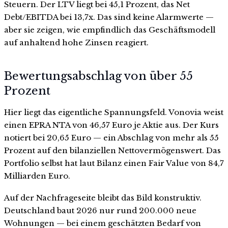
Steuern. Der LTV liegt bei 45,1 Prozent, das Net
Debt/EBITDA bei 13,7x. Das sind keine Alarmwerte —
aber sie zeigen, wie empfindlich das Geschäftsmodell
auf anhaltend hohe Zinsen reagiert.
Bewertungsabschlag von über 55
Prozent
Hier liegt das eigentliche Spannungsfeld. Vonovia weist
einen EPRA NTA von 46,57 Euro je Aktie aus. Der Kurs
notiert bei 20,65 Euro — ein Abschlag von mehr als 55
Prozent auf den bilanziellen Nettovermögenswert. Das
Portfolio selbst hat laut Bilanz einen Fair Value von 84,7
Milliarden Euro.
Auf der Nachfrageseite bleibt das Bild konstruktiv.
Deutschland baut 2026 nur rund 200.000 neue
Wohnungen — bei einem geschätzten Bedarf von