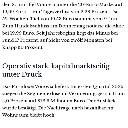
den 8. Juni, fiel Vonovia unter die 20-Euro-Marke auf
19,69 Euro — ein Tagesverlust von 2,28 Prozent. Das
52-Wochen-Tief von 19,53 Euro stammt vom 9. Juni.
Zum Handelsschluss am Donnerstag notierte die Aktie
bei 19,99 Euro. Seit Jahresbeginn liegt das Minus bei
rund 17 Prozent, auf Sicht von zwölf Monaten bei
knapp 30 Prozent.
Operativ stark, kapitalmarktseitig
unter Druck
Das Paradoxe: Vonovia liefert. Im ersten Quartal 2026
stiegen die Segmenterlöse im Vermietungsgeschäft um
4,0 Prozent auf 873,6 Millionen Euro. Der Ausblick
wurde bestätigt. Die Nachfrage nach bezahlbarem
Wohnraum bleibt hoch.