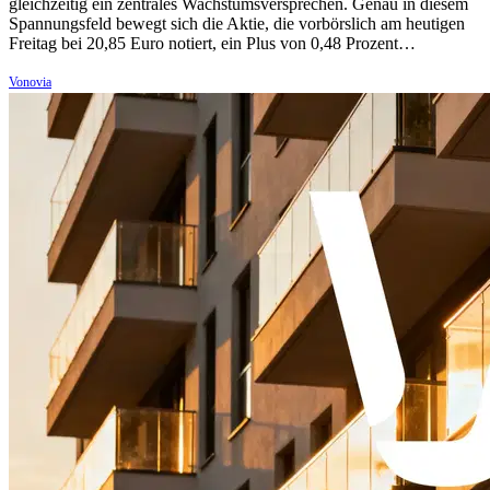
gleichzeitig ein zentrales Wachstumsversprechen. Genau in diesem
Spannungsfeld bewegt sich die Aktie, die vorbörslich am heutigen
Freitag bei 20,85 Euro notiert, ein Plus von 0,48 Prozent…
Vonovia