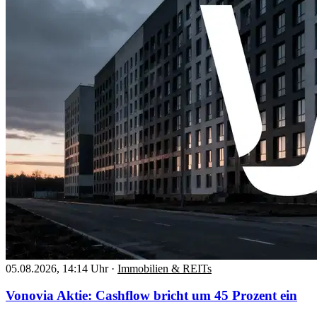
05.08.2026, 14:14 Uhr
·
Immobilien & REITs
Vonovia Aktie: Cashflow bricht um 45 Prozent ein