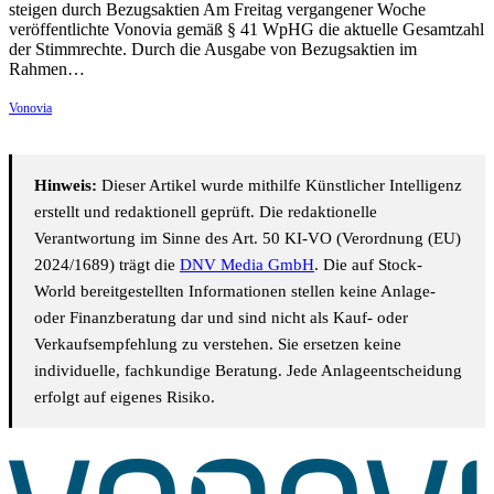
steigen durch Bezugsaktien Am Freitag vergangener Woche
veröffentlichte Vonovia gemäß § 41 WpHG die aktuelle Gesamtzahl
der Stimmrechte. Durch die Ausgabe von Bezugsaktien im
Rahmen…
Vonovia
Hinweis:
Dieser Artikel wurde mithilfe Künstlicher Intelligenz
erstellt und redaktionell geprüft. Die redaktionelle
Verantwortung im Sinne des Art. 50 KI-VO (Verordnung (EU)
2024/1689) trägt die
DNV Media GmbH
. Die auf Stock-
World bereitgestellten Informationen stellen keine Anlage-
oder Finanzberatung dar und sind nicht als Kauf- oder
Verkaufsempfehlung zu verstehen. Sie ersetzen keine
individuelle, fachkundige Beratung. Jede Anlageentscheidung
erfolgt auf eigenes Risiko.