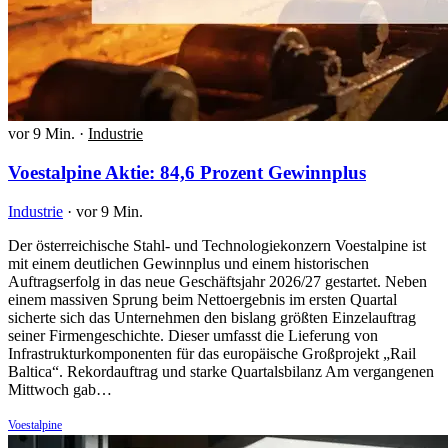
vor 9 Min.
·
Industrie
Voestalpine Aktie: 84,6 Prozent Gewinnplus
Industrie
·
vor 9 Min.
Der österreichische Stahl- und Technologiekonzern Voestalpine ist
mit einem deutlichen Gewinnplus und einem historischen
Auftragserfolg in das neue Geschäftsjahr 2026/27 gestartet. Neben
einem massiven Sprung beim Nettoergebnis im ersten Quartal
sicherte sich das Unternehmen den bislang größten Einzelauftrag
seiner Firmengeschichte. Dieser umfasst die Lieferung von
Infrastrukturkomponenten für das europäische Großprojekt „Rail
Baltica“. Rekordauftrag und starke Quartalsbilanz Am vergangenen
Mittwoch gab…
Voestalpine