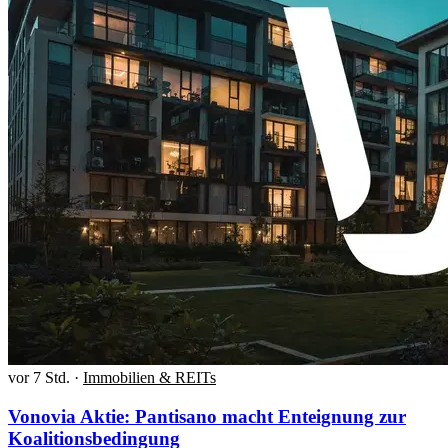
vor 7 Std.
·
Immobilien & REITs
Vonovia Aktie: Pantisano macht Enteignung zur
Koalitionsbedingung