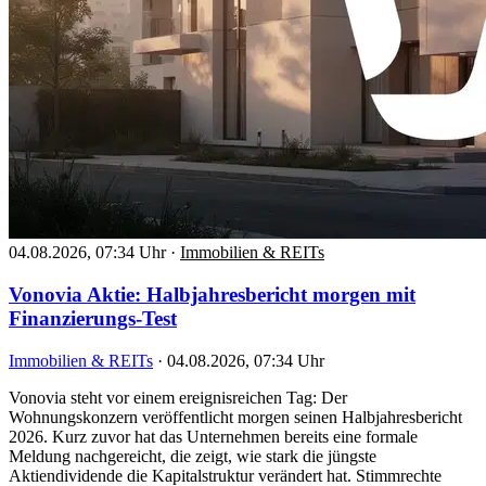
04.08.2026, 07:34 Uhr
·
Immobilien & REITs
Vonovia Aktie: Halbjahresbericht morgen mit
Finanzierungs-Test
Immobilien & REITs
·
04.08.2026, 07:34 Uhr
Vonovia steht vor einem ereignisreichen Tag: Der
Wohnungskonzern veröffentlicht morgen seinen Halbjahresbericht
2026. Kurz zuvor hat das Unternehmen bereits eine formale
Meldung nachgereicht, die zeigt, wie stark die jüngste
Aktiendividende die Kapitalstruktur verändert hat. Stimmrechte