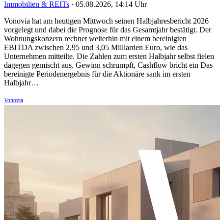
Immobilien & REITs
·
05.08.2026, 14:14 Uhr
Vonovia hat am heutigen Mittwoch seinen Halbjahresbericht 2026
vorgelegt und dabei die Prognose für das Gesamtjahr bestätigt. Der
Wohnungskonzern rechnet weiterhin mit einem bereinigten
EBITDA zwischen 2,95 und 3,05 Milliarden Euro, wie das
Unternehmen mitteilte. Die Zahlen zum ersten Halbjahr selbst fielen
dagegen gemischt aus. Gewinn schrumpft, Cashflow bricht ein Das
bereinigte Periodenergebnis für die Aktionäre sank im ersten
Halbjahr…
Vonovia