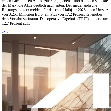
ersten Blick keinen Anlass zur Sorge geben – und dennoch schickte
der Markt die Aktie deutlich nach unten. Der niederländische
Rüstungskonzern meldete für das erste Halbjahr 2026 einen Umsatz
von 3.251 Millionen Euro, ein Plus von 17,2 Prozent gegenüber
dem Vorjahreszeitraum. Das operative Ergebnis (EBIT) kletterte um
12,7 Prozent auf…
CSG