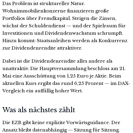
Das Problem ist struktureller Natur.
Wohnimmobilienkonzerne finanzieren große
Portfolios über Fremdkapital. Steigen die Zinsen,
wächst der Schuldendienst — und der Spielraum für
Investitionen und Dividendenwachstum schrumpft.
Hinzu kommt: Staatsanleihen werden als Konkurrenz
zur Dividendenrendite attraktiver.
Dabei ist die Dividendenrendite alles andere als
unattraktiv. Die Hauptversammlung beschloss am 21.
Mai eine Ausschüttung von 1,25 Euro je Aktie. Beim
aktuellen Kurs ergibt das rund 6,25 Prozent — im DAX-
Vergleich ein auffällig hoher Wert.
Was als nächstes zählt
Die EZB gibt keine explizite Vorwärtsguidance. Der
Ansatz bleibt datenabhängig — Sitzung für Sitzung.