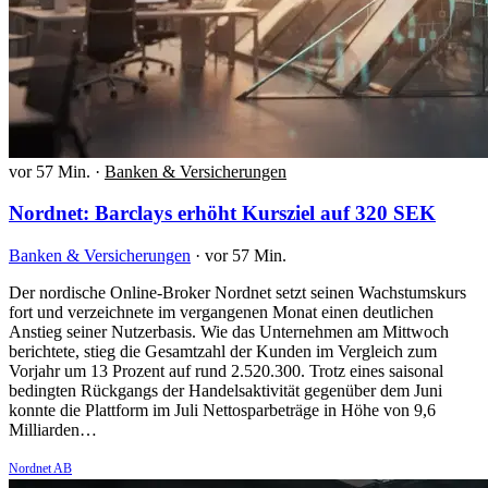
vor 57 Min.
·
Banken & Versicherungen
Nordnet: Barclays erhöht Kursziel auf 320 SEK
Banken & Versicherungen
·
vor 57 Min.
Der nordische Online-Broker Nordnet setzt seinen Wachstumskurs
fort und verzeichnete im vergangenen Monat einen deutlichen
Anstieg seiner Nutzerbasis. Wie das Unternehmen am Mittwoch
berichtete, stieg die Gesamtzahl der Kunden im Vergleich zum
Vorjahr um 13 Prozent auf rund 2.520.300. Trotz eines saisonal
bedingten Rückgangs der Handelsaktivität gegenüber dem Juni
konnte die Plattform im Juli Nettosparbeträge in Höhe von 9,6
Milliarden…
Nordnet AB