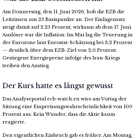
Am Donnerstag, den 11. Juni 2026, hob die EZB die
Leitzinsen um 25 Basispunkte an. Der Einlagensatz
steigt damit auf 2,25 Prozent, wirksam ab dem 17. Juni.
Auslöser war die Inflation: Im Mai lag die Teuerung in
der Eurozone laut Eurostat-Schätzung bei 3,2 Prozent
— deutlich über dem EZB-Ziel von 2,0 Prozent.
Gestiegene Energiepreise infolge des Iran-Kriegs
treiben den Anstieg.
Der Kurs hatte es längst gewusst
Das Analyseportal ecb-watch.eu wies am Vortag der
Sitzung eine Einpreisungswahrscheinlichkeit von 100
Prozent aus. Kein Wunder, dass die Aktie kaum
reagierte.
Den eigentlichen Einbruch gab es früher. Am Montag,