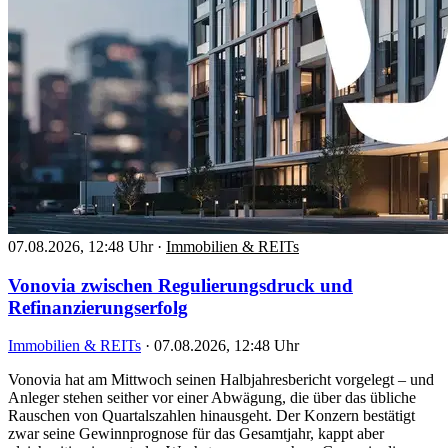
07.08.2026, 12:48 Uhr
·
Immobilien & REITs
Vonovia zwischen Regulierungsdruck und
Refinanzierungserfolg
Immobilien & REITs
·
07.08.2026, 12:48 Uhr
Vonovia hat am Mittwoch seinen Halbjahresbericht vorgelegt – und
Anleger stehen seither vor einer Abwägung, die über das übliche
Rauschen von Quartalszahlen hinausgeht. Der Konzern bestätigt
zwar seine Gewinnprognose für das Gesamtjahr, kappt aber