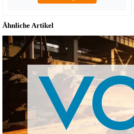
Ähnliche Artikel