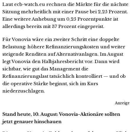
Laut ecb-watch.eu rechnen die Märkte für die nächste
Sitzung mehrheitlich mit einer Pause bei 2,25 Prozent.
Eine weitere Anhebung um 0,25 Prozentpunkte ist
allerdings bereits mit 37 Prozent eingepreist.
Für Vonovia wäre ein zweiter Schritt eine doppelte
Belastung: höhere Refinanzierungskosten und weiter
steigende Renditen auf Alternativanlagen. Im August
legt Vonovia den Halbjahresbericht vor. Dann wird
sichtbar, wie gut das Management die
Refinanzierungslast tatsächlich kontrolliert — und ob
die operative Stärke beginnt, sich im Kurs
niederzuschlagen.
Anzeige
Stand heute, 10. August: Vonovia-Aktionäre sollten
jetzt genauer hinschauen