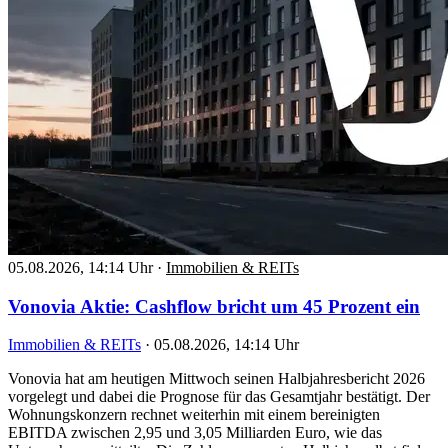
05.08.2026, 14:14 Uhr
·
Immobilien & REITs
Vonovia Aktie: Cashflow bricht um 45 Prozent ein
Immobilien & REITs
·
05.08.2026, 14:14 Uhr
Vonovia hat am heutigen Mittwoch seinen Halbjahresbericht 2026
vorgelegt und dabei die Prognose für das Gesamtjahr bestätigt. Der
Wohnungskonzern rechnet weiterhin mit einem bereinigten
EBITDA zwischen 2,95 und 3,05 Milliarden Euro, wie das