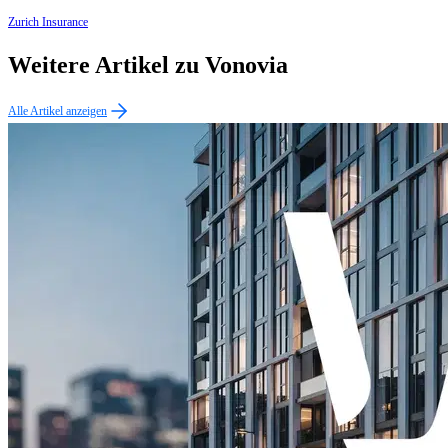
Zurich Insurance
Weitere Artikel zu Vonovia
Alle Artikel anzeigen