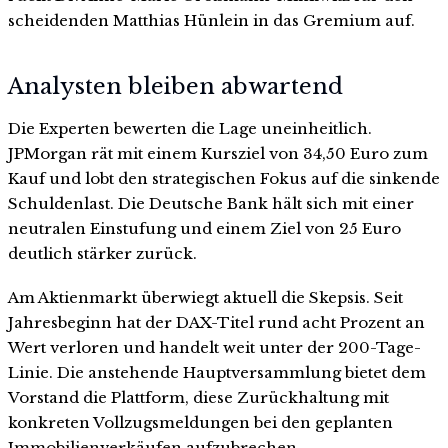
scheidenden Matthias Hünlein in das Gremium auf.
Analysten bleiben abwartend
Die Experten bewerten die Lage uneinheitlich.
JPMorgan rät mit einem Kursziel von 34,50 Euro zum
Kauf und lobt den strategischen Fokus auf die sinkende
Schuldenlast. Die Deutsche Bank hält sich mit einer
neutralen Einstufung und einem Ziel von 25 Euro
deutlich stärker zurück.
Am Aktienmarkt überwiegt aktuell die Skepsis. Seit
Jahresbeginn hat der DAX-Titel rund acht Prozent an
Wert verloren und handelt weit unter der 200-Tage-
Linie. Die anstehende Hauptversammlung bietet dem
Vorstand die Plattform, diese Zurückhaltung mit
konkreten Vollzugsmeldungen bei den geplanten
Immobilienverkäufen aufzubrechen.