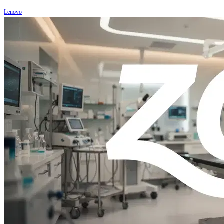
Lenovo