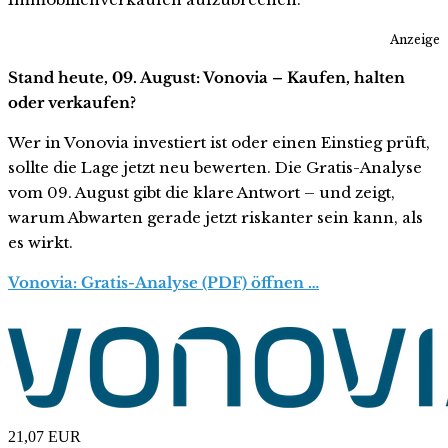
Anzeige
Stand heute, 09. August: Vonovia – Kaufen, halten
oder verkaufen?
Wer in Vonovia investiert ist oder einen Einstieg prüft,
sollte die Lage jetzt neu bewerten. Die Gratis-Analyse
vom 09. August gibt die klare Antwort – und zeigt,
warum Abwarten gerade jetzt riskanter sein kann, als
es wirkt.
Vonovia: Gratis-Analyse (PDF) öffnen …
21,07
EUR