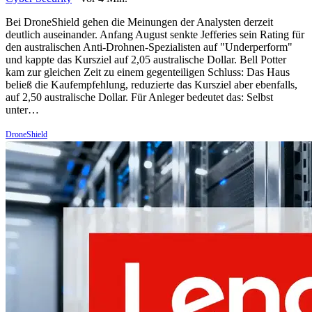
Bei DroneShield gehen die Meinungen der Analysten derzeit
deutlich auseinander. Anfang August senkte Jefferies sein Rating für
den australischen Anti-Drohnen-Spezialisten auf "Underperform"
und kappte das Kursziel auf 2,05 australische Dollar. Bell Potter
kam zur gleichen Zeit zu einem gegenteiligen Schluss: Das Haus
beließ die Kaufempfehlung, reduzierte das Kursziel aber ebenfalls,
auf 2,50 australische Dollar. Für Anleger bedeutet das: Selbst
unter…
DroneShield