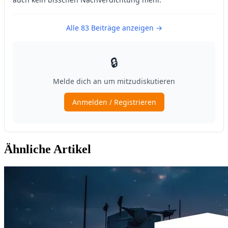
Ähnliche Artikel