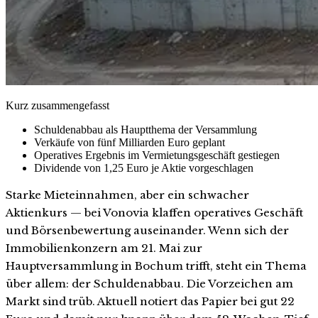
Kurz zusammengefasst
Schuldenabbau als Hauptthema der Versammlung
Verkäufe von fünf Milliarden Euro geplant
Operatives Ergebnis im Vermietungsgeschäft gestiegen
Dividende von 1,25 Euro je Aktie vorgeschlagen
Starke Mieteinnahmen, aber ein schwacher
Aktienkurs — bei Vonovia klaffen operatives Geschäft
und Börsenbewertung auseinander. Wenn sich der
Immobilienkonzern am 21. Mai zur
Hauptversammlung in Bochum trifft, steht ein Thema
über allem: der Schuldenabbau. Die Vorzeichen am
Markt sind trüb. Aktuell notiert das Papier bei gut 22