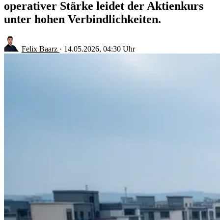
operativer Stärke leidet der Aktienkurs
unter hohen Verbindlichkeiten.
Felix Baarz
·
14.05.2026, 04:30 Uhr