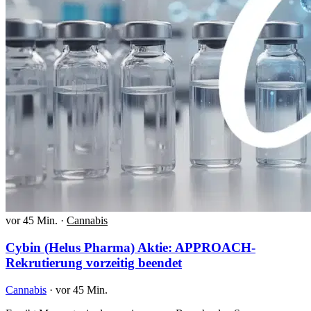
vor 45 Min.
·
Cannabis
Cybin (Helus Pharma) Aktie: APPROACH-
Rekrutierung vorzeitig beendet
Cannabis
·
vor 45 Min.