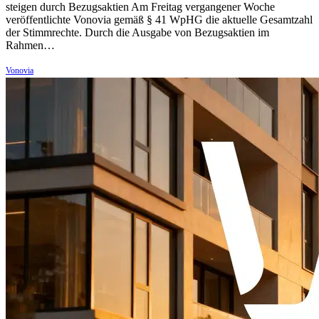
steigen durch Bezugsaktien Am Freitag vergangener Woche
veröffentlichte Vonovia gemäß § 41 WpHG die aktuelle Gesamtzahl
der Stimmrechte. Durch die Ausgabe von Bezugsaktien im
Rahmen…
Vonovia