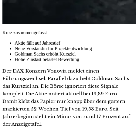
Kurz zusammengefasst
Aktie fällt auf Jahrestief
Neue Vorständin für Projektentwicklung
Goldman Sachs erhöht Kursziel
Hohe Zinslast belastet Bewertung
Der DAX-Konzern Vonovia meldet einen
Führungswechsel. Parallel dazu hebt Goldman Sachs
das Kursziel an. Die Börse ignoriert diese Signale
komplett. Die Aktie notiert aktuell bei 19,89 Euro.
Damit klebt das Papier nur knapp über dem gestern
markierten 52-Wochen-Tief von 19,53 Euro. Seit
Jahresbeginn steht ein Minus von rund 17 Prozent auf
der Anzeigetafel.