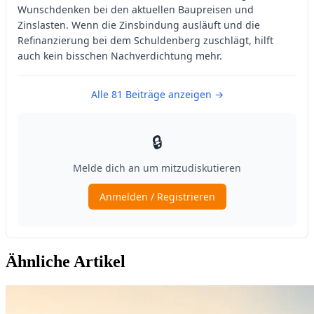
Ähnliche Artikel