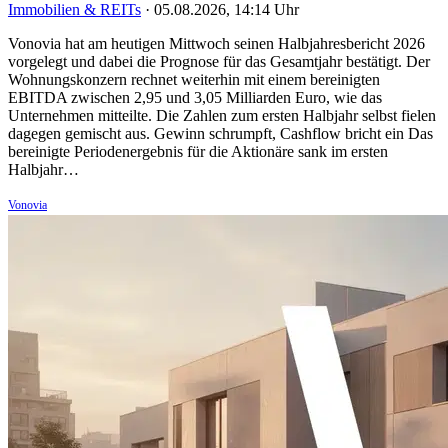
Immobilien & REITs
·
05.08.2026, 14:14 Uhr
Vonovia hat am heutigen Mittwoch seinen Halbjahresbericht 2026
vorgelegt und dabei die Prognose für das Gesamtjahr bestätigt. Der
Wohnungskonzern rechnet weiterhin mit einem bereinigten
EBITDA zwischen 2,95 und 3,05 Milliarden Euro, wie das
Unternehmen mitteilte. Die Zahlen zum ersten Halbjahr selbst fielen
dagegen gemischt aus. Gewinn schrumpft, Cashflow bricht ein Das
bereinigte Periodenergebnis für die Aktionäre sank im ersten
Halbjahr…
Vonovia