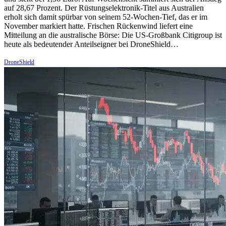
auf 28,67 Prozent. Der Rüstungselektronik-Titel aus Australien
erholt sich damit spürbar von seinem 52-Wochen-Tief, das er im
November markiert hatte. Frischen Rückenwind liefert eine
Mitteilung an die australische Börse: Die US-Großbank Citigroup ist
heute als bedeutender Anteilseigner bei DroneShield…
DroneShield