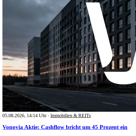
05.08.2026, 14:14 Uhr
·
Immobilien & REITs
Vonovia Aktie: Cashflow bricht um 45 Prozent ein