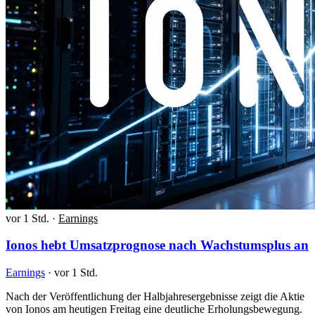
vor 1 Std.
·
Earnings
Ionos hebt Umsatzprognose nach Wachstumsplus an
Earnings
·
vor 1 Std.
Nach der Veröffentlichung der Halbjahresergebnisse zeigt die Aktie
von Ionos am heutigen Freitag eine deutliche Erholungsbewegung.