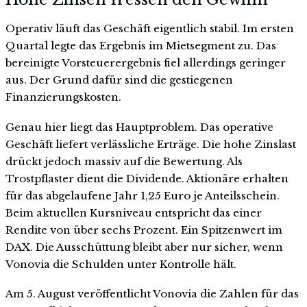
Operativ läuft das Geschäft eigentlich stabil. Im ersten
Quartal legte das Ergebnis im Mietsegment zu. Das
bereinigte Vorsteuerergebnis fiel allerdings geringer
aus. Der Grund dafür sind die gestiegenen
Finanzierungskosten.
Genau hier liegt das Hauptproblem. Das operative
Geschäft liefert verlässliche Erträge. Die hohe Zinslast
drückt jedoch massiv auf die Bewertung. Als
Trostpflaster dient die Dividende. Aktionäre erhalten
für das abgelaufene Jahr 1,25 Euro je Anteilsschein.
Beim aktuellen Kursniveau entspricht das einer
Rendite von über sechs Prozent. Ein Spitzenwert im
DAX. Die Ausschüttung bleibt aber nur sicher, wenn
Vonovia die Schulden unter Kontrolle hält.
Am 5. August veröffentlicht Vonovia die Zahlen für das