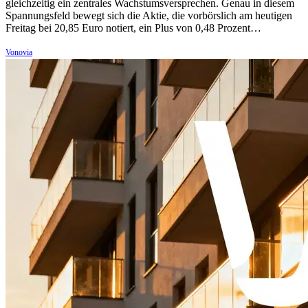
gleichzeitig ein zentrales Wachstumsversprechen. Genau in diesem
Spannungsfeld bewegt sich die Aktie, die vorbörslich am heutigen
Freitag bei 20,85 Euro notiert, ein Plus von 0,48 Prozent…
Vonovia