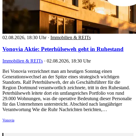
02.08.2026, 18:30 Uhr
·
Immobilien & REITs
Vonovia Aktie: Peterhülseweh geht in Ruhestand
Immobilien & REITs
·
02.08.2026, 18:30 Uhr
Bei Vonovia verzeichnet man am heutigen Sonntag einen
Generationswechsel an der Spitze eines strategisch wichtigen
Standorts. Ralf Peterhülseweh, der als Geschäftsführer für die
Region Dortmund verantwortlich zeichnete, tritt in den Ruhestand.
Peterhülseweh leitete dort ein umfangreiches Portfolio von rund
29.000 Wohnungen, was die operative Bedeutung dieser Personalie
für das Unternehmen unterstreicht. Abschied nach langjähriger
Verantwortung Wie die Ruhr Nachrichten berichten,…
Vonovia