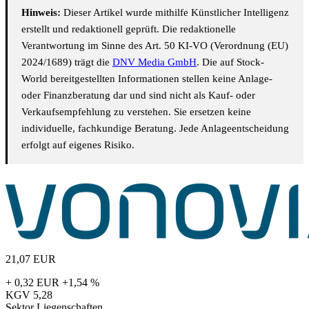
Hinweis:
Dieser Artikel wurde mithilfe Künstlicher Intelligenz
erstellt und redaktionell geprüft. Die redaktionelle
Verantwortung im Sinne des Art. 50 KI-VO (Verordnung (EU)
2024/1689) trägt die
DNV Media GmbH
. Die auf Stock-
World bereitgestellten Informationen stellen keine Anlage-
oder Finanzberatung dar und sind nicht als Kauf- oder
Verkaufsempfehlung zu verstehen. Sie ersetzen keine
individuelle, fachkundige Beratung. Jede Anlageentscheidung
erfolgt auf eigenes Risiko.
21,07
EUR
+ 0,32 EUR
+1,54 %
KGV
5,28
Sektor
Liegenschaften