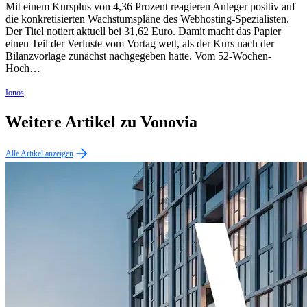
Mit einem Kursplus von 4,36 Prozent reagieren Anleger positiv auf
die konkretisierten Wachstumspläne des Webhosting-Spezialisten.
Der Titel notiert aktuell bei 31,62 Euro. Damit macht das Papier
einen Teil der Verluste vom Vortag wett, als der Kurs nach der
Bilanzvorlage zunächst nachgegeben hatte. Vom 52-Wochen-
Hoch…
Ionos
Weitere Artikel zu Vonovia
Alle Artikel anzeigen