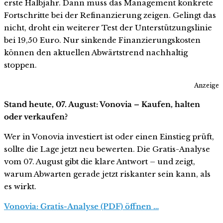
erste Halbjahr. Dann muss das Management konkrete
Fortschritte bei der Refinanzierung zeigen. Gelingt das
nicht, droht ein weiterer Test der Unterstützungslinie
bei 19,50 Euro. Nur sinkende Finanzierungskosten
können den aktuellen Abwärtstrend nachhaltig
stoppen.
Anzeige
Stand heute, 07. August: Vonovia – Kaufen, halten
oder verkaufen?
Wer in Vonovia investiert ist oder einen Einstieg prüft,
sollte die Lage jetzt neu bewerten. Die Gratis-Analyse
vom 07. August gibt die klare Antwort – und zeigt,
warum Abwarten gerade jetzt riskanter sein kann, als
es wirkt.
Vonovia: Gratis-Analyse (PDF) öffnen …