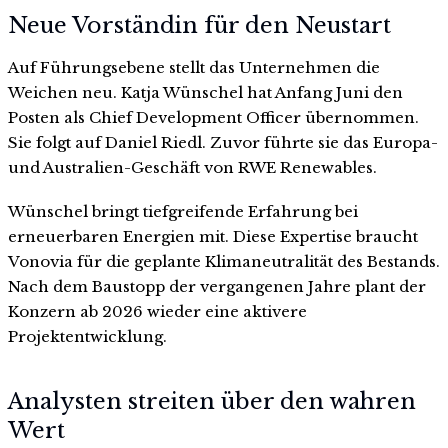
Neue Vorständin für den Neustart
Auf Führungsebene stellt das Unternehmen die
Weichen neu. Katja Wünschel hat Anfang Juni den
Posten als Chief Development Officer übernommen.
Sie folgt auf Daniel Riedl. Zuvor führte sie das Europa-
und Australien-Geschäft von RWE Renewables.
Wünschel bringt tiefgreifende Erfahrung bei
erneuerbaren Energien mit. Diese Expertise braucht
Vonovia für die geplante Klimaneutralität des Bestands.
Nach dem Baustopp der vergangenen Jahre plant der
Konzern ab 2026 wieder eine aktivere
Projektentwicklung.
Analysten streiten über den wahren
Wert