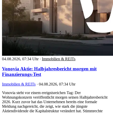
04.08.2026, 07:34 Uhr
·
Immobilien & REITs
Vonovia Aktie: Halbjahresbericht morgen mit
Finanzierungs-Test
Immobilien & REITs
·
04.08.2026, 07:34 Uhr
Vonovia steht vor einem ereignisreichen Tag: Der
Wohnungskonzern veröffentlicht morgen seinen Halbjahresbericht
2026. Kurz zuvor hat das Unternehmen bereits eine formale
Meldung nachgereicht, die zeigt, wie stark die jüngste
Aktiendividende die Kapitalstruktur verändert hat. Stimmrechte