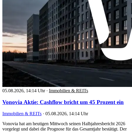
05.08.2026, 14:14 Uhr
·
Immobilien & REITs
Vonovia Aktie: Cashflow bricht um 45 Prozent ein
Immobilien & REITs
·
05.08.2026, 14:14 Uhr
Vonovia hat am heutigen Mittwoch seinen Halbjahresbericht 2026
vorgelegt und dabei die Prognose für das Gesamtjahr bestätigt. Der