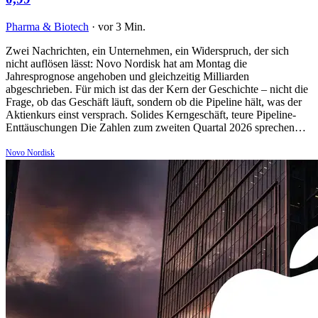
Pharma & Biotech
·
vor 3 Min.
Zwei Nachrichten, ein Unternehmen, ein Widerspruch, der sich
nicht auflösen lässt: Novo Nordisk hat am Montag die
Jahresprognose angehoben und gleichzeitig Milliarden
abgeschrieben. Für mich ist das der Kern der Geschichte – nicht die
Frage, ob das Geschäft läuft, sondern ob die Pipeline hält, was der
Aktienkurs einst versprach. Solides Kerngeschäft, teure Pipeline-
Enttäuschungen Die Zahlen zum zweiten Quartal 2026 sprechen…
Novo Nordisk