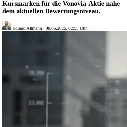
Kursmarken für die Vonovia-Aktie nahe
dem aktuellen Bewertungsniveau.
Eduard Altmann
·
08.06.2026, 02:55 Uhr