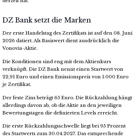
derzeit hat.
DZ Bank setzt die Marken
Der erste Handelstag des Zertifikats ist auf den 08. Juni
2026 datiert. Als Basiswert dient ausdrücklich die
Vonovia-Aktie.
Die Konditionen sind eng mit dem Aktienkurs
verknüpft. Die DZ Bank nennt einen Startwert von
22,91 Euro und einen Emissionspreis von 1.000 Euro
je Zertifikat.
Der feste Zins beträgt 65 Euro. Die Rückzahlung hängt
allerdings davon ab, ob die Aktie an den jeweiligen
Bewertungstagen die definierten Levels erreicht.
Die erste Rückzahlungsschwelle liegt bei 95 Prozent
des Startwerts zum 30.04.2027. Das entsprechende