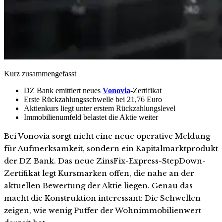
Kurz zusammengefasst
DZ Bank emittiert neues
Vonovia
-Zertifikat
Erste Rückzahlungsschwelle bei 21,76 Euro
Aktienkurs liegt unter erstem Rückzahlungslevel
Immobilienumfeld belastet die Aktie weiter
Bei Vonovia sorgt nicht eine neue operative Meldung
für Aufmerksamkeit, sondern ein Kapitalmarktprodukt
der DZ Bank. Das neue ZinsFix-Express-StepDown-
Zertifikat legt Kursmarken offen, die nahe an der
aktuellen Bewertung der Aktie liegen. Genau das
macht die Konstruktion interessant: Die Schwellen
zeigen, wie wenig Puffer der Wohnimmobilienwert