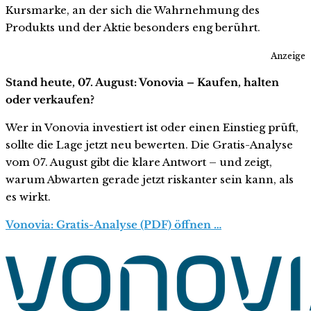
Kursmarke, an der sich die Wahrnehmung des
Produkts und der Aktie besonders eng berührt.
Anzeige
Stand heute, 07. August: Vonovia – Kaufen, halten
oder verkaufen?
Wer in Vonovia investiert ist oder einen Einstieg prüft,
sollte die Lage jetzt neu bewerten. Die Gratis-Analyse
vom 07. August gibt die klare Antwort – und zeigt,
warum Abwarten gerade jetzt riskanter sein kann, als
es wirkt.
Vonovia: Gratis-Analyse (PDF) öffnen …