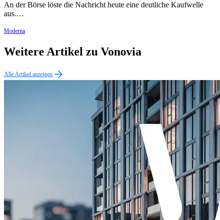
An der Börse löste die Nachricht heute eine deutliche Kaufwelle
aus.…
Moderna
Weitere Artikel zu Vonovia
Alle Artikel anzeigen