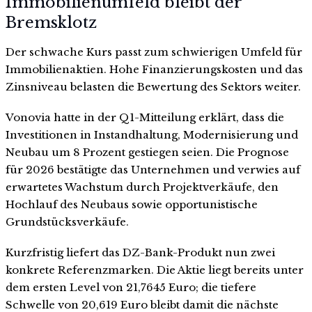
Immobilienumfeld bleibt der
Bremsklotz
Der schwache Kurs passt zum schwierigen Umfeld für
Immobilienaktien. Hohe Finanzierungskosten und das
Zinsniveau belasten die Bewertung des Sektors weiter.
Vonovia hatte in der Q1-Mitteilung erklärt, dass die
Investitionen in Instandhaltung, Modernisierung und
Neubau um 8 Prozent gestiegen seien. Die Prognose
für 2026 bestätigte das Unternehmen und verwies auf
erwartetes Wachstum durch Projektverkäufe, den
Hochlauf des Neubaus sowie opportunistische
Grundstücksverkäufe.
Kurzfristig liefert das DZ-Bank-Produkt nun zwei
konkrete Referenzmarken. Die Aktie liegt bereits unter
dem ersten Level von 21,7645 Euro; die tiefere
Schwelle von 20,619 Euro bleibt damit die nächste