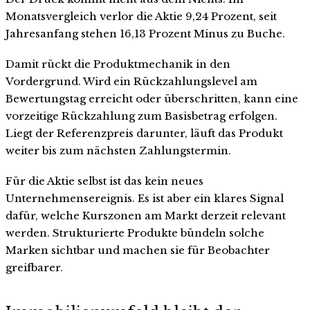
Monatsvergleich verlor die Aktie 9,24 Prozent, seit
Jahresanfang stehen 16,13 Prozent Minus zu Buche.
Damit rückt die Produktmechanik in den
Vordergrund. Wird ein Rückzahlungslevel am
Bewertungstag erreicht oder überschritten, kann eine
vorzeitige Rückzahlung zum Basisbetrag erfolgen.
Liegt der Referenzpreis darunter, läuft das Produkt
weiter bis zum nächsten Zahlungstermin.
Für die Aktie selbst ist das kein neues
Unternehmensereignis. Es ist aber ein klares Signal
dafür, welche Kurszonen am Markt derzeit relevant
werden. Strukturierte Produkte bündeln solche
Marken sichtbar und machen sie für Beobachter
greifbarer.