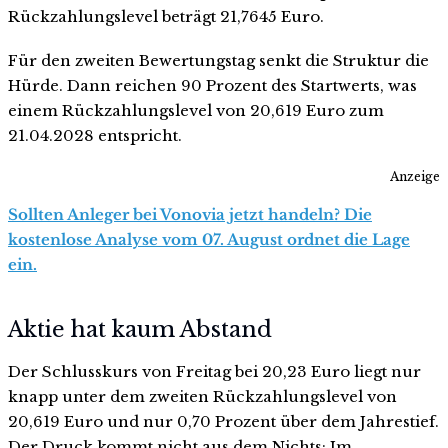
Rückzahlungslevel beträgt 21,7645 Euro.
Für den zweiten Bewertungstag senkt die Struktur die
Hürde. Dann reichen 90 Prozent des Startwerts, was
einem Rückzahlungslevel von 20,619 Euro zum
21.04.2028 entspricht.
Anzeige
Sollten Anleger bei Vonovia jetzt handeln? Die
kostenlose Analyse vom 07. August ordnet die Lage
ein.
Aktie hat kaum Abstand
Der Schlusskurs von Freitag bei 20,23 Euro liegt nur
knapp unter dem zweiten Rückzahlungslevel von
20,619 Euro und nur 0,70 Prozent über dem Jahrestief.
Der Druck kommt nicht aus dem Nichts: Im