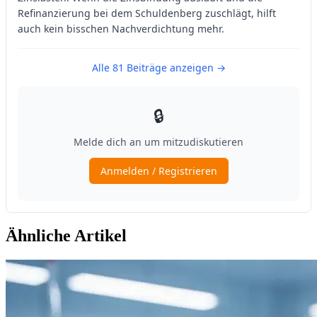
Ähnliche Artikel