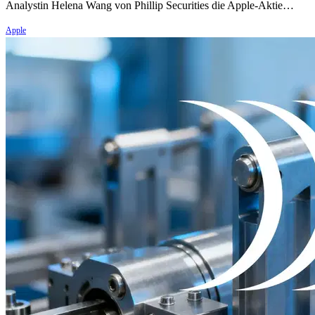
Analystin Helena Wang von Phillip Securities die Apple-Aktie…
Apple