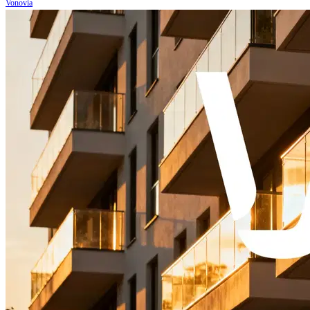
Vonovia