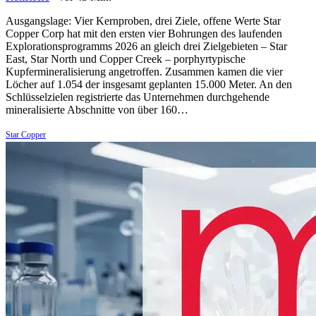
Ausgangslage: Vier Kernproben, drei Ziele, offene Werte Star
Copper Corp hat mit den ersten vier Bohrungen des laufenden
Explorationsprogramms 2026 an gleich drei Zielgebieten – Star
East, Star North und Copper Creek – porphyrtypische
Kupfermineralisierung angetroffen. Zusammen kamen die vier
Löcher auf 1.054 der insgesamt geplanten 15.000 Meter. An den
Schlüsselzielen registrierte das Unternehmen durchgehende
mineralisierte Abschnitte von über 160…
Star Copper