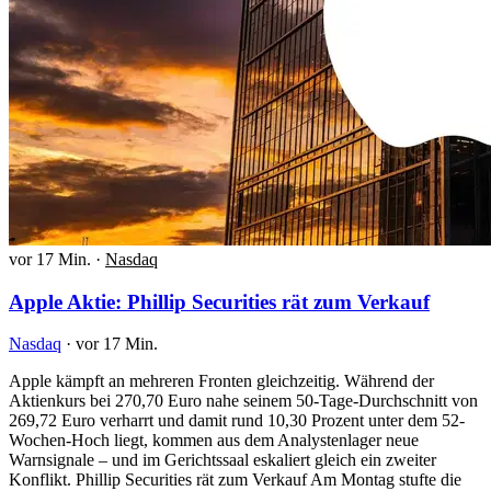
vor 17 Min.
·
Nasdaq
Apple Aktie: Phillip Securities rät zum Verkauf
Nasdaq
·
vor 17 Min.
Apple kämpft an mehreren Fronten gleichzeitig. Während der
Aktienkurs bei 270,70 Euro nahe seinem 50-Tage-Durchschnitt von
269,72 Euro verharrt und damit rund 10,30 Prozent unter dem 52-
Wochen-Hoch liegt, kommen aus dem Analystenlager neue
Warnsignale – und im Gerichtssaal eskaliert gleich ein zweiter
Konflikt. Phillip Securities rät zum Verkauf Am Montag stufte die