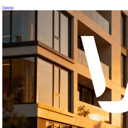
Vonovia