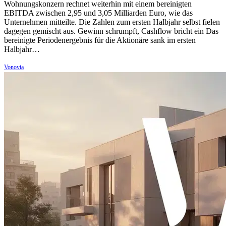
Wohnungskonzern rechnet weiterhin mit einem bereinigten
EBITDA zwischen 2,95 und 3,05 Milliarden Euro, wie das
Unternehmen mitteilte. Die Zahlen zum ersten Halbjahr selbst fielen
dagegen gemischt aus. Gewinn schrumpft, Cashflow bricht ein Das
bereinigte Periodenergebnis für die Aktionäre sank im ersten
Halbjahr…
Vonovia